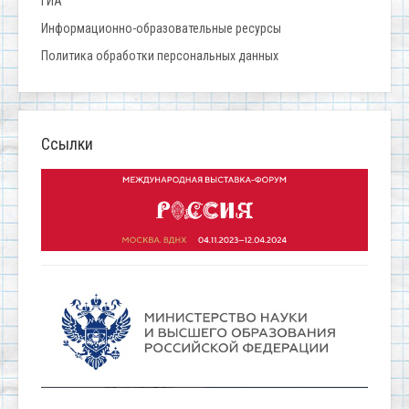
ГИА
Информационно-образовательные ресурсы
Политика обработки персональных данных
Ссылки