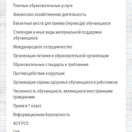
Платные образовательные услуги
Финансово-хозяйственная деятельность
Вакантные места для приёма (перевода) обучающихся
Стипендии и иные виды материальной поддержки
обучающихся
Международное сотрудничество
Организация питания в образовательной организации
Образовательные стандарты и требования
Противодействие коррупции
Организация охраны здоровья обучающихся и работников
Численность обучающихся, являющихся иностранными
гражданами
Прием в 1 класс
Информационная безопасность
АСУ РСО