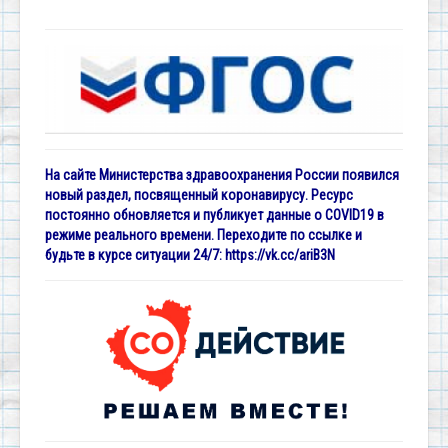
На сайте Министерства здравоохранения России появился
новый раздел, посвященный коронавирусу. Ресурс
постоянно обновляется и публикует данные о COVID19 в
режиме реального времени. Переходите по ссылке и
будьте в курсе ситуации 24/7:
https://vk.cc/ariB3N