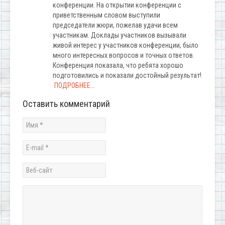
конференции. На открытии конференции с
приветственным словом выступили
председатели жюри, пожелав удачи всем
участникам. Доклады участников вызывали
живой интерес у участников конференции, было
много интересных вопросов и точных ответов.
Конференция показала, что ребята хорошо
подготовились и показали достойный результат!
ПОДРОБНЕЕ…
Оставить комментарий