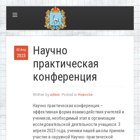
Научно
03 Апр
2023
практическая
конференция
Written by
admin
. Posted in
Новости
Научно практическая конференция –
эффективная форма взаимодействия учителей и
учеников, необходимый этап в организации
исследовательской деятельности учащихся. 3
апреля 2023 года, ученики нашей школы приняли
участие в окружной Научно- практической