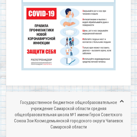
Государственное бюджетное общеобразовательное
учреждение Самарской области средняя
общеобразовательная школа № 1 имени Героя Советского
Союза Зои Космодемьянской городского округа Чапаевск
Самарской области