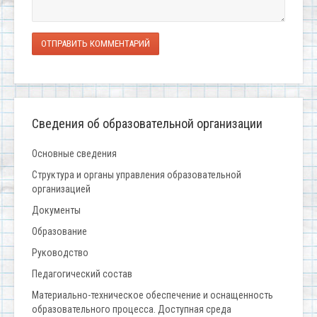
ОТПРАВИТЬ КОММЕНТАРИЙ
Сведения об образовательной организации
Основные сведения
Структура и органы управления образовательной
организацией
Документы
Образование
Руководство
Педагогический состав
Материально-техническое обеспечение и оснащенность
образовательного процесса. Доступная среда