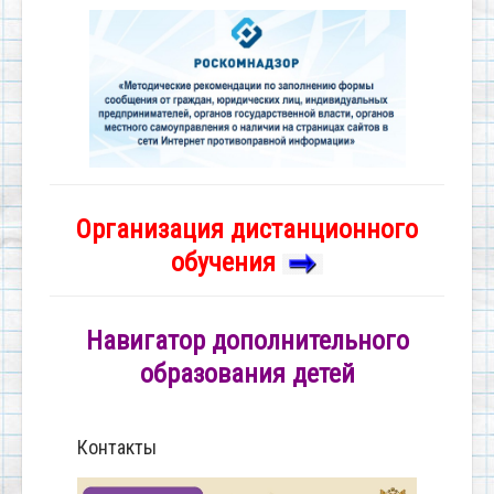
Организация дистанционного
обучения
Навигатор дополнительного
образования детей
Контакты