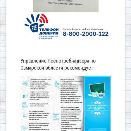
Управление Роспотребнадзора по
Самарской области рекомендует