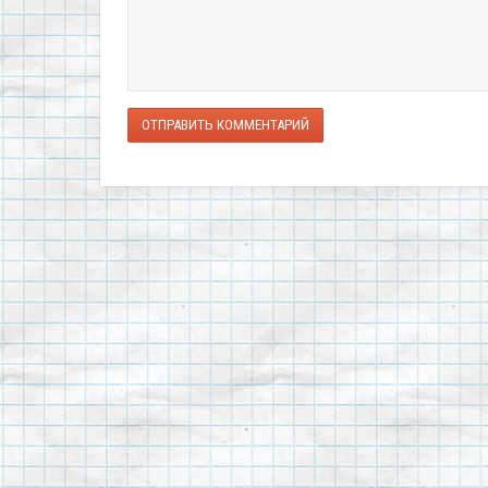
ОТПРАВИТЬ КОММЕНТАРИЙ