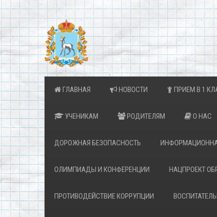
ГЛАВНАЯ
НОВОСТИ
ПРИЕМ В 1 КЛ
УЧЕНИКАМ
РОДИТЕЛЯМ
О НАС
ДОРОЖНАЯ БЕЗОПАСНОСТЬ
ИНФОРМАЦИОННА
ОЛИМПИАДЫ И КОНФЕРЕНЦИИ
НАЦПРОЕКТ ОБ
ПРОТИВОДЕЙСТВИЕ КОРРУПЦИИ
ВОСПИТАТЕЛЬ