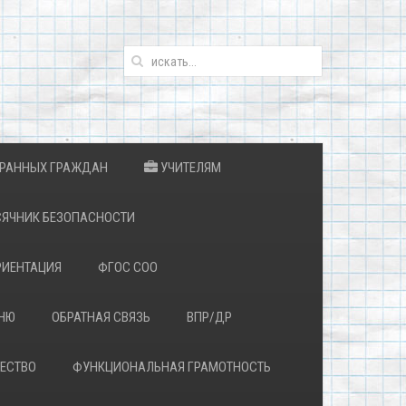
ТРАННЫХ ГРАЖДАН
УЧИТЕЛЯМ
ЯЧНИК БЕЗОПАСНОСТИ
ИЕНТАЦИЯ
ФГОС СОО
ЕНЮ
ОБРАТНАЯ СВЯЗЬ
ВПР/ДР
ЕСТВО
ФУНКЦИОНАЛЬНАЯ ГРАМОТНОСТЬ