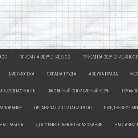
АСС
ПРИЕМ НА ОБУЧЕНИЕ В ОО
ПРИЕМ НА ОБУЧЕНИЕ ИНОС
БИБЛИОТЕКА
ОХРАНА ТРУДА
АЗБУКА ПРАВА
МЕС
Я БЕЗОПАСНОСТЬ
ШКОЛЬНЫЙ СПОРТИВНЫЙ КЛУБ
ПРОФОР
РАЗОВАНИЕ
ОРГАНИЗАЦИЯ ПИТАНИЯ В ОО
ЕЖЕДНЕВНОЕ М
НАЯ РАБОТА
ДОПОЛНИТЕЛЬНОЕ ОБРАЗОВАНИЕ
НАСТАВНИЧ