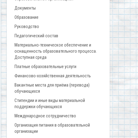
Документы
Образование
Руководство
Педагогический состав
Материально-техническое обеспечение и
оснащенность образовательного процесса.
Доступная среда
Платные образовательные услуги
Финансово-хозяйственная деятельность
Вакантные места для приёма (перевода)
обучающихся
Стипендии и иные виды материальной
поддержки обучающихся
Международное сотрудничество
Организация питания в образовательной
организации