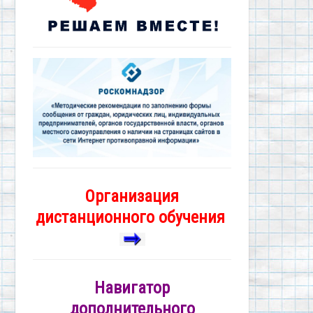
Организация
дистанционного обучения
Навигатор
дополнительного