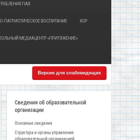
РЕБЛЕНИЯ ПАВ
О-ПАТРИОТИЧЕСКОЕ ВОСПИТАНИЕ
ХОР
КОЛЬНЫЙ МЕДИАЦЕНТР «ПРИТЯЖЕНИЕ»
Версия для слабовидящих
Сведения об образовательной
организации
Основные сведения
Структура и органы управления
образовательной организацией