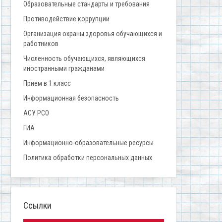
Образовательные стандарты и требования
Противодействие коррупции
Организация охраны здоровья обучающихся и
работников
Численность обучающихся, являющихся
иностранными гражданами
Прием в 1 класс
Информационная безопасность
АСУ РСО
ГИА
Информационно-образовательные ресурсы
Политика обработки персональных данных
Ссылки