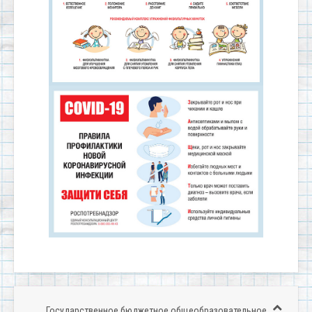
Государственное бюджетное общеобразовательное