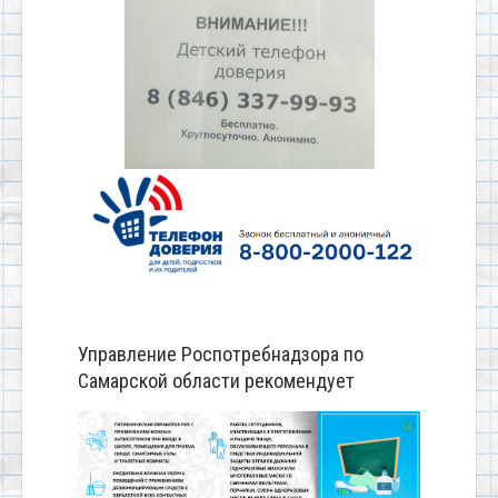
Управление Роспотребнадзора по
Самарской области рекомендует