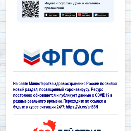
На сайте Министерства здравоохранения России появился
новый раздел, посвященный коронавирусу. Ресурс
постоянно обновляется и публикует данные о COVID19 в
режиме реального времени. Переходите по ссылке и
будьте в курсе ситуации 24/7:
https://vk.cc/ariB3N