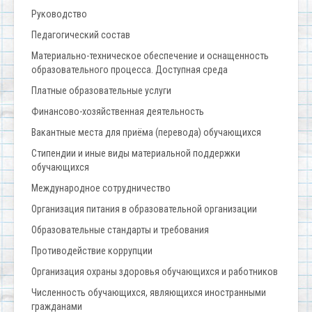
Руководство
Педагогический состав
Материально-техническое обеспечение и оснащенность
образовательного процесса. Доступная среда
Платные образовательные услуги
Финансово-хозяйственная деятельность
Вакантные места для приёма (перевода) обучающихся
Стипендии и иные виды материальной поддержки
обучающихся
Международное сотрудничество
Организация питания в образовательной организации
Образовательные стандарты и требования
Противодействие коррупции
Организация охраны здоровья обучающихся и работников
Численность обучающихся, являющихся иностранными
гражданами