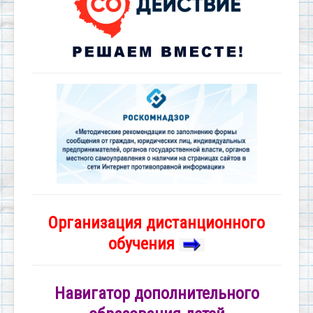
Организация дистанционного
обучения
Навигатор дополнительного