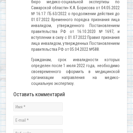
бюро медико-социальной экспертизы по
Самарской области» К.А. Борисова от 04.05.2022
№ 16.17. ГБ.63/2022 о продолжении действия до
01.07.2022 Временного порядка признания лица
инвалидом, утвержденного Постановлением
правительства РФ от 16.10.2020 №1697, и
вступлении в силу с 01.07.2022 Правил признания
лица инвалидом, утвержденных Постановлением
правительства РФ от 05.04.2022 №588.
Гражданам, срок инвалидности которых
определен после 1 июля 2022 года, необходимо
своевременного оформить в медицинской
организации направления на медико-
социальную экспертизу.
Оставить комментарий