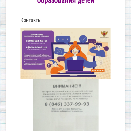
образования детей
Контакты