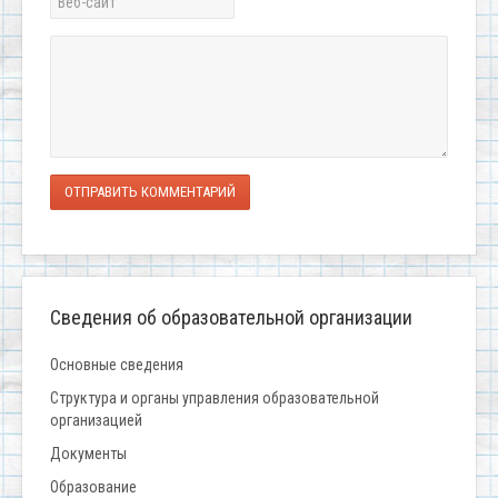
ОТПРАВИТЬ КОММЕНТАРИЙ
Сведения об образовательной организации
Основные сведения
Структура и органы управления образовательной
организацией
Документы
Образование