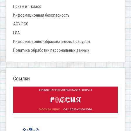
Прием в 1 класс
Информационная безопасность
АСУ РСО
ГИА
Информационно-образовательные ресурсы
Политика обработки персональных данных
Ссылки