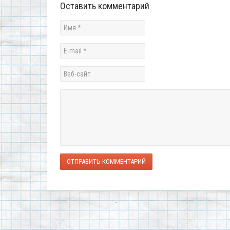
Оставить комментарий
ОТПРАВИТЬ КОММЕНТАРИЙ