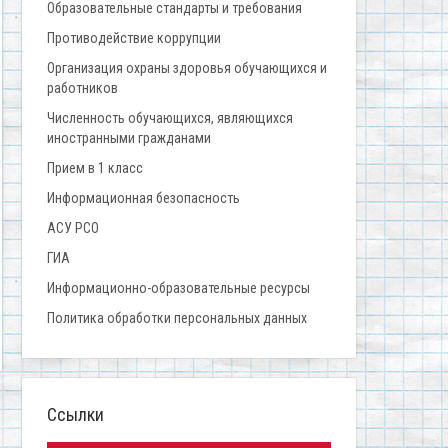
Образовательные стандарты и требования
Противодействие коррупции
Организация охраны здоровья обучающихся и
работников
Численность обучающихся, являющихся
иностранными гражданами
Прием в 1 класс
Информационная безопасность
АСУ РСО
ГИА
Информационно-образовательные ресурсы
Политика обработки персональных данных
Ссылки