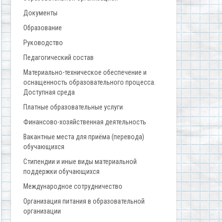
Документы
Образование
Руководство
Педагогический состав
Материально-техническое обеспечение и
оснащенность образовательного процесса.
Доступная среда
Платные образовательные услуги
Финансово-хозяйственная деятельность
Вакантные места для приёма (перевода)
обучающихся
Стипендии и иные виды материальной
поддержки обучающихся
Международное сотрудничество
Организация питания в образовательной
организации