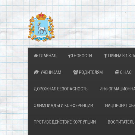
ГЛАВНАЯ
НОВОСТИ
ПРИЕМ В 1 КЛ
УЧЕНИКАМ
РОДИТЕЛЯМ
О НАС
ДОРОЖНАЯ БЕЗОПАСНОСТЬ
ИНФОРМАЦИОННА
ОЛИМПИАДЫ И КОНФЕРЕНЦИИ
НАЦПРОЕКТ ОБ
ПРОТИВОДЕЙСТВИЕ КОРРУПЦИИ
ВОСПИТАТЕЛЬ