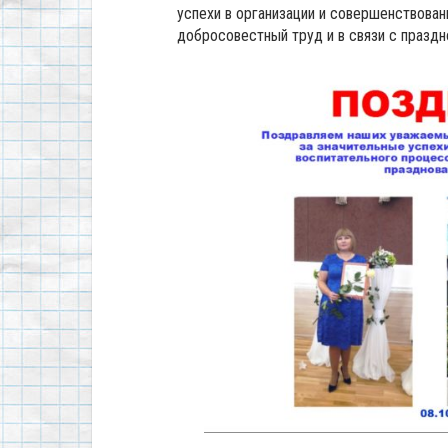
успехи в организации и совершенствован
добросовестный труд и в связи с празд