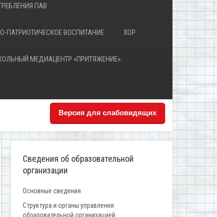
РЕБЛЕНИЯ ПАВ
О-ПАТРИОТИЧЕСКОЕ ВОСПИТАНИЕ
ХОР
КОЛЬНЫЙ МЕДИАЦЕНТР «ПРИТЯЖЕНИЕ»
Версия для слабовидящих
Сведения об образовательной
организации
Основные сведения
Структура и органы управления
образовательной организацией