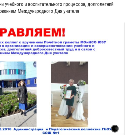
ии учебного и воспитательного процессов, долголетний
нованием Международного Дня учителя