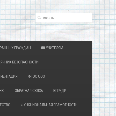
ТРАННЫХ ГРАЖДАН
УЧИТЕЛЯМ
ЯЧНИК БЕЗОПАСНОСТИ
ИЕНТАЦИЯ
ФГОС СОО
ЕНЮ
ОБРАТНАЯ СВЯЗЬ
ВПР/ДР
ЕСТВО
ФУНКЦИОНАЛЬНАЯ ГРАМОТНОСТЬ