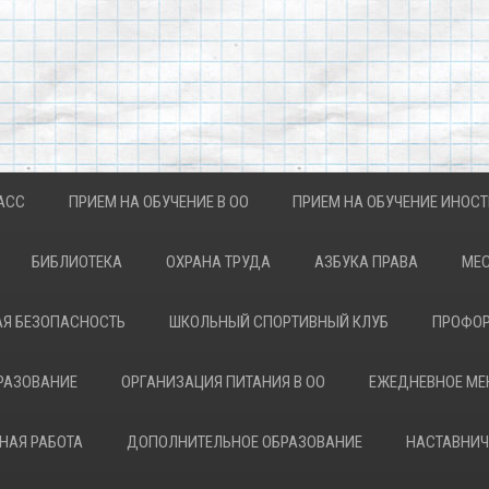
АСС
ПРИЕМ НА ОБУЧЕНИЕ В ОО
ПРИЕМ НА ОБУЧЕНИЕ ИНОС
БИБЛИОТЕКА
ОХРАНА ТРУДА
АЗБУКА ПРАВА
МЕС
Я БЕЗОПАСНОСТЬ
ШКОЛЬНЫЙ СПОРТИВНЫЙ КЛУБ
ПРОФОР
РАЗОВАНИЕ
ОРГАНИЗАЦИЯ ПИТАНИЯ В ОО
ЕЖЕДНЕВНОЕ М
НАЯ РАБОТА
ДОПОЛНИТЕЛЬНОЕ ОБРАЗОВАНИЕ
НАСТАВНИЧ