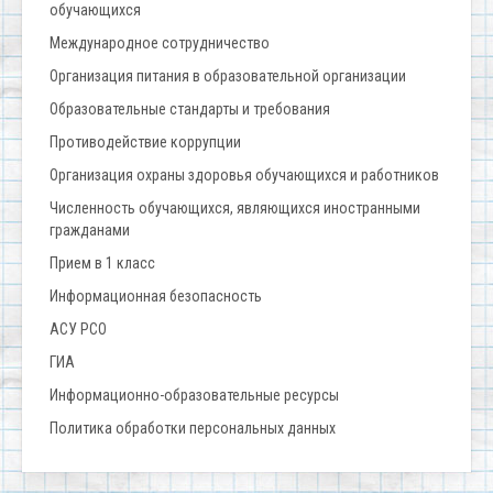
обучающихся
Международное сотрудничество
Организация питания в образовательной организации
Образовательные стандарты и требования
Противодействие коррупции
Организация охраны здоровья обучающихся и работников
Численность обучающихся, являющихся иностранными
гражданами
Прием в 1 класс
Информационная безопасность
АСУ РСО
ГИА
Информационно-образовательные ресурсы
Политика обработки персональных данных