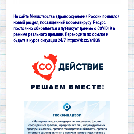
На сайте Министерства здравоохранения России появился
новый раздел, посвященный коронавирусу. Ресурс
постоянно обновляется и публикует данные о COVID19 в
режиме реального времени. Переходите по ссылке и
будьте в курсе ситуации 24/7:
https://vk.cc/ariB3N