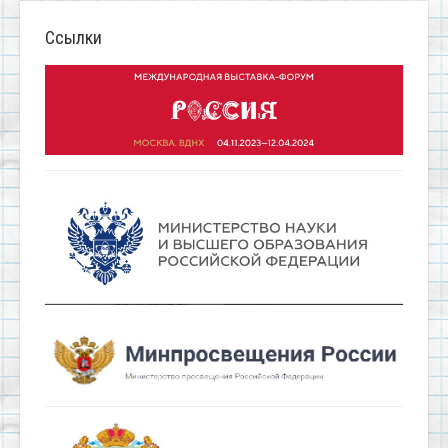
Ссылки