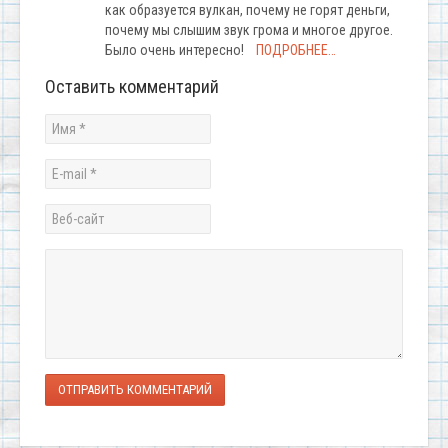
как образуется вулкан, почему не горят деньги,
почему мы слышим звук грома и многое другое.
Было очень интересно!
ПОДРОБНЕЕ…
Оставить комментарий
ОТПРАВИТЬ КОММЕНТАРИЙ