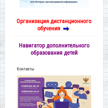
Организация дистанционного
обучения
Навигатор дополнительного
образования детей
Контакты