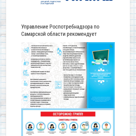
Управление Роспотребнадзора по
Самарской области рекомендует