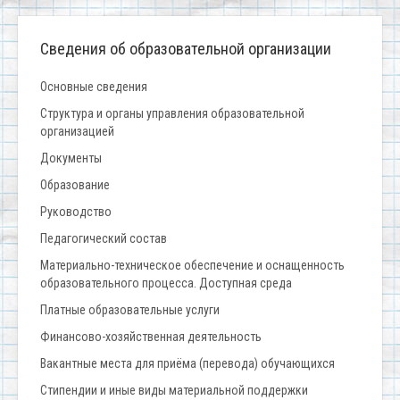
Сведения об образовательной организации
Основные сведения
Структура и органы управления образовательной
организацией
Документы
Образование
Руководство
Педагогический состав
Материально-техническое обеспечение и оснащенность
образовательного процесса. Доступная среда
Платные образовательные услуги
Финансово-хозяйственная деятельность
Вакантные места для приёма (перевода) обучающихся
Стипендии и иные виды материальной поддержки