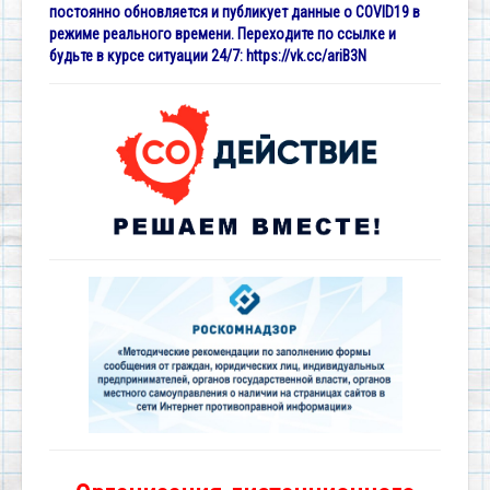
постоянно обновляется и публикует данные о COVID19 в
режиме реального времени. Переходите по ссылке и
будьте в курсе ситуации 24/7:
https://vk.cc/ariB3N