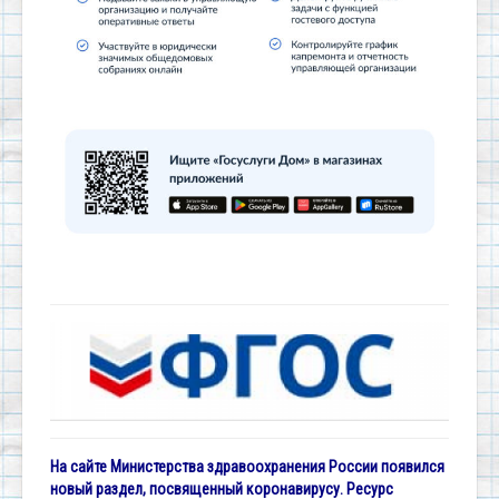
На сайте Министерства здравоохранения России появился
новый раздел, посвященный коронавирусу. Ресурс