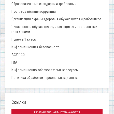
Образовательные стандарты и требования
Противодействие коррупции
Организация охраны здоровья обучающихся и работников
Численность обучающихся, являющихся иностранными
гражданами
Прием в 1 класс
Информационная безопасность
АСУ РСО
ГИА
Информационно-образовательные ресурсы
Политика обработки персональных данных
Ссылки