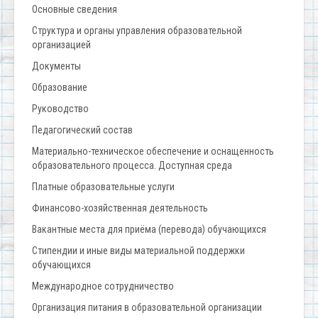
Основные сведения
Структура и органы управления образовательной
организацией
Документы
Образование
Руководство
Педагогический состав
Материально-техническое обеспечение и оснащенность
образовательного процесса. Доступная среда
Платные образовательные услуги
Финансово-хозяйственная деятельность
Вакантные места для приёма (перевода) обучающихся
Стипендии и иные виды материальной поддержки
обучающихся
Международное сотрудничество
Организация питания в образовательной организации