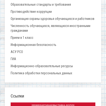
Образовательные стандарты и требования
Противодействие коррупции
Организация охраны здоровья обучающихся и работников
Численность обучающихся, являющихся иностранными
гражданами
Прием в 1 класс
Информационная безопасность
АСУ РСО
ГИА
Информационно-образовательные ресурсы
Политика обработки персональных данных
Ссылки