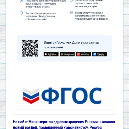
На сайте Министерства здравоохранения России появился
новый раздел, посвященный коронавирусу. Ресурс