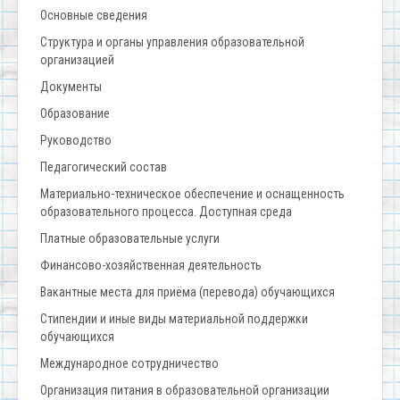
Основные сведения
Структура и органы управления образовательной
организацией
Документы
Образование
Руководство
Педагогический состав
Материально-техническое обеспечение и оснащенность
образовательного процесса. Доступная среда
Платные образовательные услуги
Финансово-хозяйственная деятельность
Вакантные места для приёма (перевода) обучающихся
Стипендии и иные виды материальной поддержки
обучающихся
Международное сотрудничество
Организация питания в образовательной организации