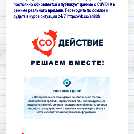
постоянно обновляется и публикует данные о COVID19 в
режиме реального времени. Переходите по ссылке и
будьте в курсе ситуации 24/7:
https://vk.cc/ariB3N