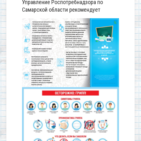
Управление Роспотребнадзора по
Самарской области рекомендует