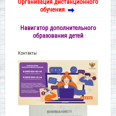
Организация дистанционного
обучения
Навигатор дополнительного
образования детей
Контакты