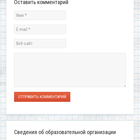
Оставить комментарий
ОТПРАВИТЬ КОММЕНТАРИЙ
Сведения об образовательной организации