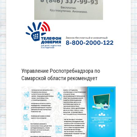
Управление Роспотребнадзора по
Самарской области рекомендует