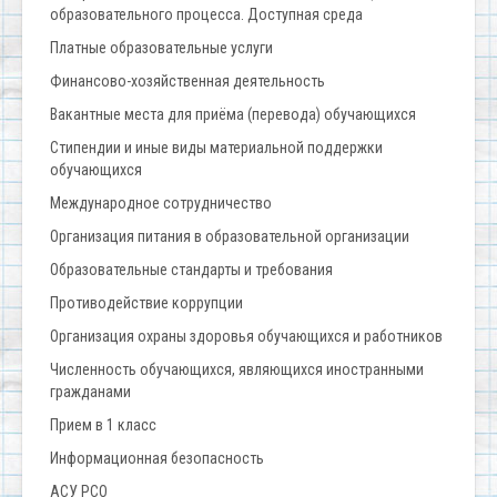
образовательного процесса. Доступная среда
Платные образовательные услуги
Финансово-хозяйственная деятельность
Вакантные места для приёма (перевода) обучающихся
Стипендии и иные виды материальной поддержки
обучающихся
Международное сотрудничество
Организация питания в образовательной организации
Образовательные стандарты и требования
Противодействие коррупции
Организация охраны здоровья обучающихся и работников
Численность обучающихся, являющихся иностранными
гражданами
Прием в 1 класс
Информационная безопасность
АСУ РСО