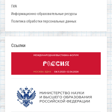
ГИА
Информационно-образовательные ресурсы
Политика обработки персональных данных
Ссылки