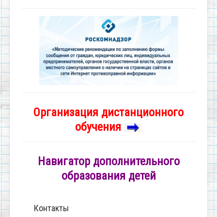
Организация дистанционного
обучения
Навигатор дополнительного
образования детей
Контакты