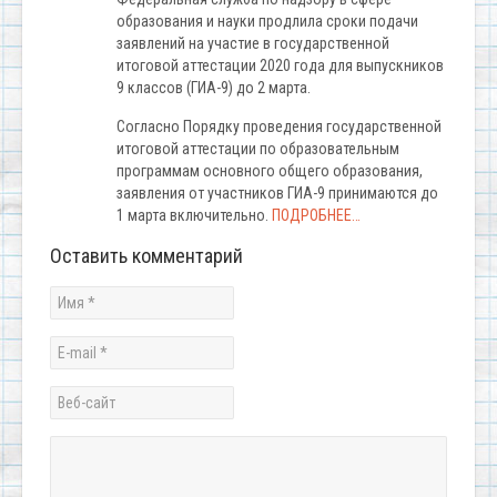
образования и науки продлила сроки подачи
заявлений на участие в государственной
итоговой аттестации 2020 года для выпускников
9 классов (ГИА-9) до 2 марта.
Согласно Порядку проведения государственной
итоговой аттестации по образовательным
программам основного общего образования,
заявления от участников ГИА-9 принимаются до
1 марта включительно.
ПОДРОБНЕЕ…
Оставить комментарий