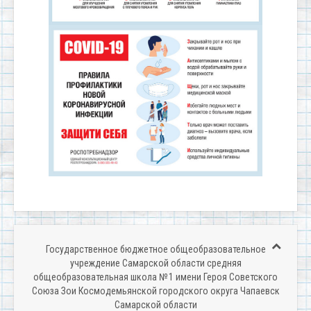
Государственное бюджетное общеобразовательное
учреждение Самарской области средняя
общеобразовательная школа № 1 имени Героя Советского
Союза Зои Космодемьянской городского округа Чапаевск
Самарской области