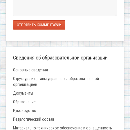
ОТПРАВИТЬ КОММЕНТАРИЙ
Сведения об образовательной организации
Основные сведения
Структура и органы управления образовательной
организацией
Документы
Образование
Руководство
Педагогический состав
Материально-техническое обеспечение и оснащенность