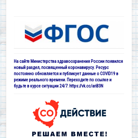
На сайте Министерства здравоохранения России появился
новый раздел, посвященный коронавирусу. Ресурс
постоянно обновляется и публикует данные о COVID19 в
режиме реального времени. Переходите по ссылке и
будьте в курсе ситуации 24/7:
https://vk.cc/ariB3N