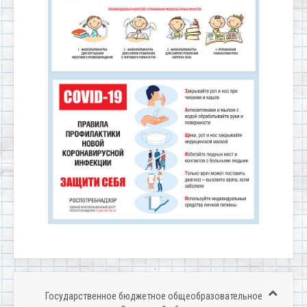
Государственное бюджетное общеобразовательное