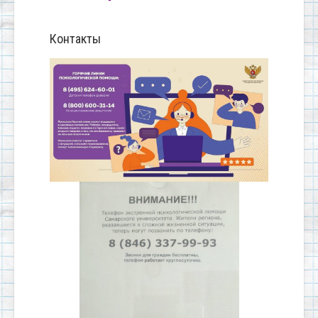
Контакты