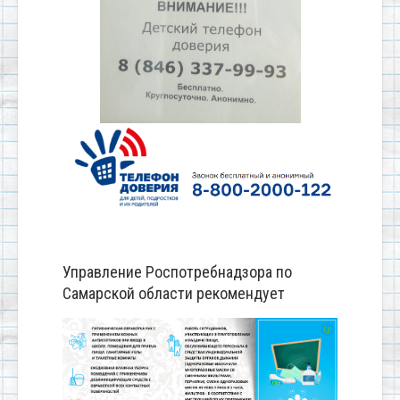
Управление Роспотребнадзора по
Самарской области рекомендует