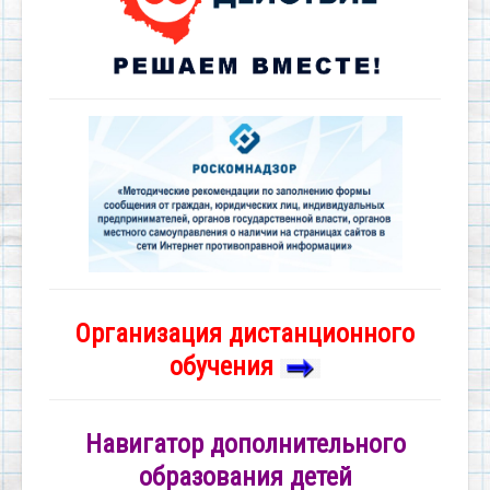
Организация дистанционного
обучения
Навигатор дополнительного
образования детей