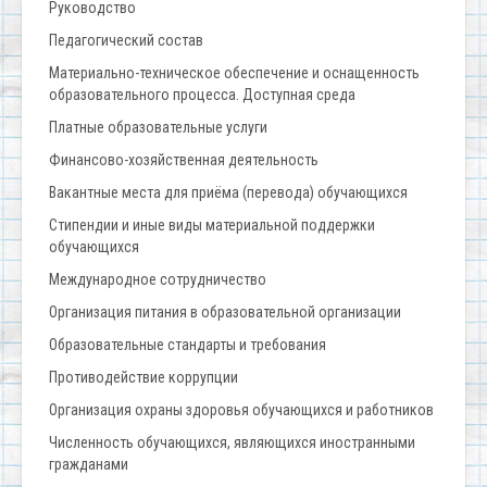
Руководство
Педагогический состав
Материально-техническое обеспечение и оснащенность
образовательного процесса. Доступная среда
Платные образовательные услуги
Финансово-хозяйственная деятельность
Вакантные места для приёма (перевода) обучающихся
Стипендии и иные виды материальной поддержки
обучающихся
Международное сотрудничество
Организация питания в образовательной организации
Образовательные стандарты и требования
Противодействие коррупции
Организация охраны здоровья обучающихся и работников
Численность обучающихся, являющихся иностранными
гражданами