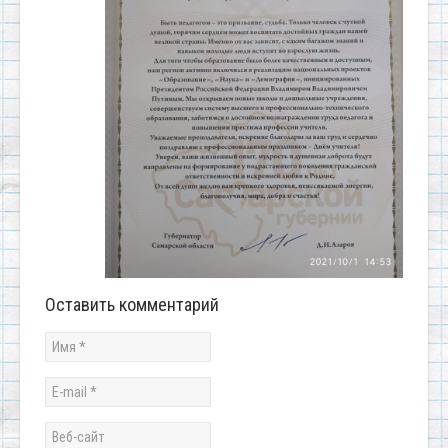
Оставить комментарий