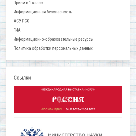
Прием в 1 класс
Информационная безопасность
АСУ РСО
ГИА
Информационно-образовательные ресурсы
Политика обработки персональных данных
Ссылки