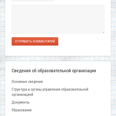
ОТПРАВИТЬ КОММЕНТАРИЙ
Сведения об образовательной организации
Основные сведения
Структура и органы управления образовательной
организацией
Документы
Образование