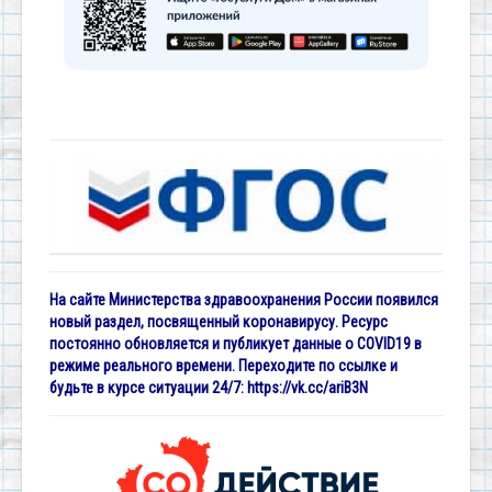
На сайте Министерства здравоохранения России появился
новый раздел, посвященный коронавирусу. Ресурс
постоянно обновляется и публикует данные о COVID19 в
режиме реального времени. Переходите по ссылке и
будьте в курсе ситуации 24/7:
https://vk.cc/ariB3N