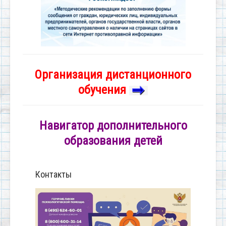
Организация дистанционного
обучения
Навигатор дополнительного
образования детей
Контакты