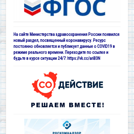
На сайте Министерства здравоохранения России появился
новый раздел, посвященный коронавирусу. Ресурс
постоянно обновляется и публикует данные о COVID19 в
режиме реального времени. Переходите по ссылке и
будьте в курсе ситуации 24/7:
https://vk.cc/ariB3N