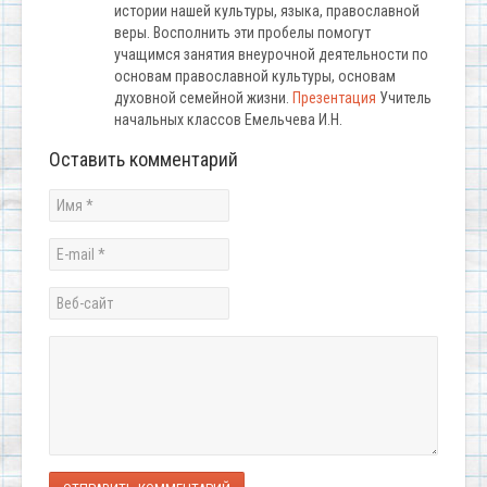
истории нашей культуры, языка, православной
веры. Восполнить эти пробелы помогут
учащимся занятия внеурочной деятельности по
основам православной культуры, основам
духовной семейной жизни.
Презентация
Учитель
начальных классов Емельчева И.Н.
Оставить комментарий