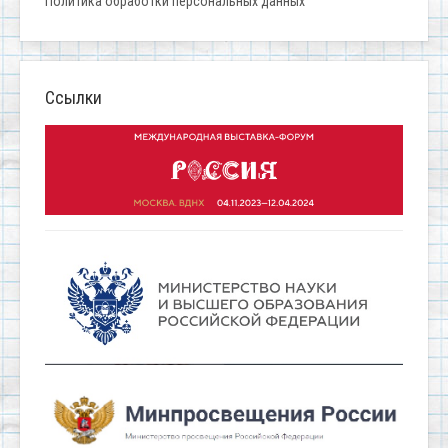
Политика обработки персональных данных
Ссылки