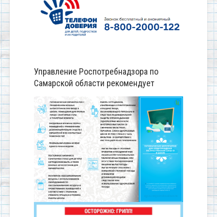
Управление Роспотребнадзора по
Самарской области рекомендует