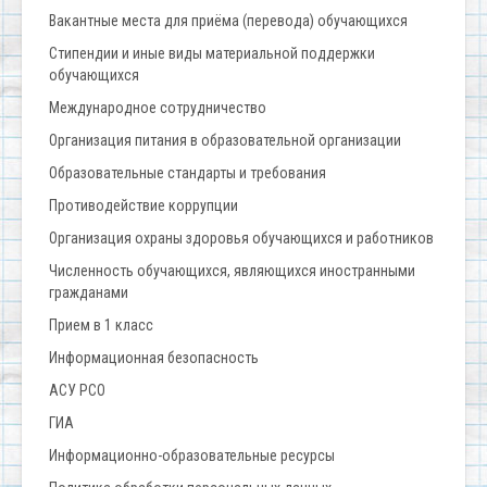
Вакантные места для приёма (перевода) обучающихся
Стипендии и иные виды материальной поддержки
обучающихся
Международное сотрудничество
Организация питания в образовательной организации
Образовательные стандарты и требования
Противодействие коррупции
Организация охраны здоровья обучающихся и работников
Численность обучающихся, являющихся иностранными
гражданами
Прием в 1 класс
Информационная безопасность
АСУ РСО
ГИА
Информационно-образовательные ресурсы