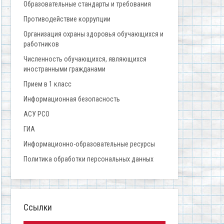
Образовательные стандарты и требования
Противодействие коррупции
Организация охраны здоровья обучающихся и
работников
Численность обучающихся, являющихся
иностранными гражданами
Прием в 1 класс
Информационная безопасность
АСУ РСО
ГИА
Информационно-образовательные ресурсы
Политика обработки персональных данных
Ссылки