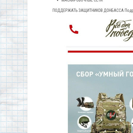
МАСКИРОВОЧНЫЕ СЕТИ
ПОДДЕРЖАТЬ ЗАЩИТНИКОВ ДОНБАССА Подр