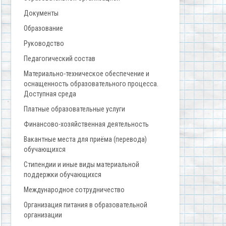
Документы
Образование
Руководство
Педагогический состав
Материально-техническое обеспечение и
оснащенность образовательного процесса.
Доступная среда
Платные образовательные услуги
Финансово-хозяйственная деятельность
Вакантные места для приёма (перевода)
обучающихся
Стипендии и иные виды материальной
поддержки обучающихся
Международное сотрудничество
Организация питания в образовательной
организации