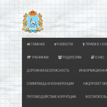
ГЛАВНАЯ
НОВОСТИ
ПРИЕМ В 1 КЛ
УЧЕНИКАМ
РОДИТЕЛЯМ
О НАС
ДОРОЖНАЯ БЕЗОПАСНОСТЬ
ИНФОРМАЦИОННА
ОЛИМПИАДЫ И КОНФЕРЕНЦИИ
НАЦПРОЕКТ ОБ
ПРОТИВОДЕЙСТВИЕ КОРРУПЦИИ
ВОСПИТАТЕЛЬ