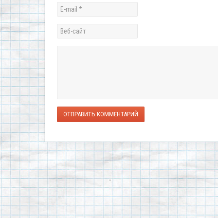
ОТПРАВИТЬ КОММЕНТАРИЙ