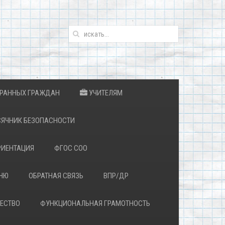
ТРАННЫХ ГРАЖДАН
УЧИТЕЛЯМ
ЯЧНИК БЕЗОПАСНОСТИ
ИЕНТАЦИЯ
ФГОС СОО
ЕНЮ
ОБРАТНАЯ СВЯЗЬ
ВПР/ДР
ЕСТВО
ФУНКЦИОНАЛЬНАЯ ГРАМОТНОСТЬ