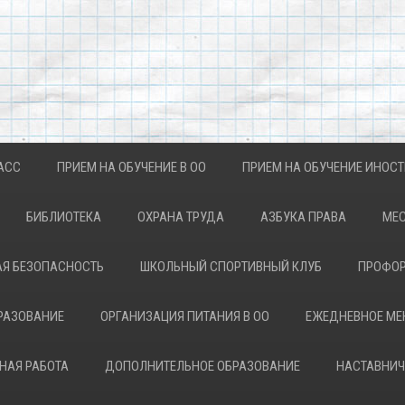
АСС
ПРИЕМ НА ОБУЧЕНИЕ В ОО
ПРИЕМ НА ОБУЧЕНИЕ ИНОС
БИБЛИОТЕКА
ОХРАНА ТРУДА
АЗБУКА ПРАВА
МЕС
Я БЕЗОПАСНОСТЬ
ШКОЛЬНЫЙ СПОРТИВНЫЙ КЛУБ
ПРОФОР
РАЗОВАНИЕ
ОРГАНИЗАЦИЯ ПИТАНИЯ В ОО
ЕЖЕДНЕВНОЕ М
НАЯ РАБОТА
ДОПОЛНИТЕЛЬНОЕ ОБРАЗОВАНИЕ
НАСТАВНИЧ