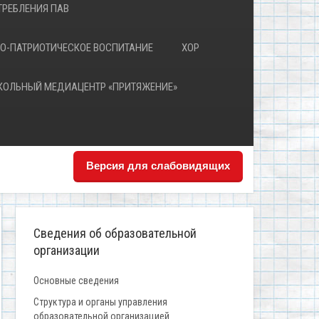
РЕБЛЕНИЯ ПАВ
О-ПАТРИОТИЧЕСКОЕ ВОСПИТАНИЕ
ХОР
КОЛЬНЫЙ МЕДИАЦЕНТР «ПРИТЯЖЕНИЕ»
Версия для слабовидящих
Сведения об образовательной
организации
Основные сведения
Структура и органы управления
образовательной организацией