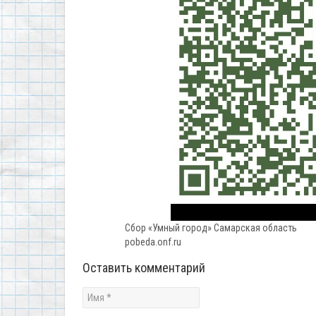
Сбор «Умный город» Самарская область
pobeda.onf.ru
Оставить комментарий