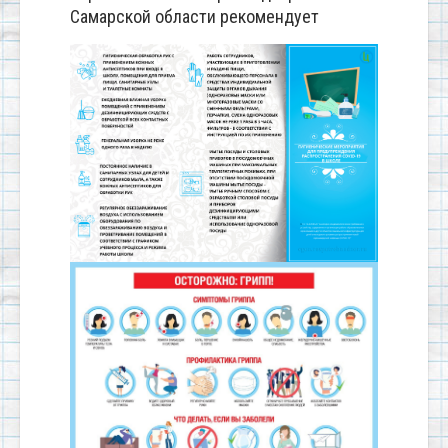
Самарской области рекомендует