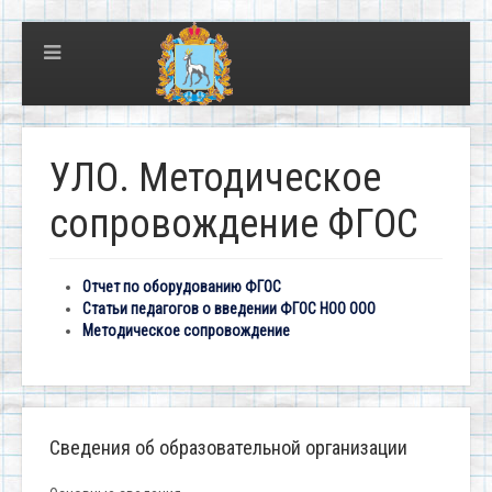
УЛО. Методическое
сопровождение ФГОС
Отчет по оборудованию ФГОС
Статьи педагогов о введении ФГОС НОО ООО
Методическое сопровождение
Сведения об образовательной организации