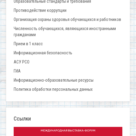
Образовательные стандарты и требования
Противодействие коррупции
Организация охраны здоровья обучающихся и работников
Численность обучающихся, являющихся иностранными
гражданами
Прием в 1 класс
Информационная безопасность
АСУ РСО
ГИА
Информационно-образовательные ресурсы
Политика обработки персональных данных
Ссылки