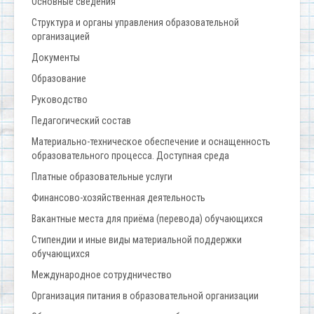
Основные сведения
Структура и органы управления образовательной
организацией
Документы
Образование
Руководство
Педагогический состав
Материально-техническое обеспечение и оснащенность
образовательного процесса. Доступная среда
Платные образовательные услуги
Финансово-хозяйственная деятельность
Вакантные места для приёма (перевода) обучающихся
Стипендии и иные виды материальной поддержки
обучающихся
Международное сотрудничество
Организация питания в образовательной организации