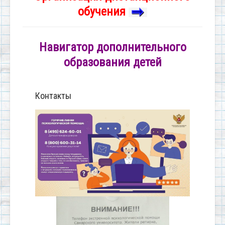
обучения
Навигатор дополнительного
образования детей
Контакты