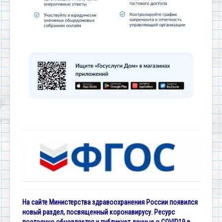
На сайте Министерства здравоохранения России появился
новый раздел, посвященный коронавирусу. Ресурс