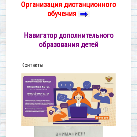
Организация дистанционного
обучения
Навигатор дополнительного
образования детей
Контакты