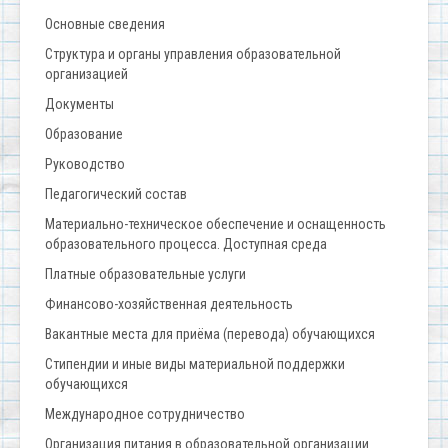
Основные сведения
Структура и органы управления образовательной
организацией
Документы
Образование
Руководство
Педагогический состав
Материально-техническое обеспечение и оснащенность
образовательного процесса. Доступная среда
Платные образовательные услуги
Финансово-хозяйственная деятельность
Вакантные места для приёма (перевода) обучающихся
Стипендии и иные виды материальной поддержки
обучающихся
Международное сотрудничество
Организация питания в образовательной организации