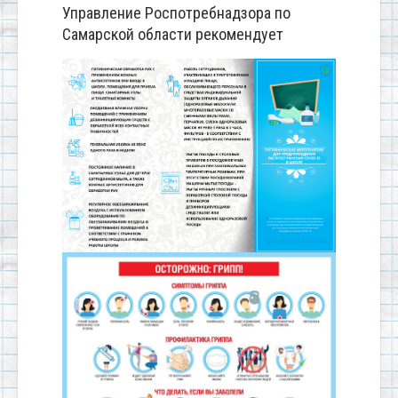
Управление Роспотребнадзора по
Самарской области рекомендует