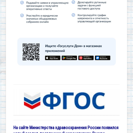
На сайте Министерства здравоохранения России появился