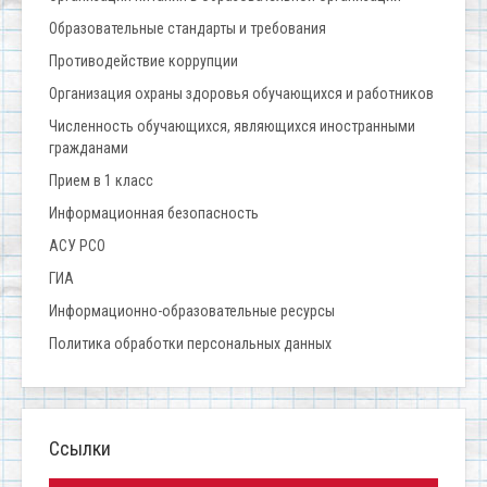
Образовательные стандарты и требования
Противодействие коррупции
Организация охраны здоровья обучающихся и работников
Численность обучающихся, являющихся иностранными
гражданами
Прием в 1 класс
Информационная безопасность
АСУ РСО
ГИА
Информационно-образовательные ресурсы
Политика обработки персональных данных
Ссылки