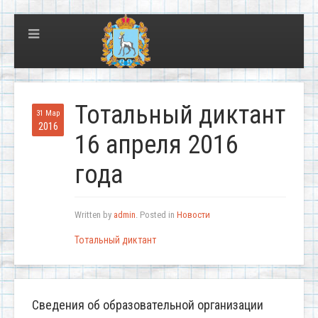
Тотальный диктант
31 Мар
2016
16 апреля 2016
года
Written by
admin
. Posted in
Новости
Тотальный диктант
Сведения об образовательной организации