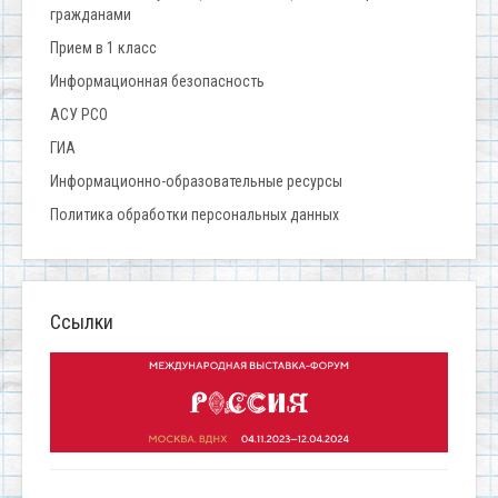
гражданами
Прием в 1 класс
Информационная безопасность
АСУ РСО
ГИА
Информационно-образовательные ресурсы
Политика обработки персональных данных
Ссылки