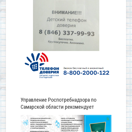
Управление Роспотребнадзора по
Самарской области рекомендует