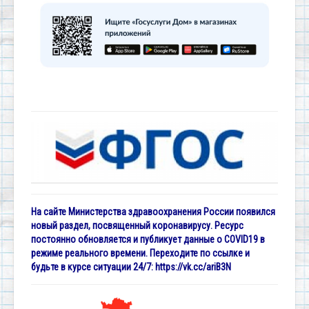
На сайте Министерства здравоохранения России появился
новый раздел, посвященный коронавирусу. Ресурс
постоянно обновляется и публикует данные о COVID19 в
режиме реального времени. Переходите по ссылке и
будьте в курсе ситуации 24/7:
https://vk.cc/ariB3N