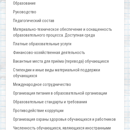
Образование
Руководство
Педагогический состав
Материально-техническое обеспечение и оснащенность
образовательного процесса. Доступная среда
Платные образовательные услуги
Финансово-хозяйственная деятельность
Вакантные места для приёма (перевода) обучающихся
Стипендии и иные виды материальной поддержки
обучающихся
Международное сотрудничество
Организация питания в образовательной организации
Образовательные стандарты и требования
Противодействие коррупции
Организация охраны здоровья обучающихся и работников
Численность обучающихся, являющихся иностранными