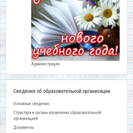
Администрация.
Сведения об образовательной организации
Основные сведения
Структура и органы управления образовательной
организацией
Документы