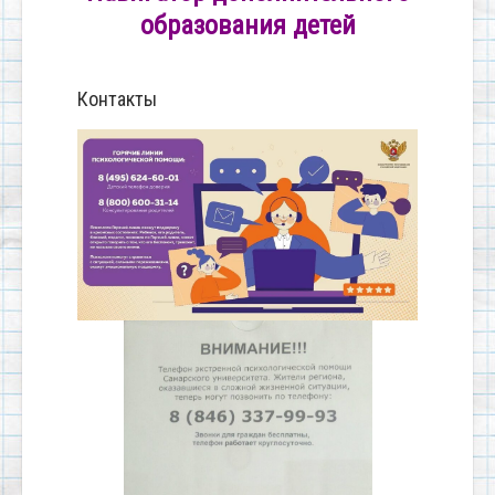
образования детей
Контакты