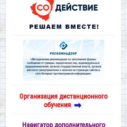
Организация дистанционного
обучения
Навигатор дополнительного