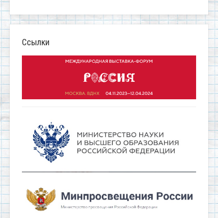
Ссылки