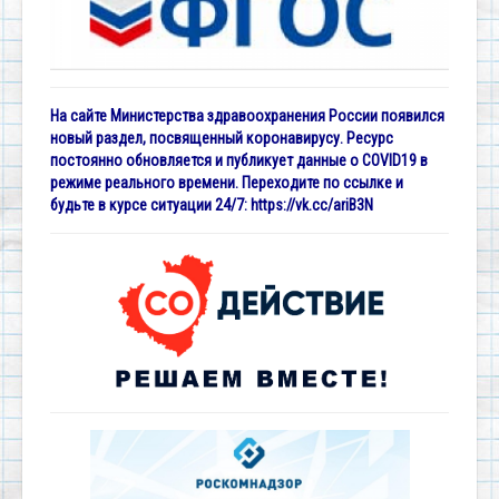
На сайте Министерства здравоохранения России появился
новый раздел, посвященный коронавирусу. Ресурс
постоянно обновляется и публикует данные о COVID19 в
режиме реального времени. Переходите по ссылке и
будьте в курсе ситуации 24/7:
https://vk.cc/ariB3N