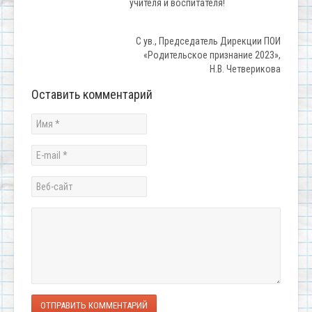
учителя и воспитателя!
С ув., Председатель Дирекции ПОИ
«Родительское признание 2023»,
Н.В. Четверикова
Оставить комментарий
ОТПРАВИТЬ КОММЕНТАРИЙ