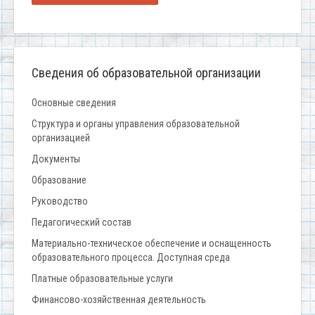
Сведения об образовательной организации
Основные сведения
Структура и органы управления образовательной
организацией
Документы
Образование
Руководство
Педагогический состав
Материально-техническое обеспечение и оснащенность
образовательного процесса. Доступная среда
Платные образовательные услуги
Финансово-хозяйственная деятельность