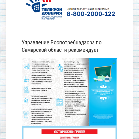
Управление Роспотребнадзора по
Самарской области рекомендует