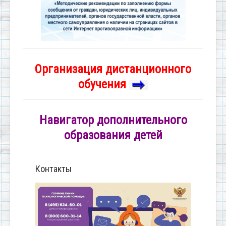
Организация дистанционного
обучения
Навигатор дополнительного
образования детей
Контакты