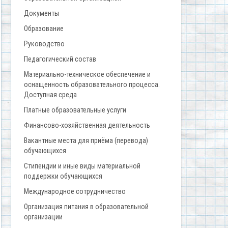
Документы
Образование
Руководство
Педагогический состав
Материально-техническое обеспечение и
оснащенность образовательного процесса.
Доступная среда
Платные образовательные услуги
Финансово-хозяйственная деятельность
Вакантные места для приёма (перевода)
обучающихся
Стипендии и иные виды материальной
поддержки обучающихся
Международное сотрудничество
Организация питания в образовательной
организации