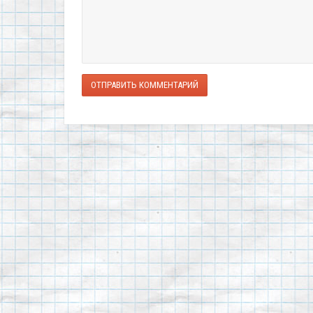
ОТПРАВИТЬ КОММЕНТАРИЙ