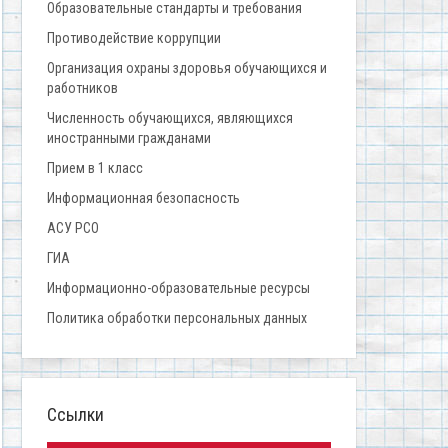
Образовательные стандарты и требования
Противодействие коррупции
Организация охраны здоровья обучающихся и
работников
Численность обучающихся, являющихся
иностранными гражданами
Прием в 1 класс
Информационная безопасность
АСУ РСО
ГИА
Информационно-образовательные ресурсы
Политика обработки персональных данных
Ссылки