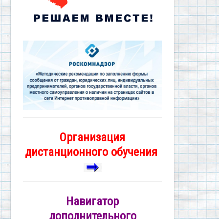
Организация
дистанционного обучения
Навигатор
дополнительного