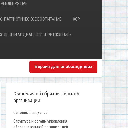
РЕБЛЕНИЯ ПАВ
О-ПАТРИОТИЧЕСКОЕ ВОСПИТАНИЕ
ХОР
КОЛЬНЫЙ МЕДИАЦЕНТР «ПРИТЯЖЕНИЕ»
Версия для слабовидящих
Сведения об образовательной
организации
Основные сведения
Структура и органы управления
образовательной организацией