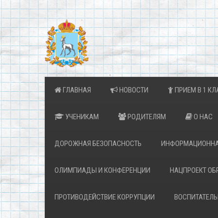
ГЛАВНАЯ
НОВОСТИ
ПРИЕМ В 1 КЛ
УЧЕНИКАМ
РОДИТЕЛЯМ
О НАС
ДОРОЖНАЯ БЕЗОПАСНОСТЬ
ИНФОРМАЦИОННА
ОЛИМПИАДЫ И КОНФЕРЕНЦИИ
НАЦПРОЕКТ ОБ
ПРОТИВОДЕЙСТВИЕ КОРРУПЦИИ
ВОСПИТАТЕЛЬ