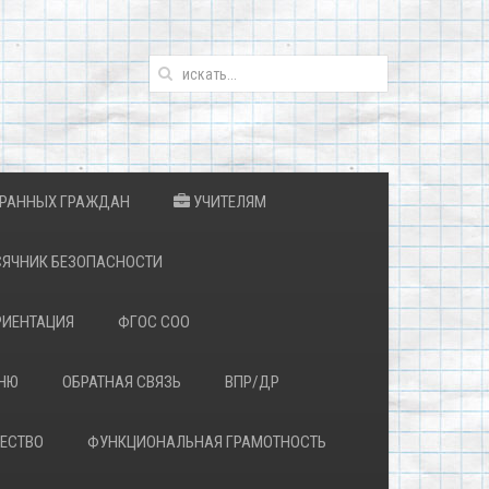
ТРАННЫХ ГРАЖДАН
УЧИТЕЛЯМ
ЯЧНИК БЕЗОПАСНОСТИ
ИЕНТАЦИЯ
ФГОС СОО
ЕНЮ
ОБРАТНАЯ СВЯЗЬ
ВПР/ДР
ЕСТВО
ФУНКЦИОНАЛЬНАЯ ГРАМОТНОСТЬ