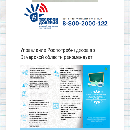
Управление Роспотребнадзора по
Самарской области рекомендует