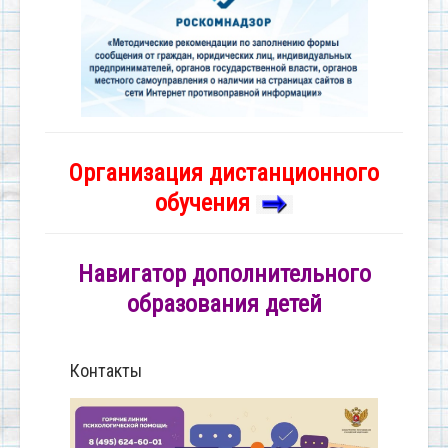
Организация дистанционного
обучения
Навигатор дополнительного
образования детей
Контакты