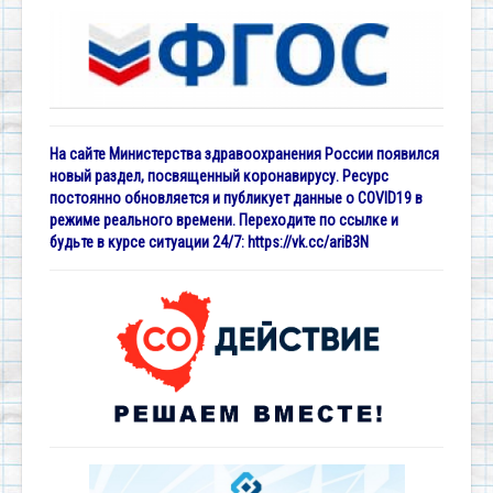
На сайте Министерства здравоохранения России появился
новый раздел, посвященный коронавирусу. Ресурс
постоянно обновляется и публикует данные о COVID19 в
режиме реального времени. Переходите по ссылке и
будьте в курсе ситуации 24/7:
https://vk.cc/ariB3N