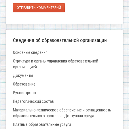
ОТПРАВИТЬ КОММЕНТАРИЙ
Сведения об образовательной организации
Основные сведения
Структура и органы управления образовательной
организацией
Документы
Образование
Руководство
Педагогический состав
Материально-техническое обеспечение и оснащенность
образовательного процесса. Доступная среда
Платные образовательные услуги