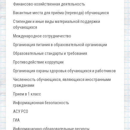
Финансово-хозяйственная деятельность
Вакантные места для приёма (перевода) обучающихся
Стипендии и иные виды материальной поддержки
обучающихся
Международное сотрудничество
Организация питания в образовательной организации
Образовательные стандарты и требования
Противодействие коррупции
Организация охраны здоровья обучающихся и работников
Численность обучающихся, являющихся иностранными
гражданами
Прием в 1 класс
Информационная безопасность
АСУ РСО
ГИА
Информационно-образовательные ресурсы