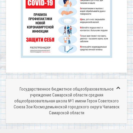
Государственное бюджетное общеобразовательное
учреждение Самарской области средняя
общеобразовательная школа № 1 имени Героя Советского
Союза Зои Космодемьянской городского округа Чапаевск
Самарской области