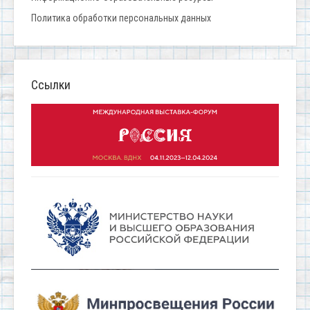
Политика обработки персональных данных
Ссылки