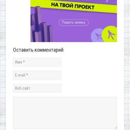
Оставить комментарий