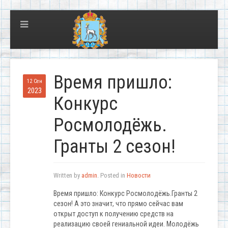
Время пришло:
12 Сен
2023
Конкурс
Росмолодёжь.
Гранты 2 сезон!
Written by
admin
. Posted in
Новости
Время пришло: Конкурс Росмолодёжь.Гранты 2
сезон! А это значит, что прямо сейчас вам
открыт доступ к получению средств на
реализацию своей гениальной идеи. Молодёжь