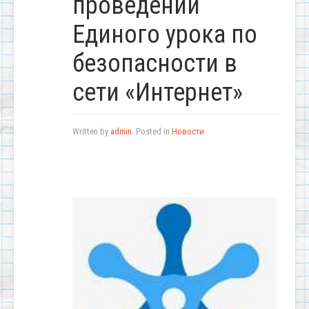
проведении
Единого урока по
безопасности в
сети «Интернет»
Written by
admin
. Posted in
Новости