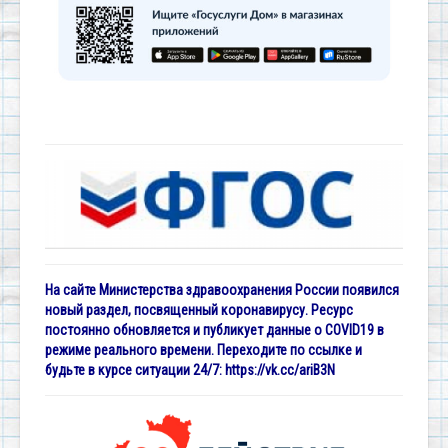
На сайте Министерства здравоохранения России появился
новый раздел, посвященный коронавирусу. Ресурс
постоянно обновляется и публикует данные о COVID19 в
режиме реального времени. Переходите по ссылке и
будьте в курсе ситуации 24/7:
https://vk.cc/ariB3N