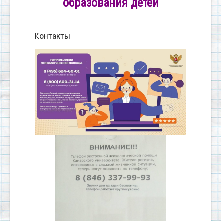
образования детей
Контакты