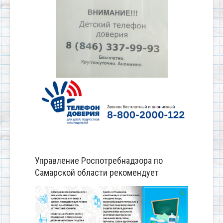
Управление Роспотребнадзора по
Самарской области рекомендует