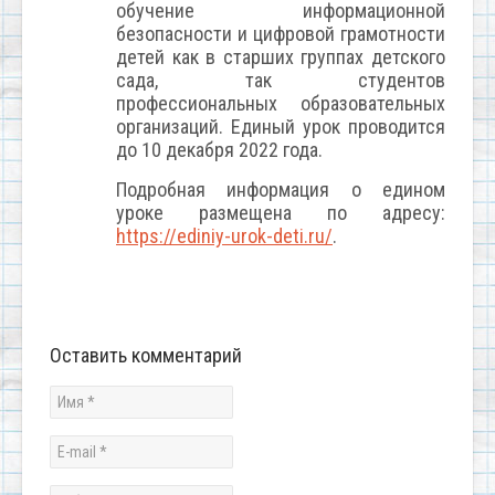
обучение информационной
безопасности и цифровой грамотности
детей как в старших группах детского
сада, так студентов
профессиональных образовательных
организаций. Единый урок проводится
до 10 декабря 2022 года.
Подробная информация о едином
уроке размещена по адресу:
https://ediniy-urok-deti.ru/
.
Оставить комментарий