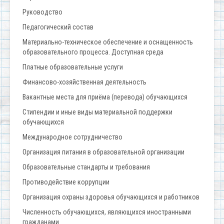
Руководство
Педагогический состав
Материально-техническое обеспечение и оснащенность
образовательного процесса. Доступная среда
Платные образовательные услуги
Финансово-хозяйственная деятельность
Вакантные места для приёма (перевода) обучающихся
Стипендии и иные виды материальной поддержки
обучающихся
Международное сотрудничество
Организация питания в образовательной организации
Образовательные стандарты и требования
Противодействие коррупции
Организация охраны здоровья обучающихся и работников
Численность обучающихся, являющихся иностранными
гражданами