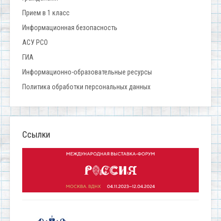
Прием в 1 класс
Информационная безопасность
АСУ РСО
ГИА
Информационно-образовательные ресурсы
Политика обработки персональных данных
Ссылки