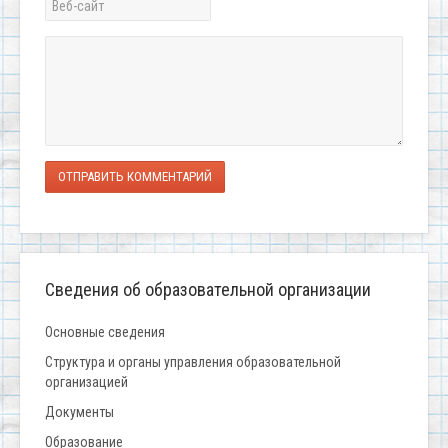
ОТПРАВИТЬ КОММЕНТАРИЙ
Сведения об образовательной организации
Основные сведения
Структура и органы управления образовательной
организацией
Документы
Образование