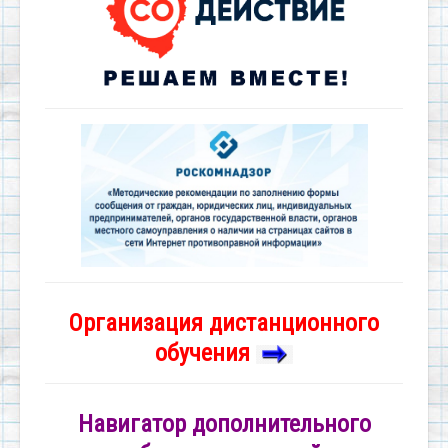
Организация дистанционного
обучения
Навигатор дополнительного