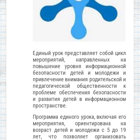
Единый урок представляет собой цикл
мероприятий, направленных на
повышение уровня информационной
безопасности детей и молодежи и
привлечение внимания родительской и
педагогической общественности к
проблеме обеспечения безопасности
и развития детей в информационном
пространстве.
Программа единого урока, включая его
мероприятия, ориентирована на
возраст детей и молодежи с 5 до 19
лет, что позволяет организовать