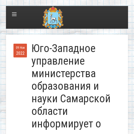
Юго-Западное
09 Ноя
2022
управление
министерства
образования и
науки Самарской
области
информирует о