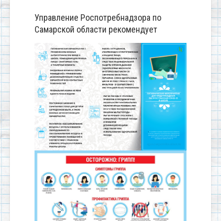
Управление Роспотребнадзора по
Самарской области рекомендует