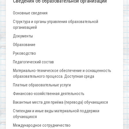
Сведения об образовательной организации
Основные сведения
Структура и органы управления образовательной
организацией
Документы
Образование
Руководство
Педагогический состав
Материально-техническое обеспечение и оснащенность
образовательного процесса. Доступная среда
Платные образовательные услуги
Финансово-хозяйственная деятельность
Вакантные места для приёма (перевода) обучающихся
Стипендии и иные виды материальной поддержки
обучающихся
Международное сотрудничество