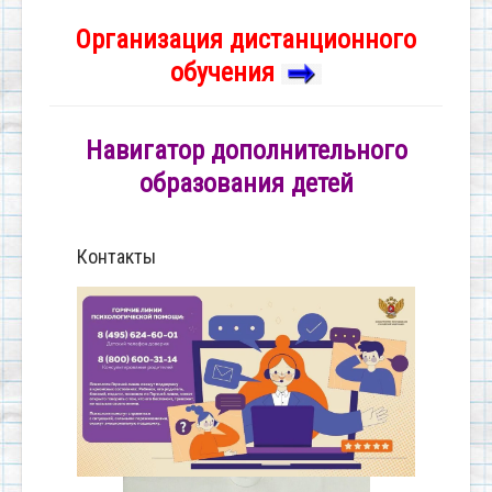
Организация дистанционного
обучения
Навигатор дополнительного
образования детей
Контакты