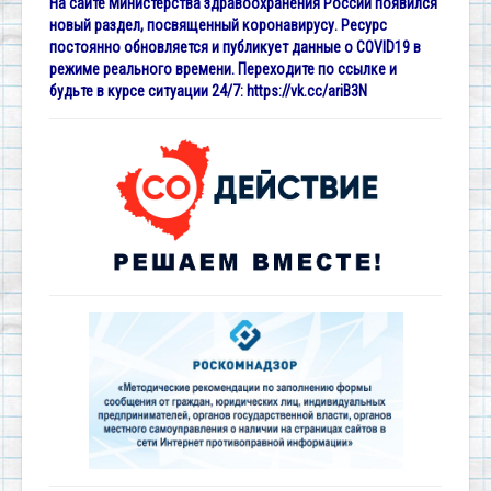
На сайте Министерства здравоохранения России появился
новый раздел, посвященный коронавирусу. Ресурс
постоянно обновляется и публикует данные о COVID19 в
режиме реального времени. Переходите по ссылке и
будьте в курсе ситуации 24/7:
https://vk.cc/ariB3N