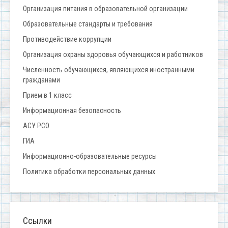
Организация питания в образовательной организации
Образовательные стандарты и требования
Противодействие коррупции
Организация охраны здоровья обучающихся и работников
Численность обучающихся, являющихся иностранными
гражданами
Прием в 1 класс
Информационная безопасность
АСУ РСО
ГИА
Информационно-образовательные ресурсы
Политика обработки персональных данных
Ссылки