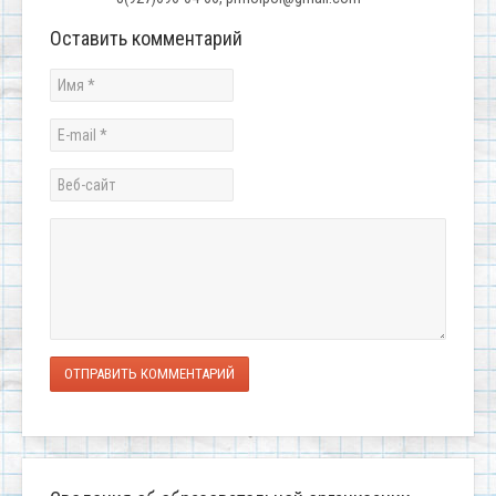
Оставить комментарий
ОТПРАВИТЬ КОММЕНТАРИЙ