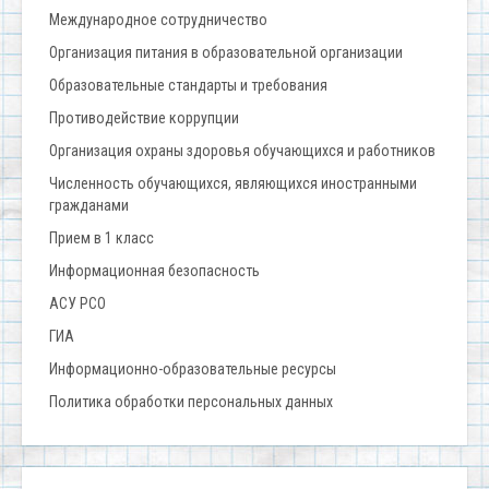
Международное сотрудничество
Организация питания в образовательной организации
Образовательные стандарты и требования
Противодействие коррупции
Организация охраны здоровья обучающихся и работников
Численность обучающихся, являющихся иностранными
гражданами
Прием в 1 класс
Информационная безопасность
АСУ РСО
ГИА
Информационно-образовательные ресурсы
Политика обработки персональных данных