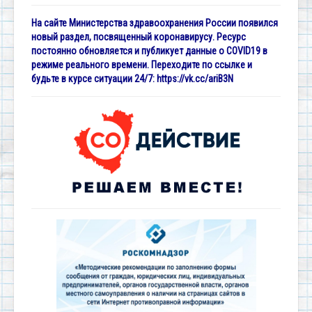
На сайте Министерства здравоохранения России появился
новый раздел, посвященный коронавирусу. Ресурс
постоянно обновляется и публикует данные о COVID19 в
режиме реального времени. Переходите по ссылке и
будьте в курсе ситуации 24/7:
https://vk.cc/ariB3N