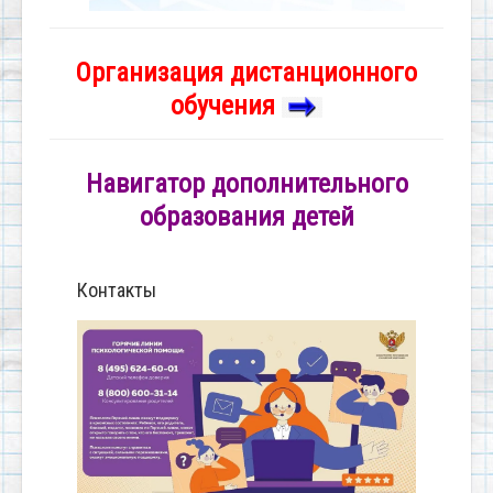
Организация дистанционного
обучения
Навигатор дополнительного
образования детей
Контакты