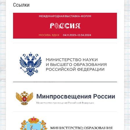
Ссылки