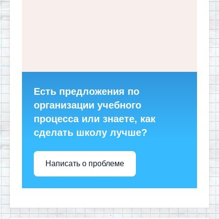
Есть предложения по
организации учебного
процесса или знаете, как
сделать школу лучше?
Написать о проблеме