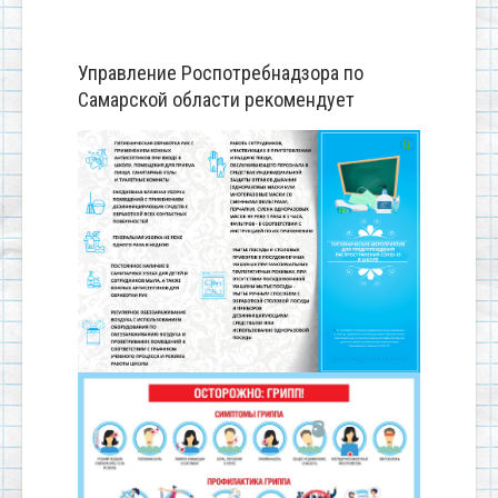
Управление Роспотребнадзора по
Самарской области рекомендует