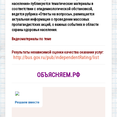
населения» публикуются тематические материалы в
соответствии с эпидемиологической обстановкой,
ведется рубрика «Ответы на вопросы», размещается
актуальная информация о проведении массовых
пропагандистских акций, о важных событиях в области
охраны здоровья населения.
Видеоматериалы по теме
Результаты независимой оценки качества оказания услуг:
http://bus.gov.ru/pub/independentRating/list
ОБЪЯСНЯЕМ.РФ
Решаем вместе