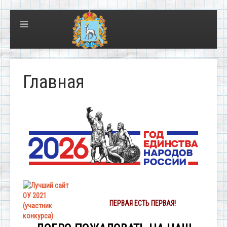
Главная
ПЕРВАЯ ЕСТЬ ПЕРВАЯ!