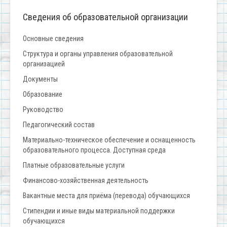
Сведения об образовательной организации
Основные сведения
Структура и органы управления образовательной
организацией
Документы
Образование
Руководство
Педагогический состав
Материально-техническое обеспечение и оснащенность
образовательного процесса. Доступная среда
Платные образовательные услуги
Финансово-хозяйственная деятельность
Вакантные места для приёма (перевода) обучающихся
Стипендии и иные виды материальной поддержки
обучающихся