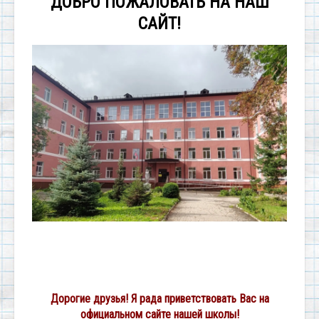
ДОБРО ПОЖАЛОВАТЬ НА НАШ
САЙТ!
Дорогие друзья! Я рада приветствовать Вас на
официальном сайте нашей школы!