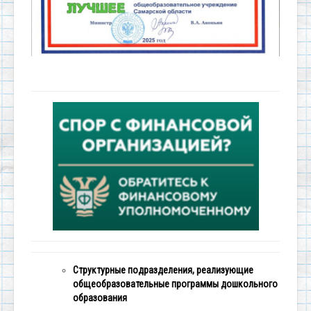
Структурные подразделения, реализующие
общеобразовательные программы дошкольного
образования