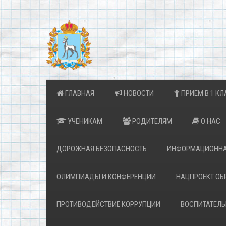
ГЛАВНАЯ
НОВОСТИ
ПРИЕМ В 1 КЛ
УЧЕНИКАМ
РОДИТЕЛЯМ
О НАС
ДОРОЖНАЯ БЕЗОПАСНОСТЬ
ИНФОРМАЦИОННА
ОЛИМПИАДЫ И КОНФЕРЕНЦИИ
НАЦПРОЕКТ ОБ
ПРОТИВОДЕЙСТВИЕ КОРРУПЦИИ
ВОСПИТАТЕЛЬ