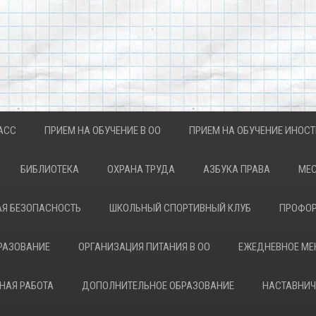
АСС
ПРИЕМ НА ОБУЧЕНИЕ В ОО
ПРИЕМ НА ОБУЧЕНИЕ ИНОС
БИБЛИОТЕКА
ОХРАНА ТРУДА
АЗБУКА ПРАВА
МЕС
Я БЕЗОПАСНОСТЬ
ШКОЛЬНЫЙ СПОРТИВНЫЙ КЛУБ
ПРОФОР
РАЗОВАНИЕ
ОРГАНИЗАЦИЯ ПИТАНИЯ В ОО
ЕЖЕДНЕВНОЕ М
НАЯ РАБОТА
ДОПОЛНИТЕЛЬНОЕ ОБРАЗОВАНИЕ
НАСТАВНИЧ