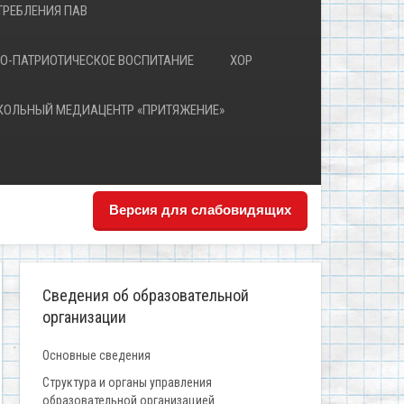
РЕБЛЕНИЯ ПАВ
О-ПАТРИОТИЧЕСКОЕ ВОСПИТАНИЕ
ХОР
КОЛЬНЫЙ МЕДИАЦЕНТР «ПРИТЯЖЕНИЕ»
Версия для слабовидящих
Сведения об образовательной
организации
Основные сведения
Структура и органы управления
образовательной организацией