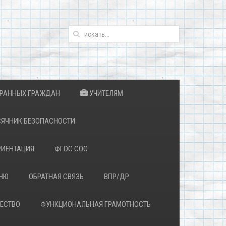
ТРАННЫХ ГРАЖДАН
УЧИТЕЛЯМ
ЯЧНИК БЕЗОПАСНОСТИ
ИЕНТАЦИЯ
ФГОС СОО
ЕНЮ
ОБРАТНАЯ СВЯЗЬ
ВПР/ДР
ЕСТВО
ФУНКЦИОНАЛЬНАЯ ГРАМОТНОСТЬ