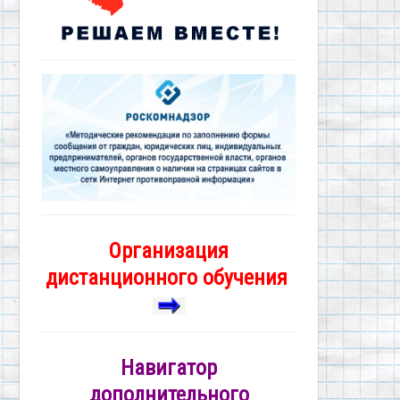
Организация
дистанционного обучения
Навигатор
дополнительного