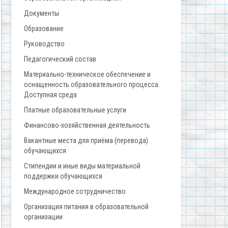
Документы
Образование
Руководство
Педагогический состав
Материально-техническое обеспечение и
оснащенность образовательного процесса.
Доступная среда
Платные образовательные услуги
Финансово-хозяйственная деятельность
Вакантные места для приёма (перевода)
обучающихся
Стипендии и иные виды материальной
поддержки обучающихся
Международное сотрудничество
Организация питания в образовательной
организации