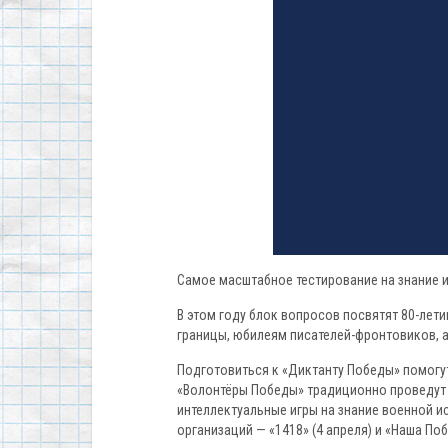
Самое масштабное тестирование на знание и
В этом году блок вопросов посвятят 80-лет
границы, юбилеям писателей-фронтовиков, 
Подготовиться к «Диктанту Победы» помогут
«Волонтёры Победы» традиционно проведут 
интеллектуальные игры на знание военной 
организаций — «1418» (4 апреля) и «Наша Поб