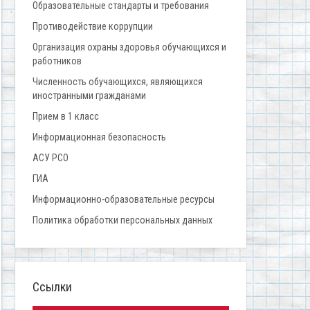
Образовательные стандарты и требования
Противодействие коррупции
Организация охраны здоровья обучающихся и
работников
Численность обучающихся, являющихся
иностранными гражданами
Прием в 1 класс
Информационная безопасность
АСУ РСО
ГИА
Информационно-образовательные ресурсы
Политика обработки персональных данных
Ссылки