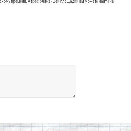
скому времени. Адрес ближайшей площадки вы можете найти на