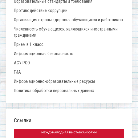
Образовательные стандарты и требования
Противодействие коррупции
Организация охраны здоровья обучающихся и работников
Численность обучающихся, являющихся иностранными
гражданами
Прием в 1 класс
Информационная безопасность
АСУ РСО
ГИА
Информационно-образовательные ресурсы
Политика обработки персональных данных
Ссылки