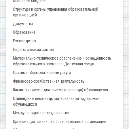
Основные сведения
Структура и органы управления образовательной
организацией
Документы
Образование
Руководство
Педагогический состав
Материально-техническое обеспечение и оснащенность
образовательного процесса. Доступная среда
Платные образовательные услуги
Финансово-хозяйственная деятельность
Вакантные места для приёма (перевода) обучающихся
Стипендии и иные виды материальной поддержки
обучающихся
Международное сотрудничество
Организация питания в образовательной организации