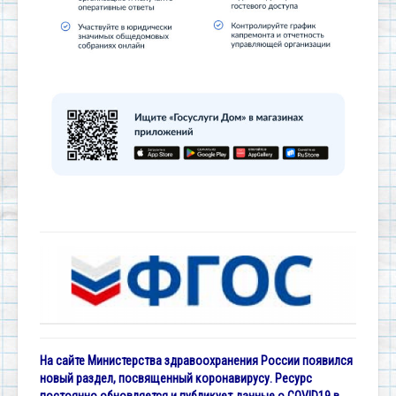
На сайте Министерства здравоохранения России появился
новый раздел, посвященный коронавирусу. Ресурс