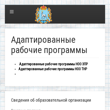
Адаптированные
рабочие программы
Адаптированные рабочие программы НОО ЗПР
Адаптированные рабочие программы НОО ТНР
Сведения об образовательной организации