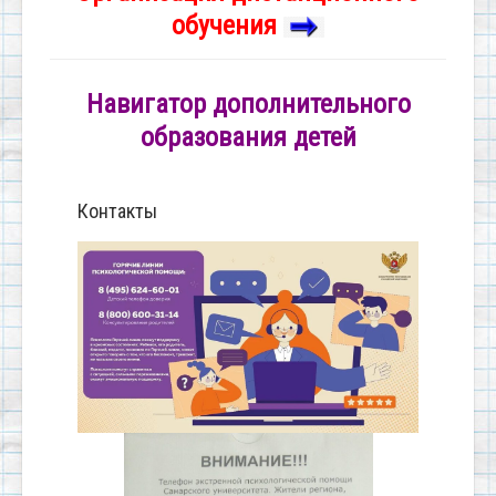
обучения
Навигатор дополнительного
образования детей
Контакты