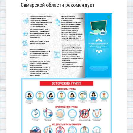
Самарской области рекомендует