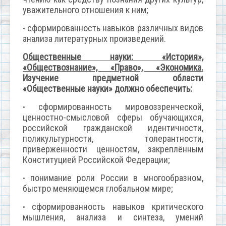
уважительного отношения к ним;
сформированность навыков различных видов
•
анализа литературных произведений.
Общественные науки: «История»,
«Обществознание», «Право», «Экономика.
Изучение предметной области
«Общественные науки» должно обеспечить:
сформированность мировоззренческой,
•
ценностно-смысловой сферы обучающихся,
российской гражданской идентичности,
поликультурности, толерантности,
приверженности ценностям, закреплённым
Конституцией Российской Федерации;
понимание роли России в многообразном,
•
быстро меняющемся глобальном мире;
сформированность навыков критического
•
мышления, анализа и синтеза, умений