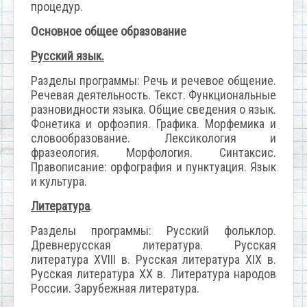
процедур.
Основное общее образование
Русский язык.
Разделы программы: Речь и речевое общение.
Речевая деятельность. Текст. Функциональные
разновидности языка. Общие сведения о язык.
Фонетика и орфоэпия. Графика. Морфемика и
словообразование. Лексикология и
фразеология. Морфология. Синтаксис.
Правописание: орфография и пунктуация. Язык
и культура.
Литература
.
Разделы программы: Русский фольклор.
Древнерусская литература. Русская
литература XVIII в. Русская литература XIX в.
Русская литература XX в. Литература народов
России. Зарубежная литература.