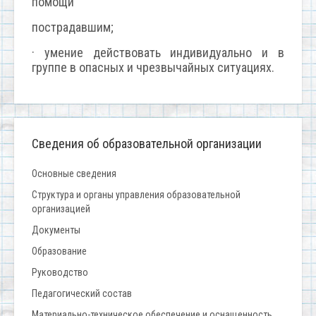
помощи
пострадавшим;
· умение действовать индивидуально и в
группе в опасных и чрезвычайных ситуациях.
Сведения об образовательной организации
Основные сведения
Структура и органы управления образовательной
организацией
Документы
Образование
Руководство
Педагогический состав
Материально-техническое обеспечение и оснащенность