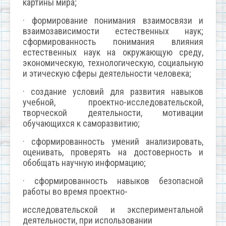
картины мира;
· формирование понимания взаимосвязи и
взаимозависимости естественных наук;
сформированность понимания влияния
естественных наук на окружающую среду,
экономическую, технологическую, социальную
и этическую сферы деятельности человека;
· создание условий для развития навыков
учебной, проектно-исследовательской,
творческой деятельности, мотивации
обучающихся к саморазвитию;
· сформированность умений анализировать,
оценивать, проверять на достоверность и
обобщать научную информацию;
· сформированность навыков безопасной
работы во время проектно-
исследовательской и экспериментальной
деятельности, при использовании