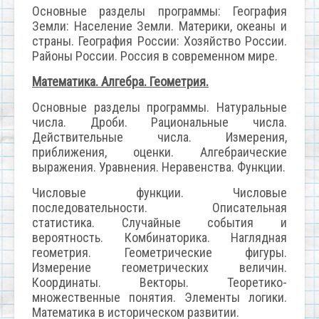
Основные разделы программы: География
Земли: Население Земли. Материки, океаны и
страны. География России: Хозяйство России.
Районы России. Россия в современном мире.
Математика. Алгебра. Геометрия.
Основные разделы программы. Натуральные
числа. Дроби. Рациональные числа.
Действительные числа. Измерения,
приближения, оценки. Алгебраические
выражения. Уравнения. Неравенства. Функции.
Числовые функции. Числовые
последовательности. Описательная
статистика. Случайные события и
вероятность. Комбинаторика. Наглядная
геометрия. Геометрические фигуры.
Измерение геометрических величин.
Координаты. Векторы. Теоретико-
множественные понятия. Элементы логики.
Математика в историческом развитии.