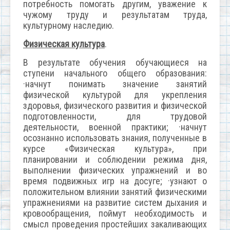
потребность помогать другим, уважение к
чужому труду и результатам труда,
культурному наследию.
Физическая культура
.
В результате обучения обучающиеся на
ступени начального общего образования:
·начнут понимать значение занятий
физической культурой для укрепления
здоровья, физического развития и физической
подготовленности, для трудовой
деятельности, военной практики; ·начнут
осознанно использовать знания, полученные в
курсе «Физическая культура», при
планировании и соблюдении режима дня,
выполнении физических упражнений и во
время подвижных игр на досуге; ·узнают о
положительном влиянии занятий физическими
упражнениями на развитие систем дыхания и
кровообращения, поймут необходимость и
смысл проведения простейших закаливающих