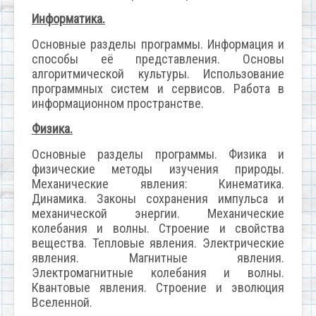
Информатика.
Основные разделы программы. Информация и
способы её представления. Основы
алгоритмической культуры. Использование
программных систем и сервисов. Работа в
информационном пространстве.
Физика.
Основные разделы программы. Физика и
физические методы изучения природы.
Механические явления: Кинематика.
Динамика. Законы сохранения импульса и
механической энергии. Механические
колебания и волны. Строение и свойства
вещества. Тепловые явления. Электрические
явления. Магнитные явления.
Электромагнитные колебания и волны.
Квантовые явления. Строение и эволюция
Вселенной.