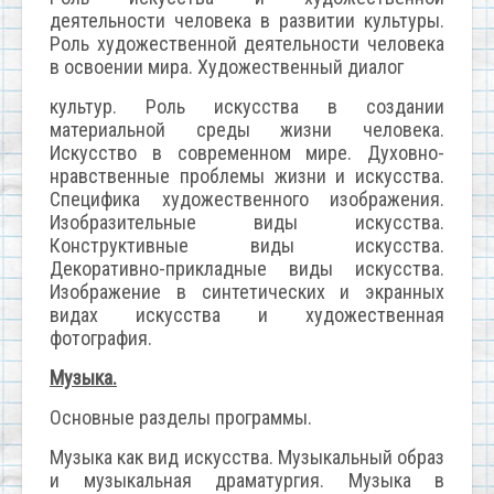
деятельности человека в развитии культуры.
Роль художественной деятельности человека
в освоении мира. Художественный диалог
культур. Роль искусства в создании
материальной среды жизни человека.
Искусство в современном мире. Духовно-
нравственные проблемы жизни и искусства.
Специфика художественного изображения.
Изобразительные виды искусства.
Конструктивные виды искусства.
Декоративно-прикладные виды искусства.
Изображение в синтетических и экранных
видах искусства и художественная
фотография.
Музыка.
Основные разделы программы.
Музыка как вид искусства. Музыкальный образ
и музыкальная драматургия. Музыка в