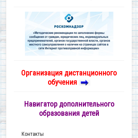
Организация дистанционного
обучения
Навигатор дополнительного
образования детей
Контакты