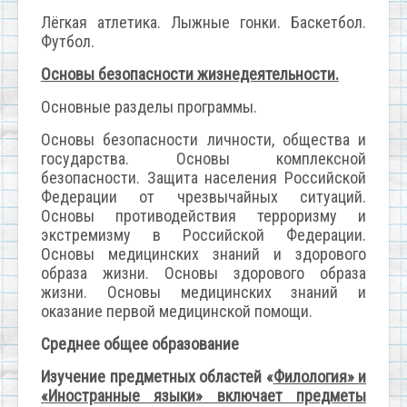
Лёгкая атлетика. Лыжные гонки. Баскетбол.
Футбол.
Основы безопасности жизнедеятельности.
Основные разделы программы.
Основы безопасности личности, общества и
государства. Основы комплексной
безопасности. Защита населения Российской
Федерации от чрезвычайных ситуаций.
Основы противодействия терроризму и
экстремизму в Российской Федерации.
Основы медицинских знаний и здорового
образа жизни. Основы здорового образа
жизни. Основы медицинских знаний и
оказание первой медицинской помощи.
Среднее общее образование
Изучение предметных областей «
Филология» и
«Иностранные языки» включает предметы