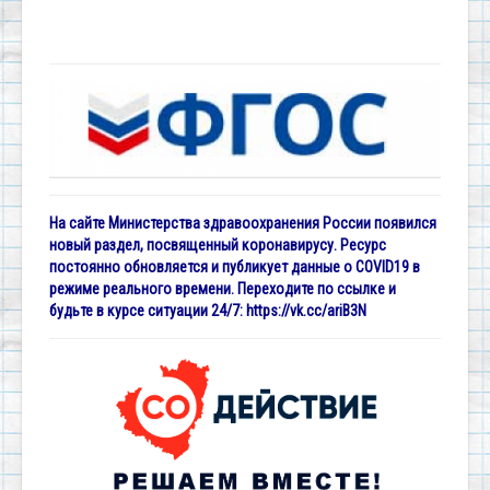
На сайте Министерства здравоохранения России появился
новый раздел, посвященный коронавирусу. Ресурс
постоянно обновляется и публикует данные о COVID19 в
режиме реального времени. Переходите по ссылке и
будьте в курсе ситуации 24/7:
https://vk.cc/ariB3N