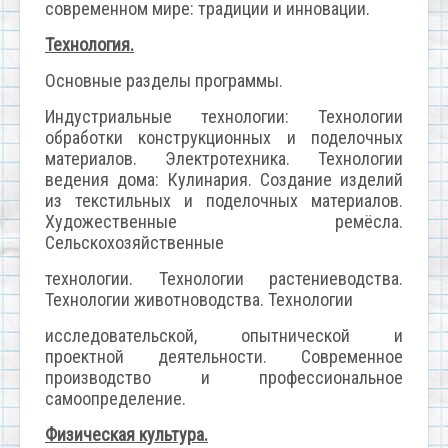
современном мире: традиции и инновации.
Технология.
Основные разделы программы.
Индустриальные технологии: Технологии
обработки конструкционных и поделочных
материалов. Электротехника. Технологии
ведения дома: Кулинария. Создание изделий
из текстильных и поделочных материалов.
Художественные ремёсла.
Сельскохозяйственные
технологии. Технологии растениеводства.
Технологии животноводства. Технологии
исследовательской, опытнической и
проектной деятельности. Современное
производство и профессиональное
самоопределение.
Физическая культура.