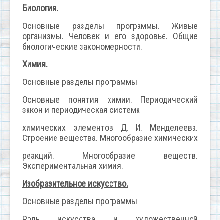
Биология.
Основные разделы программы. Живые
организмы. Человек и его здоровье. Общие
биологические закономерности.
Химия.
Основные разделы программы.
Основные понятия химии. Периодический
закон и периодическая система
химических элементов Д. И. Менделеева.
Строение вещества. Многообразие химических
реакций. Многообразие веществ.
Экспериментальная химия.
Изобразительное искусство.
Основные разделы программы.
Роль искусства и художественной