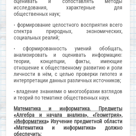
оценивать и сопоставлять методы
исследования, характерные для
общественных наук;
формирование целостного восприятия всего
•
спектра природных, экономических,
социальных реалий;
сформированность умений обобщать,
•
анализировать и оценивать информацию:
теории, концепции, факты, имеющие
отношение к общественному развитию и роли
личности в нём, с целью проверки гипотез и
интерпретации данных различных источников;
владение знаниями о многообразии взглядов
•
и теорий по тематике общественных наук.
Математика и информатика. Предметы
«Алгебра и начала анализа», «Геометрия»,
«Информатика
» Изучение предметной области
«Математика и информатика» должно
обеспечить: