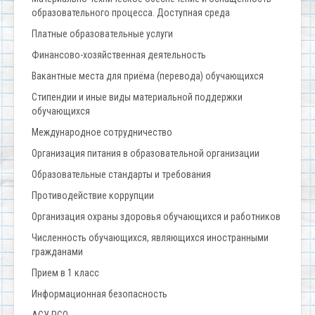
образовательного процесса. Доступная среда
Платные образовательные услуги
Финансово-хозяйственная деятельность
Вакантные места для приёма (перевода) обучающихся
Стипендии и иные виды материальной поддержки
обучающихся
Международное сотрудничество
Организация питания в образовательной организации
Образовательные стандарты и требования
Противодействие коррупции
Организация охраны здоровья обучающихся и работников
Численность обучающихся, являющихся иностранными
гражданами
Прием в 1 класс
Информационная безопасность