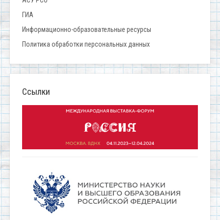
АСУ РСО
ГИА
Информационно-образовательные ресурсы
Политика обработки персональных данных
Ссылки