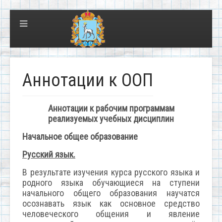
Аннотации к ООП
Аннотации к рабочим программам
реализуемых учебных дисциплин
Начальное общее образование
Русский язык.
В результате изучения курса русского языка и
родного языка обучающиеся на ступени
начального общего образования научатся
осознавать язык как основное средство
человеческого общения и явление