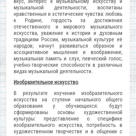
вкус, интерес к музыкальному искусству и
музыкальной деятельности; воспитаны
нравственные и эстетические чувства: любовь
к Родине, гордость за достижения
отечественного и мирового музыкального
искусства, уважение к истории и духовным
традициям России, музыкальной культуре её
народов; начнут развиваться образное и
ассоциативное мышление и воображение,
музыкальная память и слух, певческий голос,
учебно-творческие способности в различных
видах музыкальной деятельности.
Изобразительное искусство
.
В результате изучения изобразительного
искусства на ступени начального общего
образования у обучающихся: ·будут
сформированы основы художественной
культуры: представление о специфике
изобразительного искусства, потребность в
художественном творчестве и в общении с