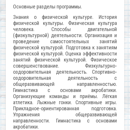
Основные разделы программы.
Знания о физической культуре. История
физической культуры. Физическая культура
человека. Способы двигательной
(физкультурной) деятельности. Организация и
проведение самостоятельных занятий
физической культурой. Подготовка к занятиям
физической культурой. Оценка эффективности
занятий физической культурой. Физическое
совершенствование. Физкультурно-
оздоровительная деятельность. Спортивно-
оздоровительная деятельность с
общеразвивающей направленностью.
Гимнастика с основами акробатики.
Организующие команды и приёмы. Лёгкая
атлетика. Лыжные гонки. Спортивные игры.
Прикладное-ориентированная подготовка.
Упражнения общеразвивающей
направленности. Гимнастика с основами
акробатики.