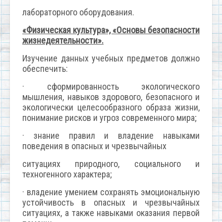
лабораторного оборудования.
«Физическая культура», «Основы безопасности
жизнедеятельности».
Изучение данных учебных предметов должно
обеспечить:
· сформированность экологического
мышления, навыков здорового, безопасного и
экологически целесообразного образа жизни,
понимание рисков и угроз современного мира;
· знание правил и владение навыками
поведения в опасных и чрезвычайных
ситуациях природного, социального и
техногенного характера;
· владение умением сохранять эмоциональную
устойчивость в опасных и чрезвычайных
ситуациях, а также навыками оказания первой