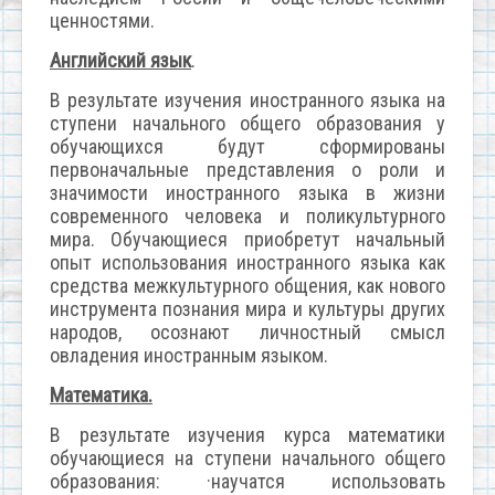
ценностями.
Английский язык
.
В результате изучения иностранного языка на
ступени начального общего образования у
обучающихся будут сформированы
первоначальные представления о роли и
значимости иностранного языка в жизни
современного человека и поликультурного
мира. Обучающиеся приобретут начальный
опыт использования иностранного языка как
средства межкультурного общения, как нового
инструмента познания мира и культуры других
народов, осознают личностный смысл
овладения иностранным языком.
Математика.
В результате изучения курса математики
обучающиеся на ступени начального общего
образования: ·научатся использовать