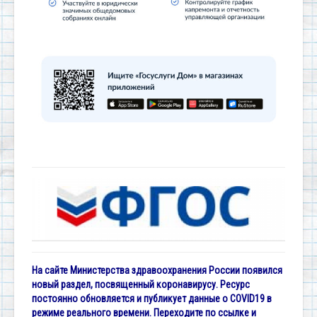
На сайте Министерства здравоохранения России появился
новый раздел, посвященный коронавирусу. Ресурс
постоянно обновляется и публикует данные о COVID19 в
режиме реального времени. Переходите по ссылке и