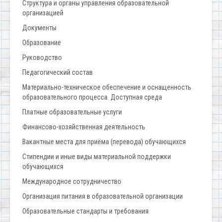
Структура и органы управления образовательной
организацией
Документы
Образование
Руководство
Педагогический состав
Материально-техническое обеспечение и оснащенность
образовательного процесса. Доступная среда
Платные образовательные услуги
Финансово-хозяйственная деятельность
Вакантные места для приёма (перевода) обучающихся
Стипендии и иные виды материальной поддержки
обучающихся
Международное сотрудничество
Организация питания в образовательной организации
Образовательные стандарты и требования