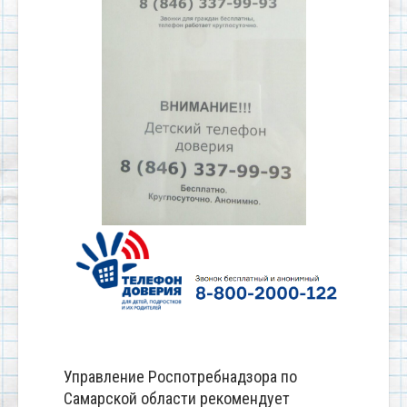
Управление Роспотребнадзора по
Самарской области рекомендует