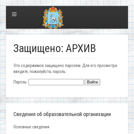
Защищено: АРХИВ
Это содержимое защищено паролем. Для его просмотра
введите, пожалуйста, пароль:
Пароль:
Сведения об образовательной организации
Основные сведения