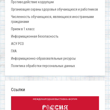
Противодействие коррупции
Организация охраны здоровья обучающихся и работников
Численность обучающихся, являющихся иностранными
гражданами
Прием в 1 класс
Информационная безопасность
АСУ РСО
ГИА
Информационно-образовательные ресурсы
Политика обработки персональных данных
Ссылки