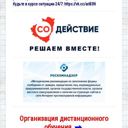
будьте в курсе ситуации 24/7:
https://vk.cc/ariB3N
Организация дистанционного
обучения