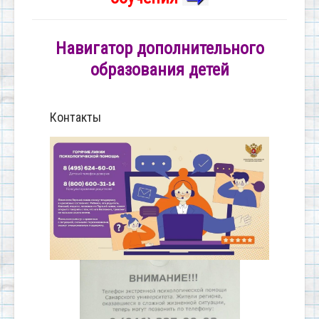
Навигатор дополнительного
образования детей
Контакты