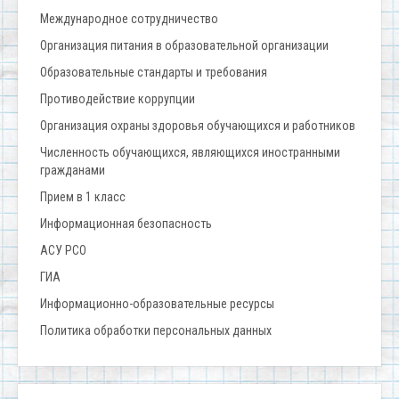
Международное сотрудничество
Организация питания в образовательной организации
Образовательные стандарты и требования
Противодействие коррупции
Организация охраны здоровья обучающихся и работников
Численность обучающихся, являющихся иностранными
гражданами
Прием в 1 класс
Информационная безопасность
АСУ РСО
ГИА
Информационно-образовательные ресурсы
Политика обработки персональных данных