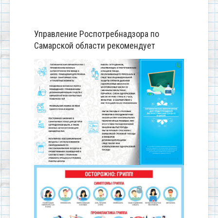
Управление Роспотребнадзора по
Самарской области рекомендует