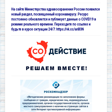
На сайте Министерства здравоохранения России появился
новый раздел, посвященный коронавирусу. Ресурс
постоянно обновляется и публикует данные о COVID19 в
режиме реального времени. Переходите по ссылке и
будьте в курсе ситуации 24/7:
https://vk.cc/ariB3N