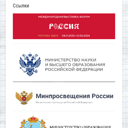
Ссылки