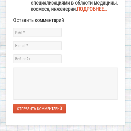
специализациями в области медицины,
космоса, инженерии.
ПОДРОБНЕЕ…
Оставить комментарий
ОТПРАВИТЬ КОММЕНТАРИЙ