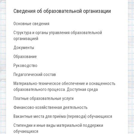
Сведения об образовательной организации
Основные сведения
Структура и органы управления образовательной
организацией
Документы
Образование
Руководство
Педагогический состав
Материально-техническое обеспечение и оснащенность
образовательного процесса. Доступная среда
Платные образовательные услуги
Финансово-хозяйственная деятельность
Вакантные места для приёма (перевода) обучающихся
Стипендии и иные виды материальной поддержки
обучающихся