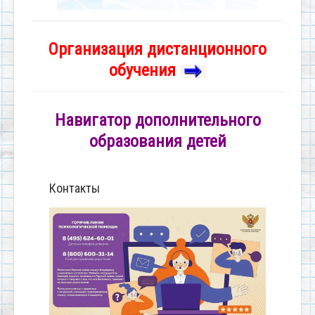
Организация дистанционного
обучения
Навигатор дополнительного
образования детей
Контакты