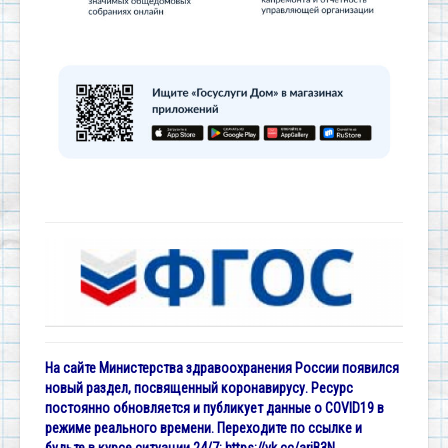
На сайте Министерства здравоохранения России появился
новый раздел, посвященный коронавирусу. Ресурс
постоянно обновляется и публикует данные о COVID19 в
режиме реального времени. Переходите по ссылке и