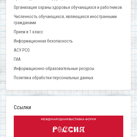
Организация охраны здоровья обучающихся и работников
Численность обучающихся, являющихся иностранными
гражданами
Прием в 1 класс
Информационная безопасность
АСУ РСО
ГИА
Информационно-образовательные ресурсы
Политика обработки персональных данных
Ссылки