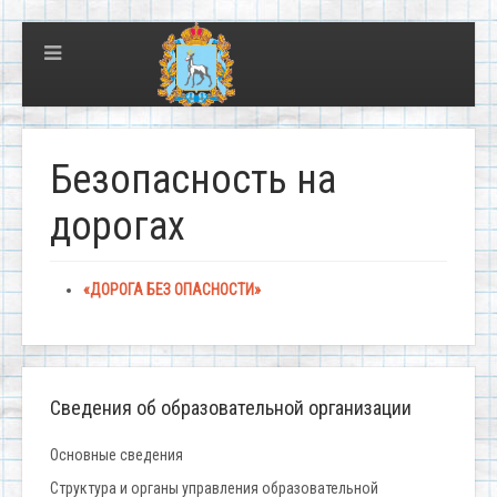
Безопасность на
дорогах
«ДОРОГА БЕЗ ОПАСНОСТИ»
Сведения об образовательной организации
Основные сведения
Структура и органы управления образовательной