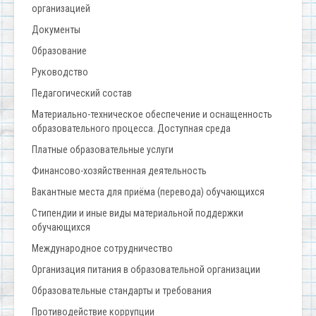
организацией
Документы
Образование
Руководство
Педагогический состав
Материально-техническое обеспечение и оснащенность
образовательного процесса. Доступная среда
Платные образовательные услуги
Финансово-хозяйственная деятельность
Вакантные места для приёма (перевода) обучающихся
Стипендии и иные виды материальной поддержки
обучающихся
Международное сотрудничество
Организация питания в образовательной организации
Образовательные стандарты и требования
Противодействие коррупции