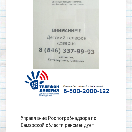
Управление Роспотребнадзора по
Самарской области рекомендует