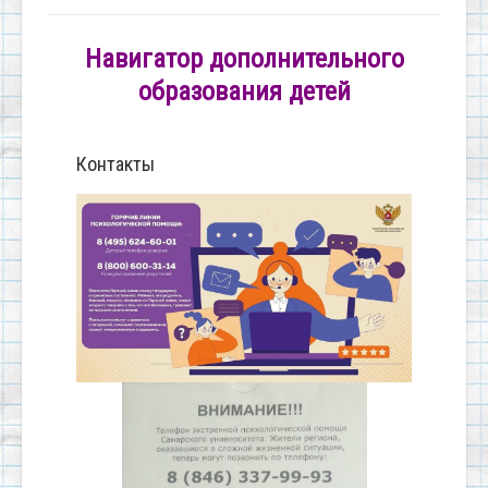
Навигатор дополнительного
образования детей
Контакты