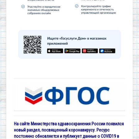
На сайте Министерства здравоохранения России появился
новый раздел, посвященный коронавирусу. Ресурс
постоянно обновляется и публикует данные о COVID19 в