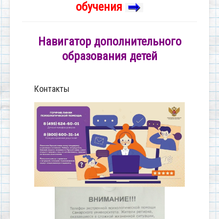
обучения
Навигатор дополнительного
образования детей
Контакты