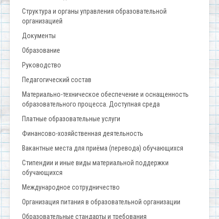
Структура и органы управления образовательной
организацией
Документы
Образование
Руководство
Педагогический состав
Материально-техническое обеспечение и оснащенность
образовательного процесса. Доступная среда
Платные образовательные услуги
Финансово-хозяйственная деятельность
Вакантные места для приёма (перевода) обучающихся
Стипендии и иные виды материальной поддержки
обучающихся
Международное сотрудничество
Организация питания в образовательной организации
Образовательные стандарты и требования