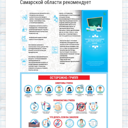
Самарской области рекомендует