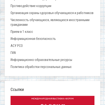
Противодействие коррупции
Организация охраны здоровья обучающихся и работников
Численность обучающихся, являющихся иностранными
гражданами
Прием в 1 класс
Информационная безопасность
АСУ РСО
ГИА
Информационно-образовательные ресурсы
Политика обработки персональных данных
Ссылки