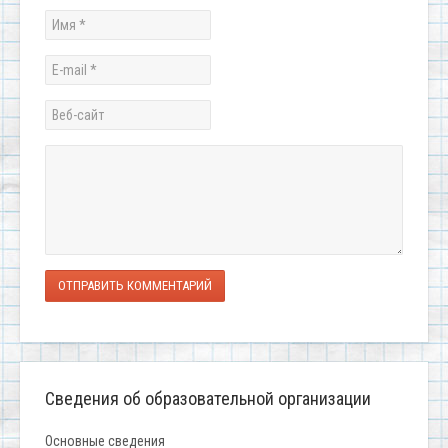
ОТПРАВИТЬ КОММЕНТАРИЙ
Сведения об образовательной организации
Основные сведения