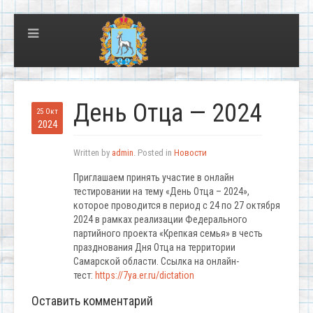
День Отца — 2024
25 Окт
2024
Written by
admin
. Posted in
Новости
Приглашаем принять участие в онлайн
тестировании на тему «День Отца – 2024»,
которое проводится в период с 24 по 27 октября
2024 в рамках реализации Федерального
партийного проекта «Крепкая семья» в честь
празднования Дня Отца на территории
Самарской области. Ссылка на онлайн-
тест:
https://7ya.er.ru/dictation
Оставить комментарий