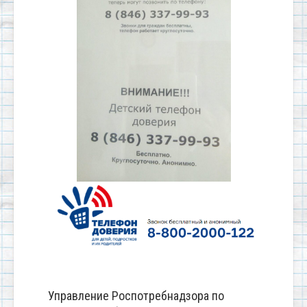
Управление Роспотребнадзора по