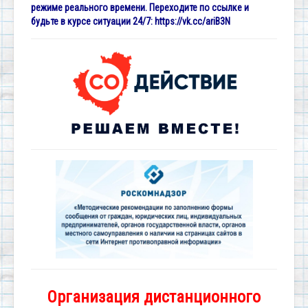
режиме реального времени. Переходите по ссылке и
будьте в курсе ситуации 24/7:
https://vk.cc/ariB3N
Организация дистанционного