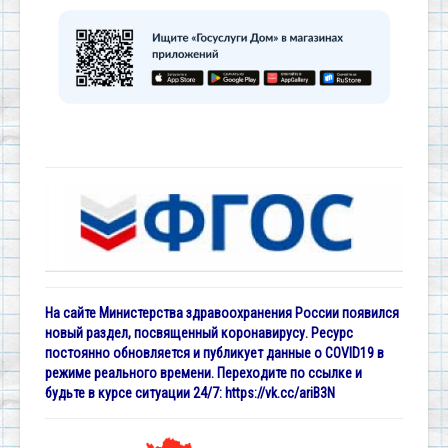
На сайте Министерства здравоохранения России появился
новый раздел, посвященный коронавирусу. Ресурс
постоянно обновляется и публикует данные о COVID19 в
режиме реального времени. Переходите по ссылке и
будьте в курсе ситуации 24/7:
https://vk.cc/ariB3N