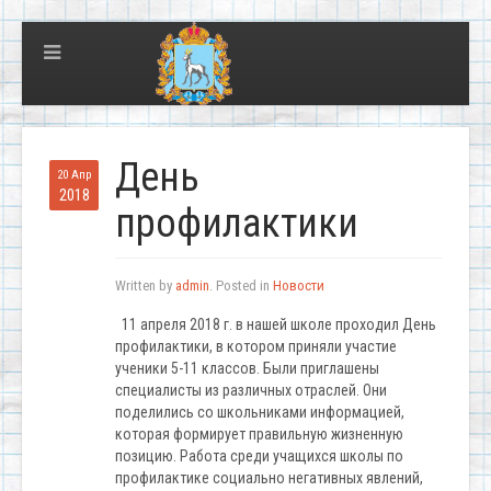
День
20 Апр
2018
профилактики
Written by
admin
. Posted in
Новости
11 апреля 2018 г. в нашей школе проходил День
профилактики, в котором приняли участие
ученики 5-11 классов. Были приглашены
специалисты из различных отраслей. Они
поделились со школьниками информацией,
которая формирует правильную жизненную
позицию. Работа среди учащихся школы по
профилактике социально негативных явлений,