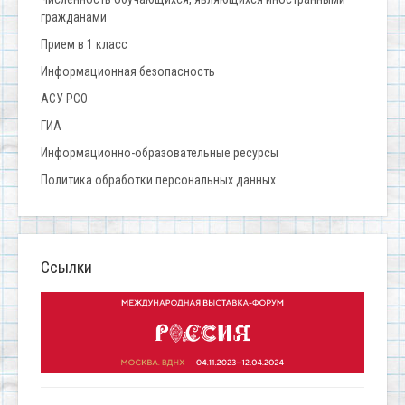
гражданами
Прием в 1 класс
Информационная безопасность
АСУ РСО
ГИА
Информационно-образовательные ресурсы
Политика обработки персональных данных
Ссылки