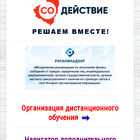
Организация дистанционного
обучения
Навигатор дополнительного