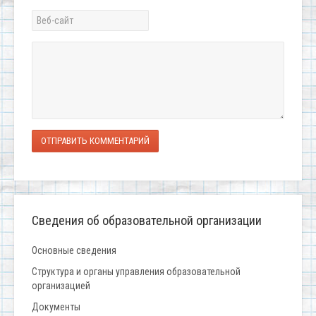
ОТПРАВИТЬ КОММЕНТАРИЙ
Сведения об образовательной организации
Основные сведения
Структура и органы управления образовательной
организацией
Документы