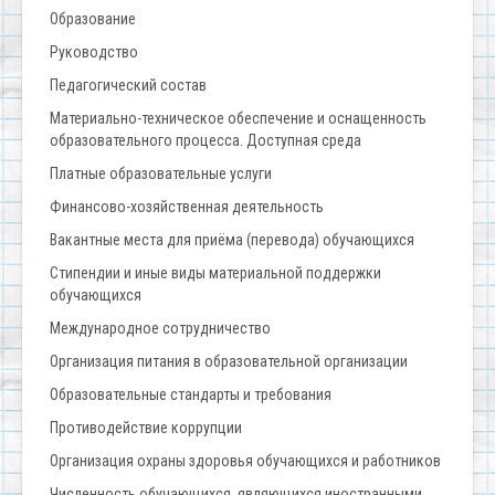
Образование
Руководство
Педагогический состав
Материально-техническое обеспечение и оснащенность
образовательного процесса. Доступная среда
Платные образовательные услуги
Финансово-хозяйственная деятельность
Вакантные места для приёма (перевода) обучающихся
Стипендии и иные виды материальной поддержки
обучающихся
Международное сотрудничество
Организация питания в образовательной организации
Образовательные стандарты и требования
Противодействие коррупции
Организация охраны здоровья обучающихся и работников
Численность обучающихся, являющихся иностранными