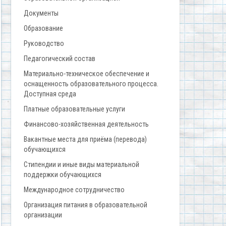
Документы
Образование
Руководство
Педагогический состав
Материально-техническое обеспечение и
оснащенность образовательного процесса.
Доступная среда
Платные образовательные услуги
Финансово-хозяйственная деятельность
Вакантные места для приёма (перевода)
обучающихся
Стипендии и иные виды материальной
поддержки обучающихся
Международное сотрудничество
Организация питания в образовательной
организации