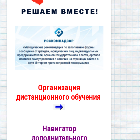
Организация
дистанционного обучения
Навигатор
дополнительного