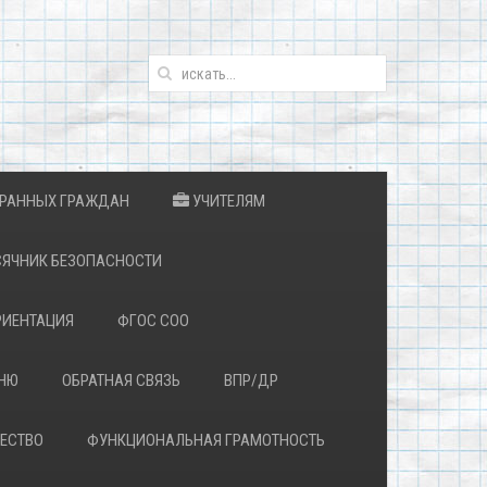
ТРАННЫХ ГРАЖДАН
УЧИТЕЛЯМ
ЯЧНИК БЕЗОПАСНОСТИ
ИЕНТАЦИЯ
ФГОС СОО
ЕНЮ
ОБРАТНАЯ СВЯЗЬ
ВПР/ДР
ЕСТВО
ФУНКЦИОНАЛЬНАЯ ГРАМОТНОСТЬ