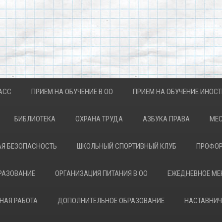
АСС
ПРИЕМ НА ОБУЧЕНИЕ В ОО
ПРИЕМ НА ОБУЧЕНИЕ ИНОС
БИБЛИОТЕКА
ОХРАНА ТРУДА
АЗБУКА ПРАВА
МЕС
Я БЕЗОПАСНОСТЬ
ШКОЛЬНЫЙ СПОРТИВНЫЙ КЛУБ
ПРОФОР
РАЗОВАНИЕ
ОРГАНИЗАЦИЯ ПИТАНИЯ В ОО
ЕЖЕДНЕВНОЕ М
НАЯ РАБОТА
ДОПОЛНИТЕЛЬНОЕ ОБРАЗОВАНИЕ
НАСТАВНИЧ