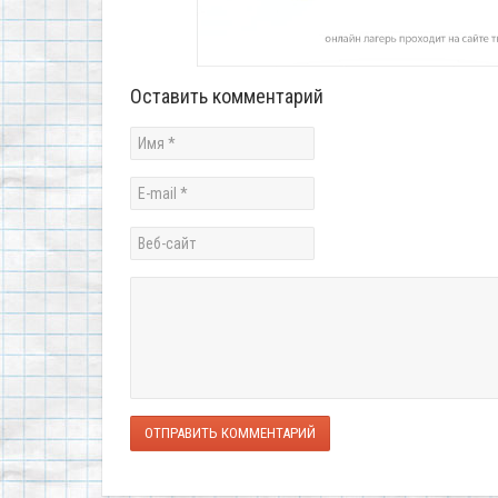
Оставить комментарий
ОТПРАВИТЬ КОММЕНТАРИЙ