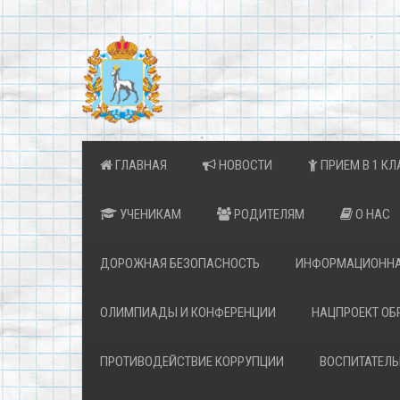
ГЛАВНАЯ
НОВОСТИ
ПРИЕМ В 1 КЛ
УЧЕНИКАМ
РОДИТЕЛЯМ
О НАС
ДОРОЖНАЯ БЕЗОПАСНОСТЬ
ИНФОРМАЦИОННА
ОЛИМПИАДЫ И КОНФЕРЕНЦИИ
НАЦПРОЕКТ ОБ
ПРОТИВОДЕЙСТВИЕ КОРРУПЦИИ
ВОСПИТАТЕЛЬ