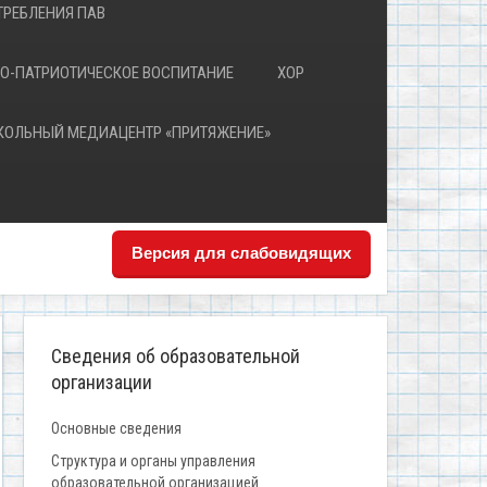
РЕБЛЕНИЯ ПАВ
О-ПАТРИОТИЧЕСКОЕ ВОСПИТАНИЕ
ХОР
КОЛЬНЫЙ МЕДИАЦЕНТР «ПРИТЯЖЕНИЕ»
Версия для слабовидящих
Сведения об образовательной
организации
Основные сведения
Структура и органы управления
образовательной организацией