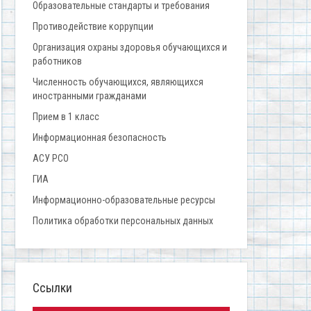
Образовательные стандарты и требования
Противодействие коррупции
Организация охраны здоровья обучающихся и
работников
Численность обучающихся, являющихся
иностранными гражданами
Прием в 1 класс
Информационная безопасность
АСУ РСО
ГИА
Информационно-образовательные ресурсы
Политика обработки персональных данных
Ссылки