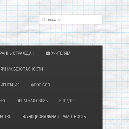
ТРАННЫХ ГРАЖДАН
УЧИТЕЛЯМ
ЯЧНИК БЕЗОПАСНОСТИ
ИЕНТАЦИЯ
ФГОС СОО
ЕНЮ
ОБРАТНАЯ СВЯЗЬ
ВПР/ДР
ЕСТВО
ФУНКЦИОНАЛЬНАЯ ГРАМОТНОСТЬ