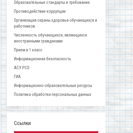
Образовательные стандарты и требования
Противодействие коррупции
Организация охраны здоровья обучающихся и
работников
Численность обучающихся, являющихся
иностранными гражданами
Прием в 1 класс
Информационная безопасность
АСУ РСО
ГИА
Информационно-образовательные ресурсы
Политика обработки персональных данных
Ссылки