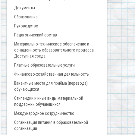
Документы
Образование
Руководство
Педагогический состав
Материально-техническое обеспечение и
оснащенность образовательного процесса.
Доступная среда
Платные образовательные услуги
Финансово-хозяйственная деятельность
Вакантные места для приёма (перевода)
обучающихся
Стипендии и иные виды материальной
поддержки обучающихся
Международное сотрудничество
Организация питания в образовательной
организации