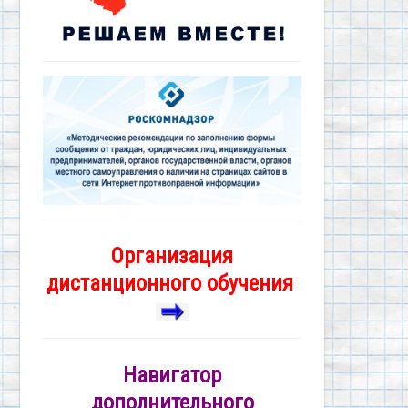
Организация
дистанционного обучения
Навигатор
дополнительного