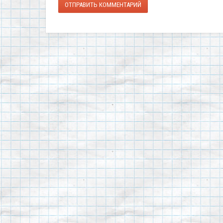
ОТПРАВИТЬ КОММЕНТАРИЙ