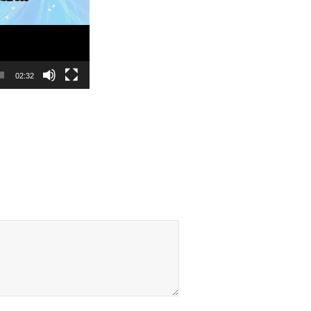
02:32