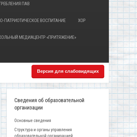
РЕБЛЕНИЯ ПАВ
О-ПАТРИОТИЧЕСКОЕ ВОСПИТАНИЕ
ХОР
КОЛЬНЫЙ МЕДИАЦЕНТР «ПРИТЯЖЕНИЕ»
Версия для слабовидящих
Сведения об образовательной
организации
Основные сведения
Структура и органы управления
образовательной организацией