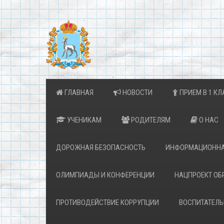
ГЛАВНАЯ
НОВОСТИ
ПРИЕМ В 1 КЛ
УЧЕНИКАМ
РОДИТЕЛЯМ
О НАС
ДОРОЖНАЯ БЕЗОПАСНОСТЬ
ИНФОРМАЦИОННА
ОЛИМПИАДЫ И КОНФЕРЕНЦИИ
НАЦПРОЕКТ ОБ
ПРОТИВОДЕЙСТВИЕ КОРРУПЦИИ
ВОСПИТАТЕЛЬ