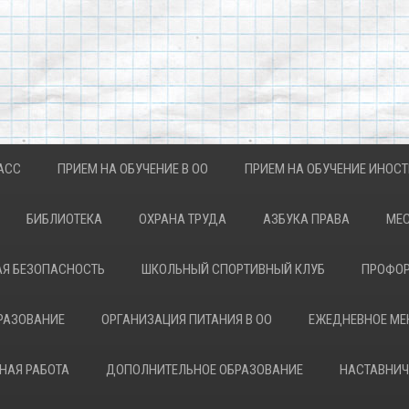
АСС
ПРИЕМ НА ОБУЧЕНИЕ В ОО
ПРИЕМ НА ОБУЧЕНИЕ ИНОС
БИБЛИОТЕКА
ОХРАНА ТРУДА
АЗБУКА ПРАВА
МЕС
Я БЕЗОПАСНОСТЬ
ШКОЛЬНЫЙ СПОРТИВНЫЙ КЛУБ
ПРОФОР
РАЗОВАНИЕ
ОРГАНИЗАЦИЯ ПИТАНИЯ В ОО
ЕЖЕДНЕВНОЕ М
НАЯ РАБОТА
ДОПОЛНИТЕЛЬНОЕ ОБРАЗОВАНИЕ
НАСТАВНИЧ