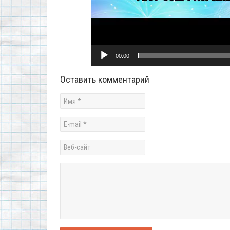
00:00
Оставить комментарий