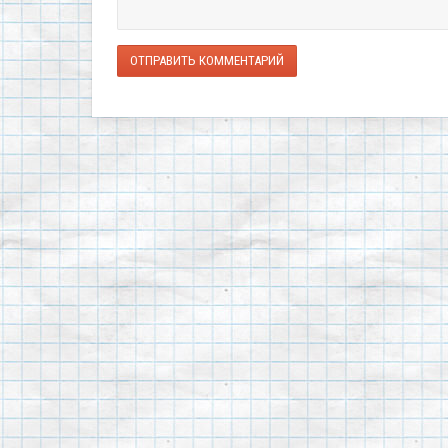
ОТПРАВИТЬ КОММЕНТАРИЙ