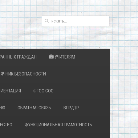
ТРАННЫХ ГРАЖДАН
УЧИТЕЛЯМ
ЯЧНИК БЕЗОПАСНОСТИ
ИЕНТАЦИЯ
ФГОС СОО
ЕНЮ
ОБРАТНАЯ СВЯЗЬ
ВПР/ДР
ЕСТВО
ФУНКЦИОНАЛЬНАЯ ГРАМОТНОСТЬ