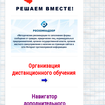
Организация
дистанционного обучения
Навигатор
дополнительного