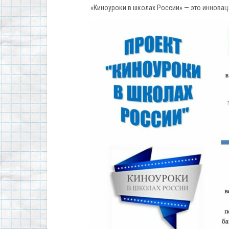
«Киноуроки в школах России» — это инновац