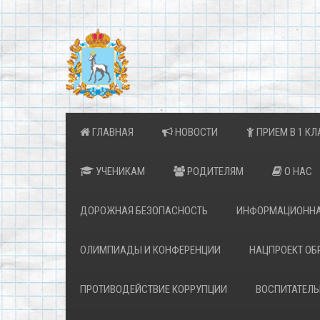
ГЛАВНАЯ
НОВОСТИ
ПРИЕМ В 1 КЛ
УЧЕНИКАМ
РОДИТЕЛЯМ
О НАС
ДОРОЖНАЯ БЕЗОПАСНОСТЬ
ИНФОРМАЦИОННА
ОЛИМПИАДЫ И КОНФЕРЕНЦИИ
НАЦПРОЕКТ ОБ
ПРОТИВОДЕЙСТВИЕ КОРРУПЦИИ
ВОСПИТАТЕЛЬ