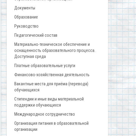
Документы
Образование
Руководство
Педагогический состав
Материально-техническое обеспечение и
оснащенность образовательного процесса.
Доступная среда
Платные образовательные услуги
Финансово-хозяйственная деятельность
Вакантные места для приёма (перевода)
обучающихся
Стипендии и иные виды материальной
поддержки обучающихся
Международное сотрудничество
Организация питания в образовательной
организации