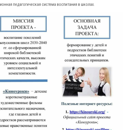
ионная педагогическая система воспитания в школах.