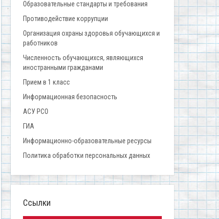
Образовательные стандарты и требования
Противодействие коррупции
Организация охраны здоровья обучающихся и
работников
Численность обучающихся, являющихся
иностранными гражданами
Прием в 1 класс
Информационная безопасность
АСУ РСО
ГИА
Информационно-образовательные ресурсы
Политика обработки персональных данных
Ссылки