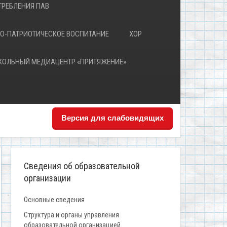
РЕБЛЕНИЯ ПАВ
О-ПАТРИОТИЧЕСКОЕ ВОСПИТАНИЕ
ХОР
КОЛЬНЫЙ МЕДИАЦЕНТР «ПРИТЯЖЕНИЕ»
Версия для слабовидящих
Сведения об образовательной
организации
Основные сведения
Структура и органы управления
образовательной организацией