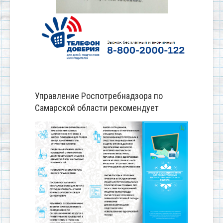
Управление Роспотребнадзора по
Самарской области рекомендует