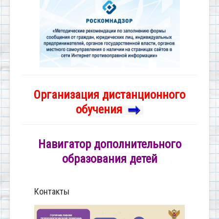
Организация дистанционного
обучения
Навигатор дополнительного
образования детей
Контакты