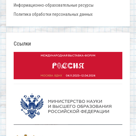
Информационно-образовательные ресурсы
Политика обработки персональных данных
Ссылки