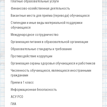
Платные образовательные услуги
Финансово-хозяйственная деятельность
Вакантные места для приёма (перевода) обучающихся
Стипендии и иные виды материальной поддержки
обучающихся
Международное сотрудничество
Организация питания в образовательной организации
Образовательные стандарты и требования
Противодействие коррупции
Организация охраны здоровья обучающихся и работников
Численность обучающихся, являющихся иностранными
гражданами
Прием в 1 класс
Информационная безопасность
АСУ РСО
ГИА