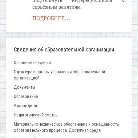
подтолкнуть интересующихся к
серьёзным занятиям.
ПОДРОБНЕЕ…
Сведения об образовательной организации
Основные сведения
Структура и органы управления образовательной
организацией
Документы
Образование
Руководство
Педагогический состав
Материально-техническое обеспечение и оснащенность
образовательного процесса. Доступная среда