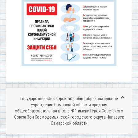
Государственное бюджетное общеобразовательное
учреждение Самарской области средняя
общеобразовательная школа № 1 имени Героя Советского
Союза Зои Космодемьянской городского округа Чапаевск
Самарской области