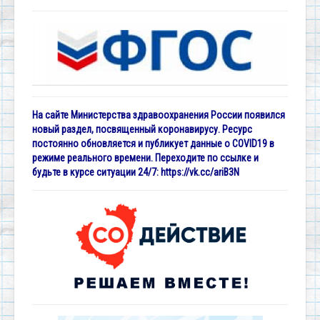
На сайте Министерства здравоохранения России появился
новый раздел, посвященный коронавирусу. Ресурс
постоянно обновляется и публикует данные о COVID19 в
режиме реального времени. Переходите по ссылке и
будьте в курсе ситуации 24/7:
https://vk.cc/ariB3N