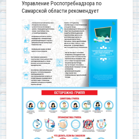
Управление Роспотребнадзора по
Самарской области рекомендует