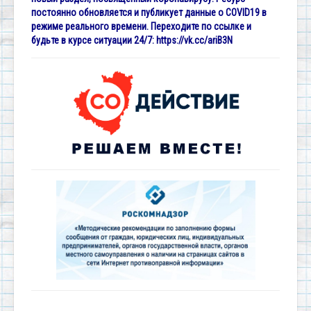
постоянно обновляется и публикует данные о COVID19 в
режиме реального времени. Переходите по ссылке и
будьте в курсе ситуации 24/7:
https://vk.cc/ariB3N