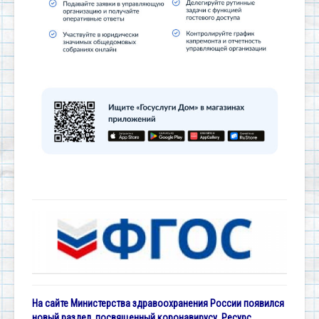
На сайте Министерства здравоохранения России появился
новый раздел, посвященный коронавирусу. Ресурс