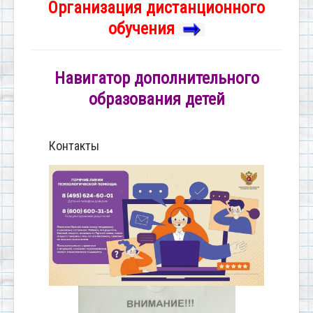
Организация дистанционного
обучения
Навигатор дополнительного
образования детей
Контакты