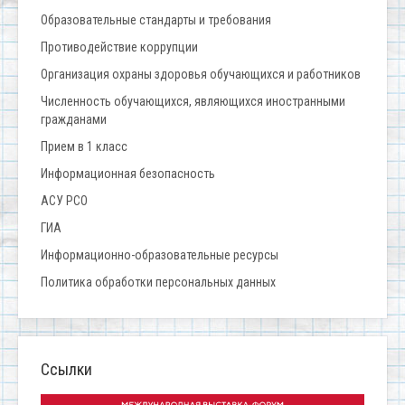
Образовательные стандарты и требования
Противодействие коррупции
Организация охраны здоровья обучающихся и работников
Численность обучающихся, являющихся иностранными
гражданами
Прием в 1 класс
Информационная безопасность
АСУ РСО
ГИА
Информационно-образовательные ресурсы
Политика обработки персональных данных
Ссылки