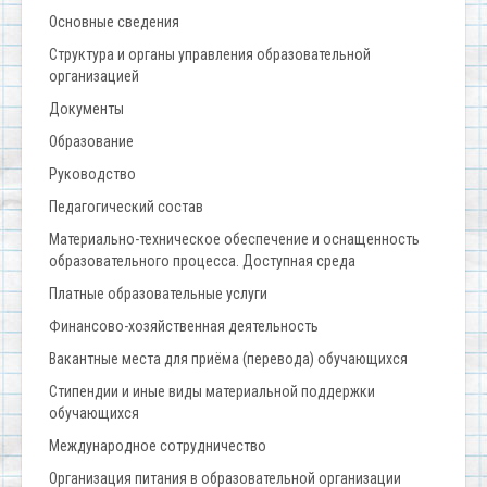
Основные сведения
Структура и органы управления образовательной
организацией
Документы
Образование
Руководство
Педагогический состав
Материально-техническое обеспечение и оснащенность
образовательного процесса. Доступная среда
Платные образовательные услуги
Финансово-хозяйственная деятельность
Вакантные места для приёма (перевода) обучающихся
Стипендии и иные виды материальной поддержки
обучающихся
Международное сотрудничество
Организация питания в образовательной организации