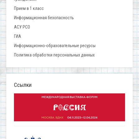
Прием в 1 класс
Информационная безопасность
АСУ РСО
ГИА
Информационно-образовательные ресурсы
Политика обработки персональных данных
Ссылки