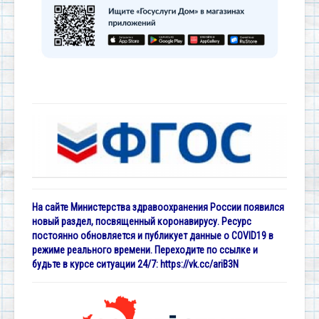
На сайте Министерства здравоохранения России появился
новый раздел, посвященный коронавирусу. Ресурс
постоянно обновляется и публикует данные о COVID19 в
режиме реального времени. Переходите по ссылке и
будьте в курсе ситуации 24/7:
https://vk.cc/ariB3N