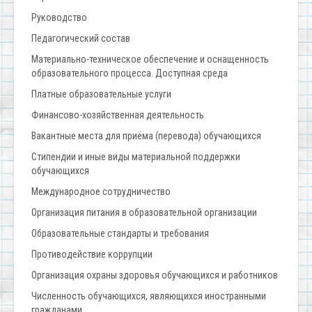
Руководство
Педагогический состав
Материально-техническое обеспечение и оснащенность
образовательного процесса. Доступная среда
Платные образовательные услуги
Финансово-хозяйственная деятельность
Вакантные места для приёма (перевода) обучающихся
Стипендии и иные виды материальной поддержки
обучающихся
Международное сотрудничество
Организация питания в образовательной организации
Образовательные стандарты и требования
Противодействие коррупции
Организация охраны здоровья обучающихся и работников
Численность обучающихся, являющихся иностранными
гражданами