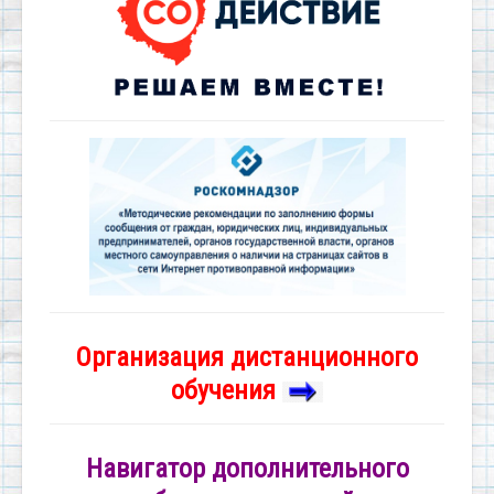
Организация дистанционного
обучения
Навигатор дополнительного