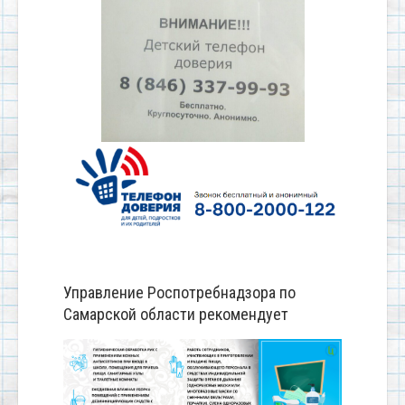
Управление Роспотребнадзора по
Самарской области рекомендует