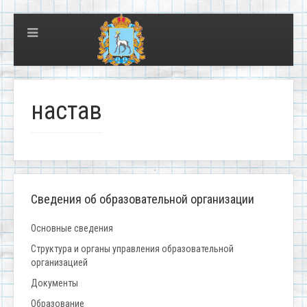
настав
Сведения об образовательной организации
Основные сведения
Структура и органы управления образовательной
организацией
Документы
Образование