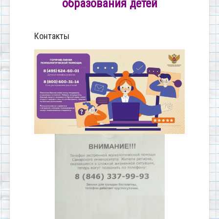
образования детей
Контакты