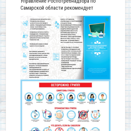
Управление Роспотребнадзора по
Самарской области рекомендует