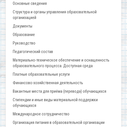
Основные сведения
Структура и органы управления образовательной
организацией
Документы
Образование
Руководство
Педагогический состав
Материально-техническое обеспечение и оснащенность
образовательного процесса. Доступная среда
Платные образовательные услуги
Финансово-хозяйственная деятельность
Вакантные места для приёма (перевода) обучающихся
Стипендии и иные виды материальной поддержки
обучающихся
Международное сотрудничество
Организация питания в образовательной организации