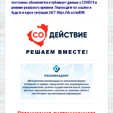
постоянно обновляется и публикует данные о COVID19 в
режиме реального времени. Переходите по ссылке и
будьте в курсе ситуации 24/7:
https://vk.cc/ariB3N