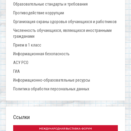
Образовательные стандарты и требования
Противодействие коррупции
Организация охраны здоровья обучающихся и работников
Численность обучающихся, являющихся иностранными
гражданами
Прием в 1 класс
Информационная безопасность
АСУ РСО
ГИА
Информационно-образовательные ресурсы
Политика обработки персональных данных
Ссылки