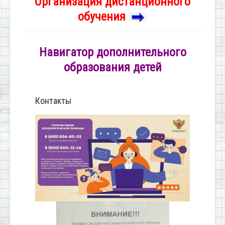
Организация дистанционного
обучения
Навигатор дополнительного
образования детей
Контакты