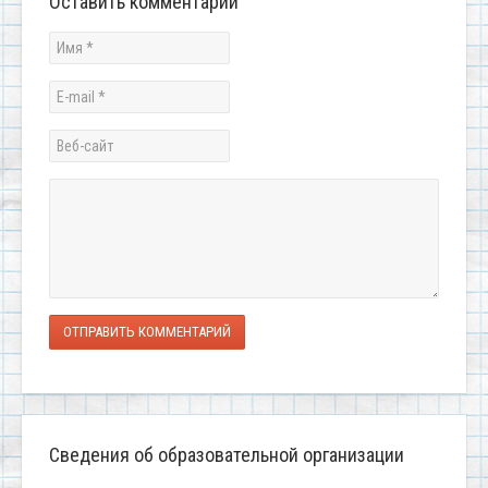
Оставить комментарий
ОТПРАВИТЬ КОММЕНТАРИЙ
Сведения об образовательной организации