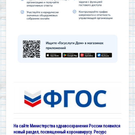
На сайте Министерства здравоохранения России появился
новый раздел, посвященный коронавирусу. Ресурс