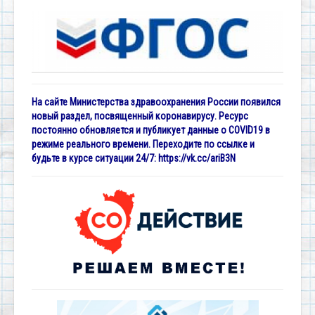
На сайте Министерства здравоохранения России появился
новый раздел, посвященный коронавирусу. Ресурс
постоянно обновляется и публикует данные о COVID19 в
режиме реального времени. Переходите по ссылке и
будьте в курсе ситуации 24/7:
https://vk.cc/ariB3N