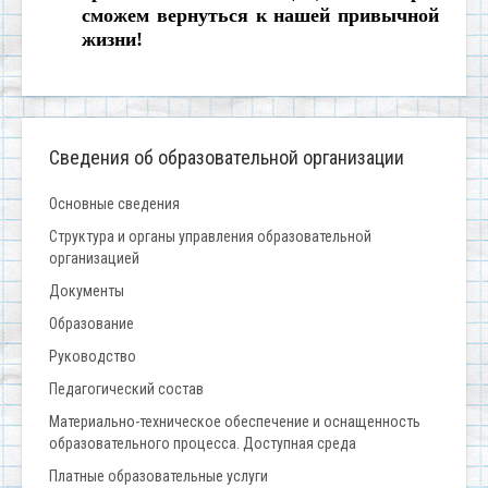
сможем вернуться к нашей привычной
жизни!
Сведения об образовательной организации
Основные сведения
Структура и органы управления образовательной
организацией
Документы
Образование
Руководство
Педагогический состав
Материально-техническое обеспечение и оснащенность
образовательного процесса. Доступная среда
Платные образовательные услуги