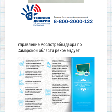
Управление Роспотребнадзора по
Самарской области рекомендует