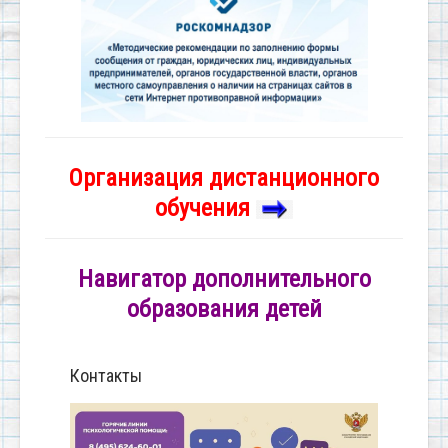
Организация дистанционного
обучения
Навигатор дополнительного
образования детей
Контакты