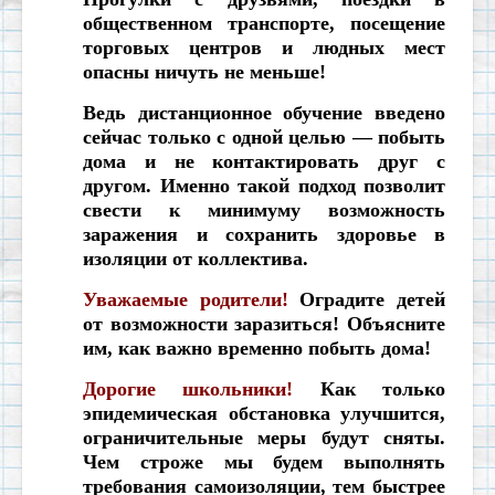
общественном транспорте, посещение
торговых центров и людных мест
опасны ничуть не меньше!
Ведь дистанционное обучение введено
сейчас только с одной целью — побыть
дома и не контактировать друг с
другом. Именно такой подход позволит
свести к минимуму возможность
заражения и сохранить здоровье в
изоляции от коллектива.
Уважаемые родители!
Оградите детей
от возможности заразиться! Объясните
им, как важно временно побыть дома!
Дорогие школьники!
Как только
эпидемическая обстановка улучшится,
ограничительные меры будут сняты.
Чем строже мы будем выполнять
требования самоизоляции, тем быстрее