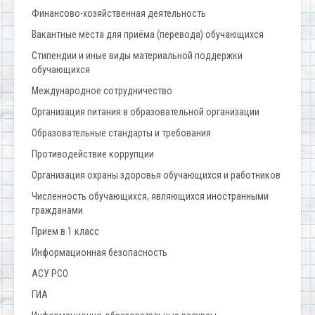
Финансово-хозяйственная деятельность
Вакантные места для приёма (перевода) обучающихся
Стипендии и иные виды материальной поддержки
обучающихся
Международное сотрудничество
Организация питания в образовательной организации
Образовательные стандарты и требования
Противодействие коррупции
Организация охраны здоровья обучающихся и работников
Численность обучающихся, являющихся иностранными
гражданами
Прием в 1 класс
Информационная безопасность
АСУ РСО
ГИА