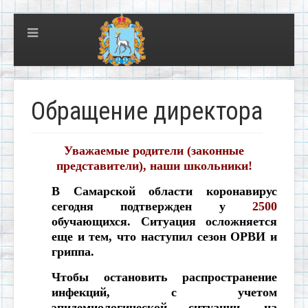
Обращение директора
Уважаемые родители (законные
представители), наши школьники!
В Самарской области коронавирус
сегодня подтвержден у
2500
обучающихся. Ситуация осложняется
еще и тем, что наступил сезон ОРВИ и
гриппа.
Чтобы остановить распространение
инфекций, с учетом
эпидемиологической ситуации, на