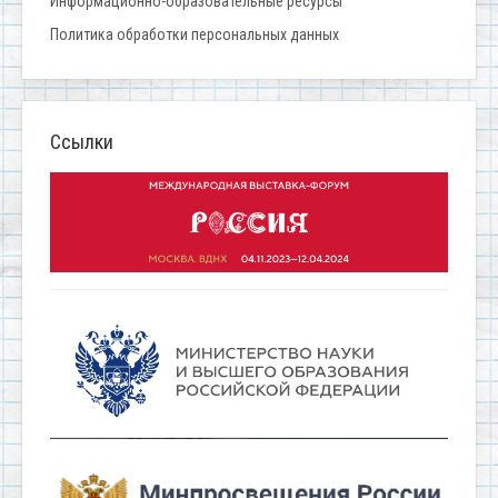
Информационно-образовательные ресурсы
Политика обработки персональных данных
Ссылки