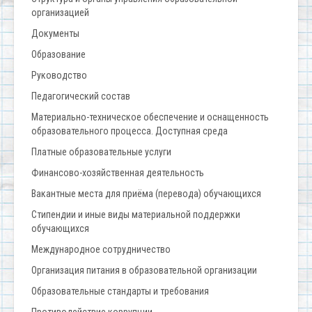
организацией
Документы
Образование
Руководство
Педагогический состав
Материально-техническое обеспечение и оснащенность
образовательного процесса. Доступная среда
Платные образовательные услуги
Финансово-хозяйственная деятельность
Вакантные места для приёма (перевода) обучающихся
Стипендии и иные виды материальной поддержки
обучающихся
Международное сотрудничество
Организация питания в образовательной организации
Образовательные стандарты и требования