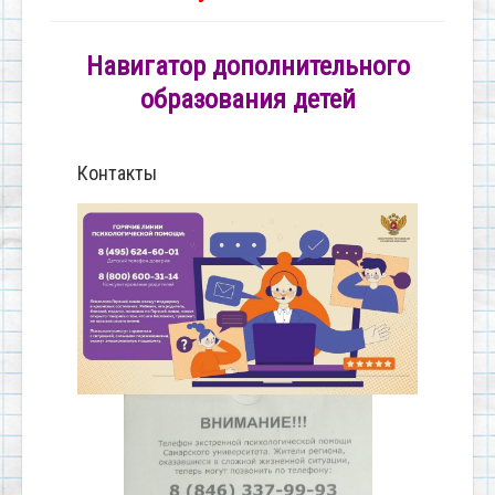
Навигатор дополнительного
образования детей
Контакты