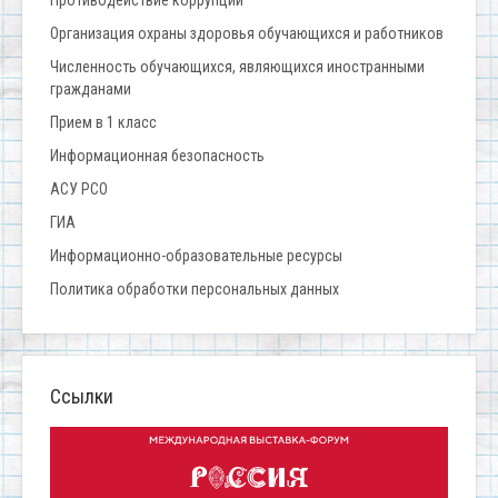
Противодействие коррупции
Организация охраны здоровья обучающихся и работников
Численность обучающихся, являющихся иностранными
гражданами
Прием в 1 класс
Информационная безопасность
АСУ РСО
ГИА
Информационно-образовательные ресурсы
Политика обработки персональных данных
Ссылки