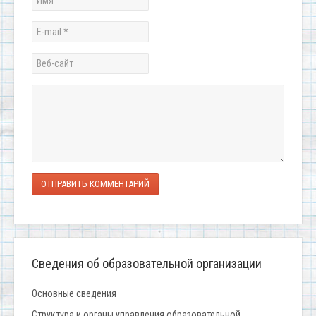
ОТПРАВИТЬ КОММЕНТАРИЙ
Сведения об образовательной организации
Основные сведения
Структура и органы управления образовательной