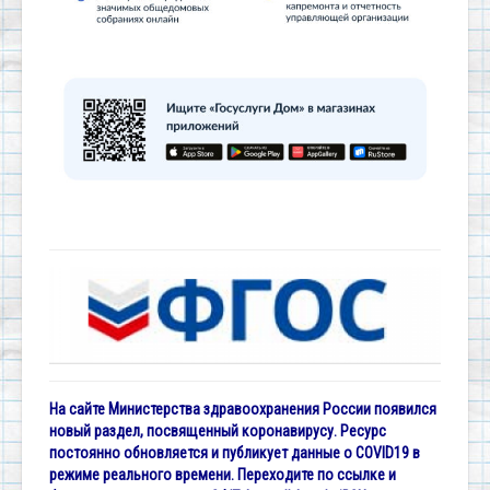
На сайте Министерства здравоохранения России появился
новый раздел, посвященный коронавирусу. Ресурс
постоянно обновляется и публикует данные о COVID19 в
режиме реального времени. Переходите по ссылке и