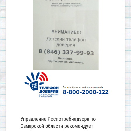
Управление Роспотребнадзора по
Самарской области рекомендует