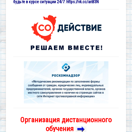
будьте в курсе ситуации 24/7:
https://vk.cc/ariB3N
Организация дистанционного
обучения