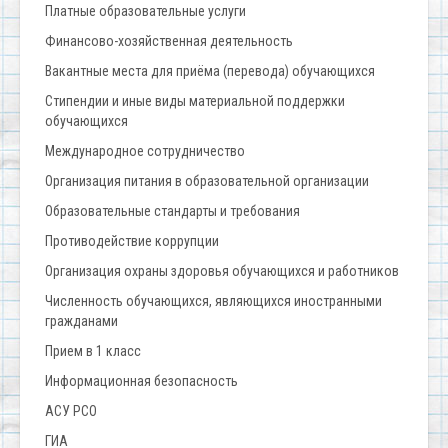
Платные образовательные услуги
Финансово-хозяйственная деятельность
Вакантные места для приёма (перевода) обучающихся
Стипендии и иные виды материальной поддержки
обучающихся
Международное сотрудничество
Организация питания в образовательной организации
Образовательные стандарты и требования
Противодействие коррупции
Организация охраны здоровья обучающихся и работников
Численность обучающихся, являющихся иностранными
гражданами
Прием в 1 класс
Информационная безопасность
АСУ РСО
ГИА