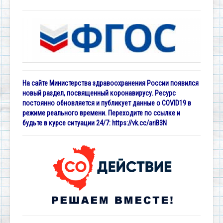
На сайте Министерства здравоохранения России появился
новый раздел, посвященный коронавирусу. Ресурс
постоянно обновляется и публикует данные о COVID19 в
режиме реального времени. Переходите по ссылке и
будьте в курсе ситуации 24/7:
https://vk.cc/ariB3N