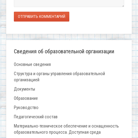
ОТПРАВИТЬ КОММЕНТАРИЙ
Сведения об образовательной организации
Основные сведения
Структура и органы управления образовательной
организацией
Документы
Образование
Руководство
Педагогический состав
Материально-техническое обеспечение и оснащенность
образовательного процесса. Доступная среда