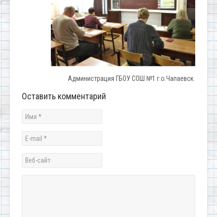
Администрация ГБОУ СОШ №1 г.о.Чапаевск.
Оставить комментарий