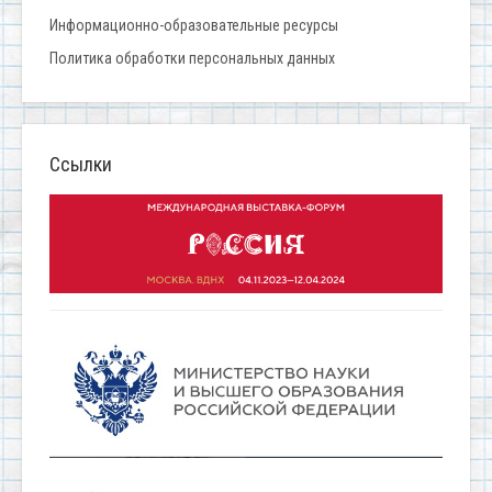
Информационно-образовательные ресурсы
Политика обработки персональных данных
Ссылки