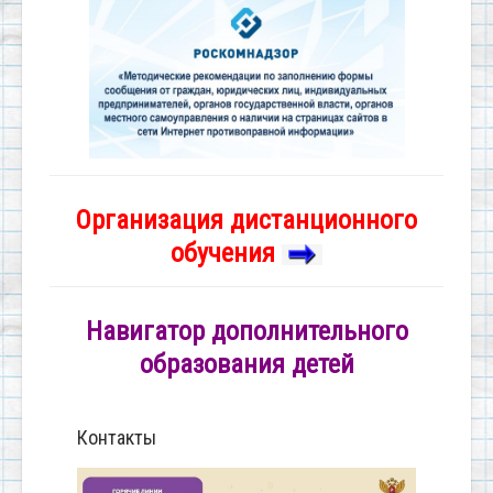
Организация дистанционного
обучения
Навигатор дополнительного
образования детей
Контакты