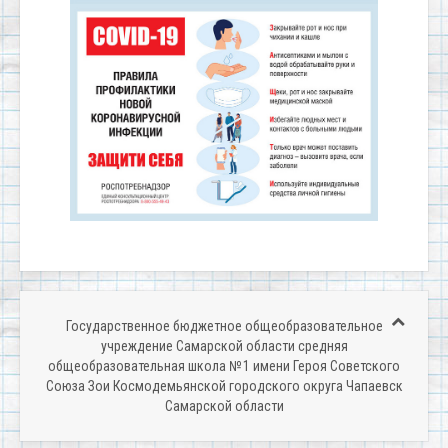
Государственное бюджетное общеобразовательное
учреждение Самарской области средняя
общеобразовательная школа № 1 имени Героя Советского
Союза Зои Космодемьянской городского округа Чапаевск
Самарской области