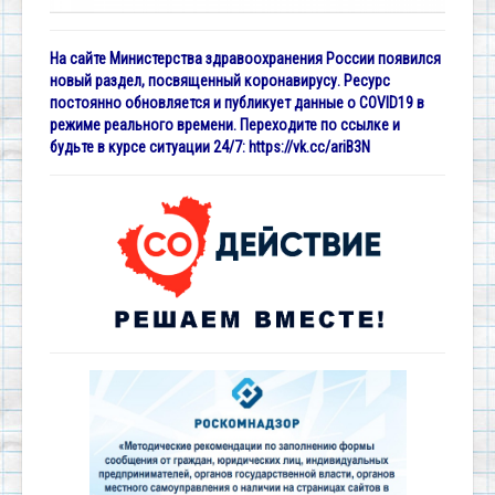
На сайте Министерства здравоохранения России появился
новый раздел, посвященный коронавирусу. Ресурс
постоянно обновляется и публикует данные о COVID19 в
режиме реального времени. Переходите по ссылке и
будьте в курсе ситуации 24/7:
https://vk.cc/ariB3N