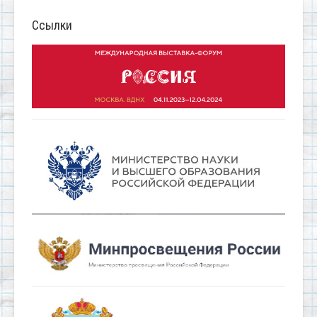
Ссылки