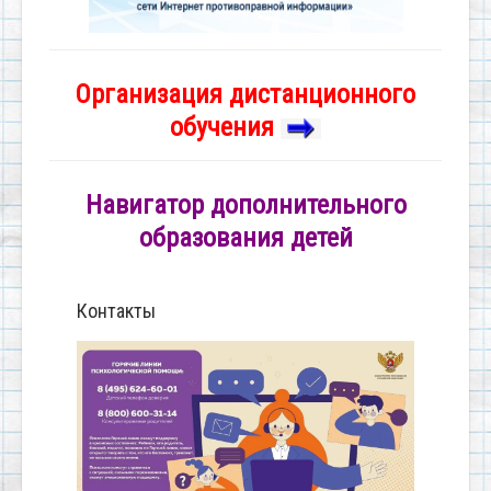
Организация дистанционного
обучения
Навигатор дополнительного
образования детей
Контакты