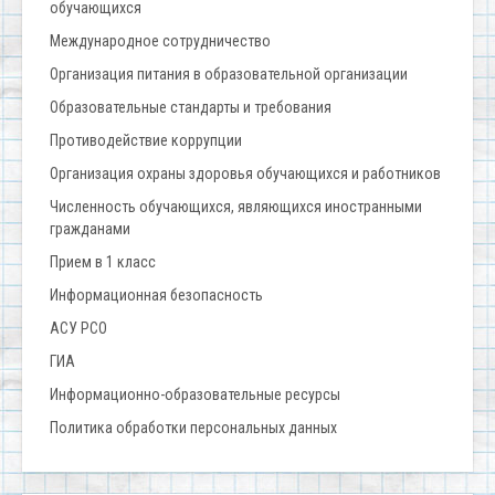
обучающихся
Международное сотрудничество
Организация питания в образовательной организации
Образовательные стандарты и требования
Противодействие коррупции
Организация охраны здоровья обучающихся и работников
Численность обучающихся, являющихся иностранными
гражданами
Прием в 1 класс
Информационная безопасность
АСУ РСО
ГИА
Информационно-образовательные ресурсы
Политика обработки персональных данных