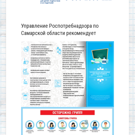
Управление Роспотребнадзора по
Самарской области рекомендует