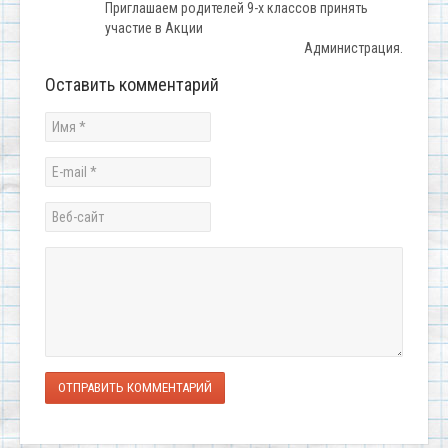
Приглашаем родителей 9-х классов принять
участие в Акции
Администрация.
Оставить комментарий
ОТПРАВИТЬ КОММЕНТАРИЙ