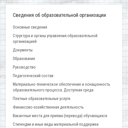
Сведения об образовательной организации
Основные сведения
Структура и органы управления образовательной
организацией
Документы
Образование
Руководство
Педагогический состав
Материально-техническое обеспечение и оснащенность
образовательного процесса. Доступная среда
Платные образовательные услуги
Финансово-хозяйственная деятельность
Вакантные места для приёма (перевода) обучающихся
Стипендии и иные виды материальной поддержки