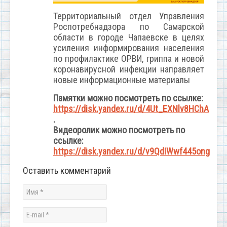
Территориальный отдел Управления
Роспотребнадзора по Самарской
области в городе Чапаевске в целях
усиления информирования населения
по профилактике ОРВИ, гриппа и новой
коронавирусной инфекции направляет
новые информационные материалы
Памятки можно посмотреть по ссылке:
https://disk.yandex.ru/d/4Ut_EXNlv8HChA
.
Видеоролик можно посмотреть по
ссылке:
https://disk.yandex.ru/d/v9QdIWwf445ong
Оставить комментарий