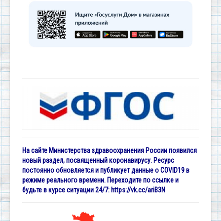
На сайте Министерства здравоохранения России появился
новый раздел, посвященный коронавирусу. Ресурс
постоянно обновляется и публикует данные о COVID19 в
режиме реального времени. Переходите по ссылке и
будьте в курсе ситуации 24/7:
https://vk.cc/ariB3N