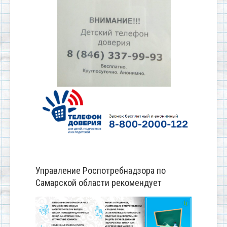
Управление Роспотребнадзора по
Самарской области рекомендует