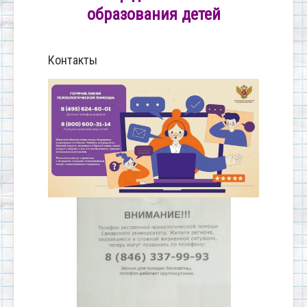
образования детей
Контакты