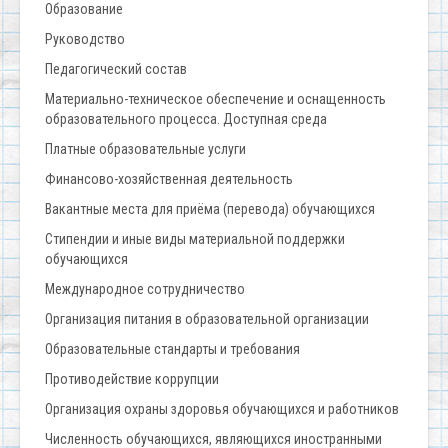
Образование
Руководство
Педагогический состав
Материально-техническое обеспечение и оснащенность
образовательного процесса. Доступная среда
Платные образовательные услуги
Финансово-хозяйственная деятельность
Вакантные места для приёма (перевода) обучающихся
Стипендии и иные виды материальной поддержки
обучающихся
Международное сотрудничество
Организация питания в образовательной организации
Образовательные стандарты и требования
Противодействие коррупции
Организация охраны здоровья обучающихся и работников
Численность обучающихся, являющихся иностранными