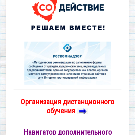
Организация дистанционного
обучения
Навигатор дополнительного