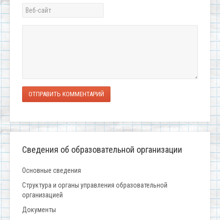
ОТПРАВИТЬ КОММЕНТАРИЙ
Сведения об образовательной организации
Основные сведения
Структура и органы управления образовательной
организацией
Документы