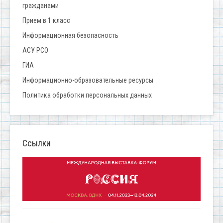
гражданами
Прием в 1 класс
Информационная безопасность
АСУ РСО
ГИА
Информационно-образовательные ресурсы
Политика обработки персональных данных
Ссылки