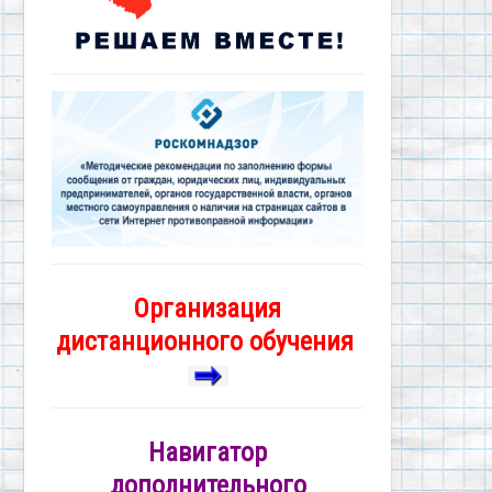
Организация
дистанционного обучения
Навигатор
дополнительного