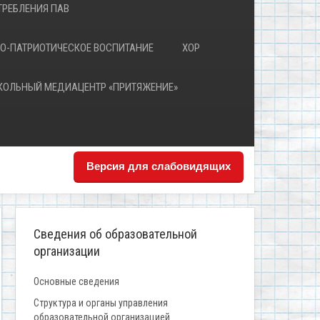
РЕБЛЕНИЯ ПАВ
О-ПАТРИОТИЧЕСКОЕ ВОСПИТАНИЕ
ХОР
КОЛЬНЫЙ МЕДИАЦЕНТР «ПРИТЯЖЕНИЕ»
Версия для слабовидящих
Сведения об образовательной
организации
Основные сведения
Структура и органы управления
образовательной организацией