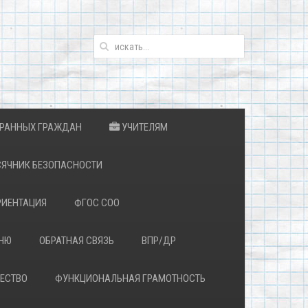
ТРАННЫХ ГРАЖДАН
УЧИТЕЛЯМ
ЯЧНИК БЕЗОПАСНОСТИ
ИЕНТАЦИЯ
ФГОС СОО
ЕНЮ
ОБРАТНАЯ СВЯЗЬ
ВПР/ДР
ЕСТВО
ФУНКЦИОНАЛЬНАЯ ГРАМОТНОСТЬ