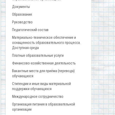
Документы
Образование
Руководство
Педагогический состав
Материально-техническое обеспечение и
оснащенность образовательного процесса.
Доступная среда
Платные образовательные услуги
Финансово-хозяйственная деятельность
Вакантные места для приёма (перевода)
обучающихся
Стипендии и иные виды материальной
поддержки обучающихся
Международное сотрудничество
Организация питания в образовательной
организации