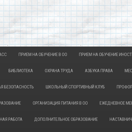
АСС
ПРИЕМ НА ОБУЧЕНИЕ В ОО
ПРИЕМ НА ОБУЧЕНИЕ ИНОС
БИБЛИОТЕКА
ОХРАНА ТРУДА
АЗБУКА ПРАВА
МЕС
Я БЕЗОПАСНОСТЬ
ШКОЛЬНЫЙ СПОРТИВНЫЙ КЛУБ
ПРОФОР
РАЗОВАНИЕ
ОРГАНИЗАЦИЯ ПИТАНИЯ В ОО
ЕЖЕДНЕВНОЕ М
НАЯ РАБОТА
ДОПОЛНИТЕЛЬНОЕ ОБРАЗОВАНИЕ
НАСТАВНИЧ