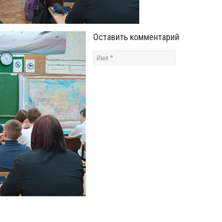
Оставить комментарий