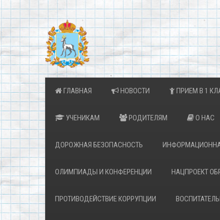
ГЛАВНАЯ
НОВОСТИ
ПРИЕМ В 1 КЛ
УЧЕНИКАМ
РОДИТЕЛЯМ
О НАС
ДОРОЖНАЯ БЕЗОПАСНОСТЬ
ИНФОРМАЦИОННА
ОЛИМПИАДЫ И КОНФЕРЕНЦИИ
НАЦПРОЕКТ ОБ
ПРОТИВОДЕЙСТВИЕ КОРРУПЦИИ
ВОСПИТАТЕЛЬ