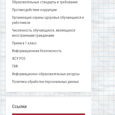
Образовательные стандарты и требования
Противодействие коррупции
Организация охраны здоровья обучающихся и
работников
Численность обучающихся, являющихся
иностранными гражданами
Прием в 1 класс
Информационная безопасность
АСУ РСО
ГИА
Информационно-образовательные ресурсы
Политика обработки персональных данных
Ссылки