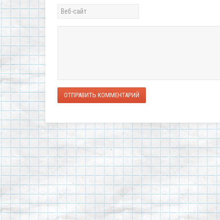
ОТПРАВИТЬ КОММЕНТАРИЙ