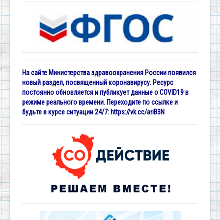
На сайте Министерства здравоохранения России появился
новый раздел, посвященный коронавирусу. Ресурс
постоянно обновляется и публикует данные о COVID19 в
режиме реального времени. Переходите по ссылке и
будьте в курсе ситуации 24/7:
https://vk.cc/ariB3N