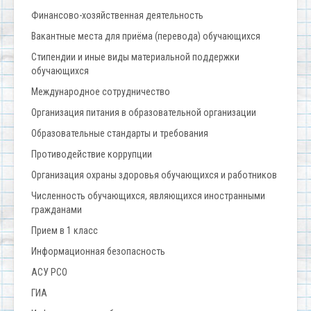
Финансово-хозяйственная деятельность
Вакантные места для приёма (перевода) обучающихся
Стипендии и иные виды материальной поддержки
обучающихся
Международное сотрудничество
Организация питания в образовательной организации
Образовательные стандарты и требования
Противодействие коррупции
Организация охраны здоровья обучающихся и работников
Численность обучающихся, являющихся иностранными
гражданами
Прием в 1 класс
Информационная безопасность
АСУ РСО
ГИА