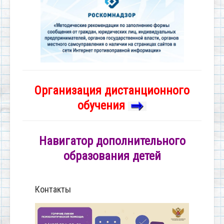
Организация дистанционного
обучения
Навигатор дополнительного
образования детей
Контакты