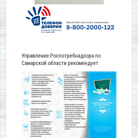
Управление Роспотребнадзора по
Самарской области рекомендует