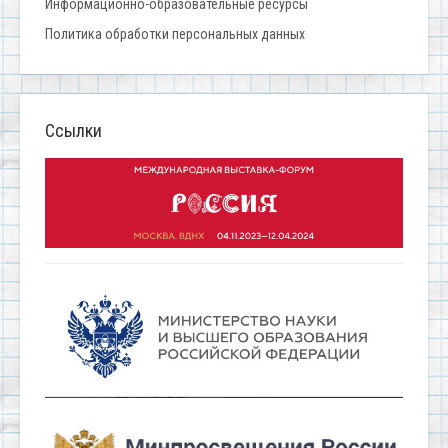
Информационно-образовательные ресурсы
Политика обработки персональных данных
Ссылки