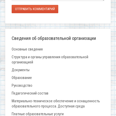
ОТПРАВИТЬ КОММЕНТАРИЙ
Сведения об образовательной организации
Основные сведения
Структура и органы управления образовательной
организацией
Документы
Образование
Руководство
Педагогический состав
Материально-техническое обеспечение и оснащенность
образовательного процесса. Доступная среда
Платные образовательные услуги