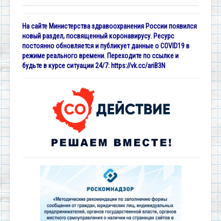
На сайте Министерства здравоохранения России появился
новый раздел, посвященный коронавирусу. Ресурс
постоянно обновляется и публикует данные о COVID19 в
режиме реального времени. Переходите по ссылке и
будьте в курсе ситуации 24/7:
https://vk.cc/ariB3N