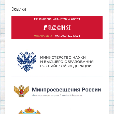
Ссылки