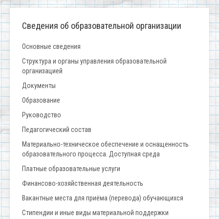
Сведения об образовательной организации
Основные сведения
Структура и органы управления образовательной
организацией
Документы
Образование
Руководство
Педагогический состав
Материально-техническое обеспечение и оснащенность
образовательного процесса. Доступная среда
Платные образовательные услуги
Финансово-хозяйственная деятельность
Вакантные места для приёма (перевода) обучающихся
Стипендии и иные виды материальной поддержки