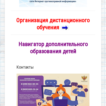
Организация дистанционного
обучения
Навигатор дополнительного
образования детей
Контакты