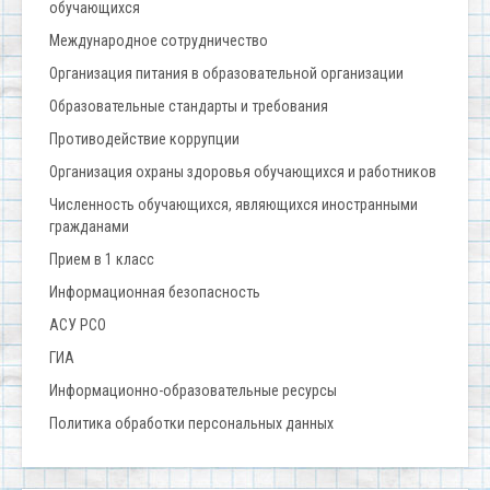
обучающихся
Международное сотрудничество
Организация питания в образовательной организации
Образовательные стандарты и требования
Противодействие коррупции
Организация охраны здоровья обучающихся и работников
Численность обучающихся, являющихся иностранными
гражданами
Прием в 1 класс
Информационная безопасность
АСУ РСО
ГИА
Информационно-образовательные ресурсы
Политика обработки персональных данных