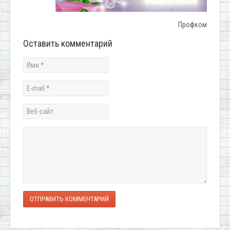
Профком
Оставить комментарий
ОТПРАВИТЬ КОММЕНТАРИЙ