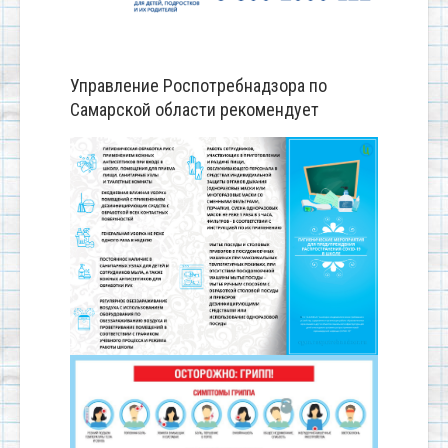
Управление Роспотребнадзора по
Самарской области рекомендует