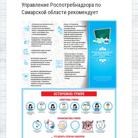
Управление Роспотребнадзора по
Самарской области рекомендует