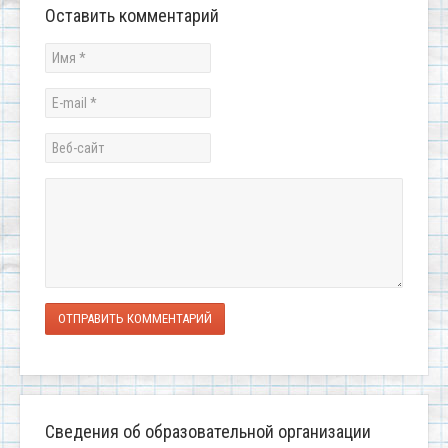
Оставить комментарий
ОТПРАВИТЬ КОММЕНТАРИЙ
Сведения об образовательной организации