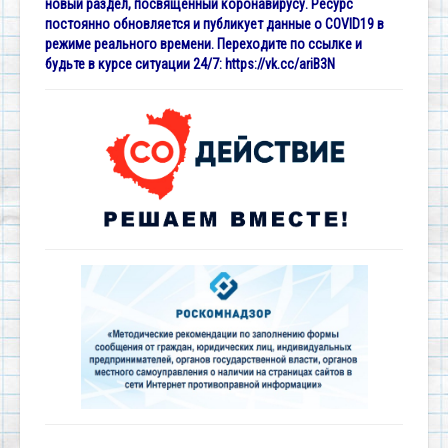
новый раздел, посвященный коронавирусу. Ресурс
постоянно обновляется и публикует данные о COVID19 в
режиме реального времени. Переходите по ссылке и
будьте в курсе ситуации 24/7:
https://vk.cc/ariB3N