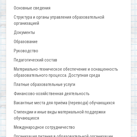
Основные сведения
Структура и органы управления образовательной
организацией
Документы
Образование
Руководство
Педагогический состав
Материально-техническое обеспечение и оснащенность
образовательного процесса. Доступная среда
Платные образовательные услуги
Финансово-хозяйственная деятельность
Вакантные места для приёма (перевода) обучающихся
Стипендии и иные виды материальной поддержки
обучающихся
Международное сотрудничество
Организация питания в образовательной организации