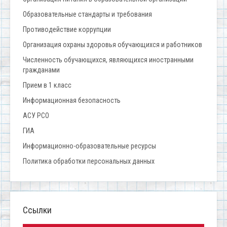
Образовательные стандарты и требования
Противодействие коррупции
Организация охраны здоровья обучающихся и работников
Численность обучающихся, являющихся иностранными
гражданами
Прием в 1 класс
Информационная безопасность
АСУ РСО
ГИА
Информационно-образовательные ресурсы
Политика обработки персональных данных
Ссылки