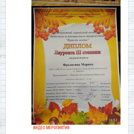
ВИДЕО МЕРОПИЯТИЯ