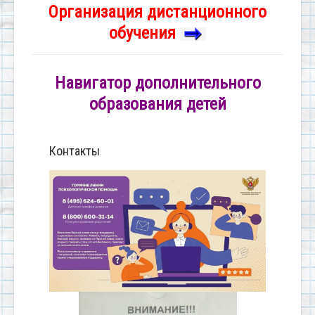
Организация дистанционного
обучения
Навигатор дополнительного
образования детей
Контакты