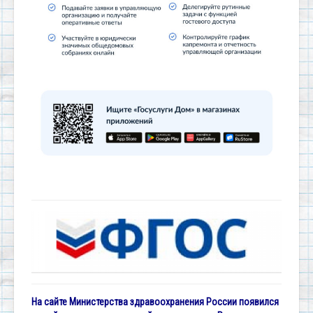
На сайте Министерства здравоохранения России появился