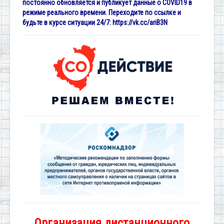
постоянно обновляется и публикует данные о COVID19 в
режиме реального времени. Переходите по ссылке и
будьте в курсе ситуации 24/7:
https://vk.cc/ariB3N
Организация дистанционного