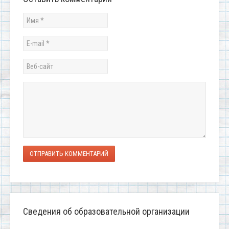
ОТПРАВИТЬ КОММЕНТАРИЙ
Сведения об образовательной организации