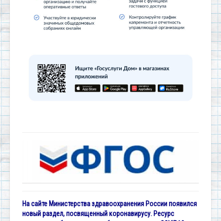
На сайте Министерства здравоохранения России появился
новый раздел, посвященный коронавирусу. Ресурс