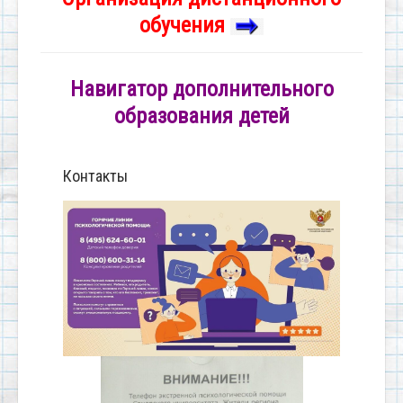
обучения
Навигатор дополнительного
образования детей
Контакты