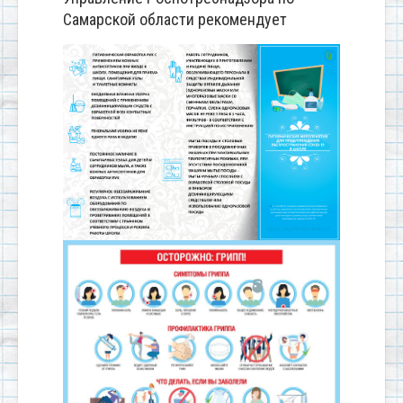
Самарской области рекомендует