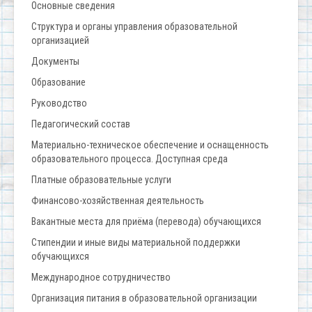
Основные сведения
Структура и органы управления образовательной
организацией
Документы
Образование
Руководство
Педагогический состав
Материально-техническое обеспечение и оснащенность
образовательного процесса. Доступная среда
Платные образовательные услуги
Финансово-хозяйственная деятельность
Вакантные места для приёма (перевода) обучающихся
Стипендии и иные виды материальной поддержки
обучающихся
Международное сотрудничество
Организация питания в образовательной организации