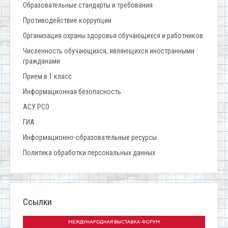
Образовательные стандарты и требования
Противодействие коррупции
Организация охраны здоровья обучающихся и работников
Численность обучающихся, являющихся иностранными
гражданами
Прием в 1 класс
Информационная безопасность
АСУ РСО
ГИА
Информационно-образовательные ресурсы
Политика обработки персональных данных
Ссылки