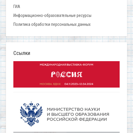
ГИА
Информационно-образовательные ресурсы
Политика обработки персональных данных
Ссылки