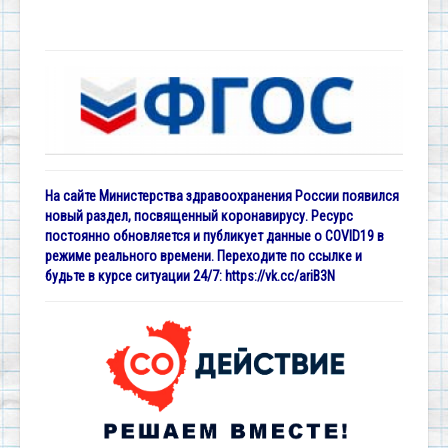
На сайте Министерства здравоохранения России появился
новый раздел, посвященный коронавирусу. Ресурс
постоянно обновляется и публикует данные о COVID19 в
режиме реального времени. Переходите по ссылке и
будьте в курсе ситуации 24/7:
https://vk.cc/ariB3N