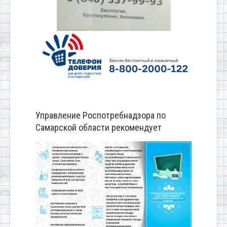
Управление Роспотребнадзора по
Самарской области рекомендует