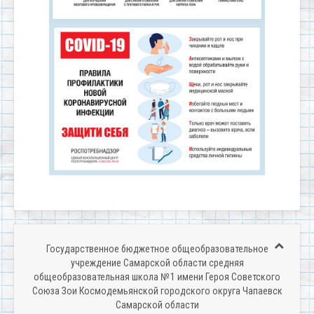
Государственное бюджетное общеобразовательное
учреждение Самарской области средняя
общеобразовательная школа № 1 имени Героя Советского
Союза Зои Космодемьянской городского округа Чапаевск
Самарской области