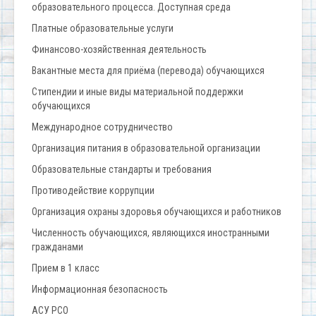
образовательного процесса. Доступная среда
Платные образовательные услуги
Финансово-хозяйственная деятельность
Вакантные места для приёма (перевода) обучающихся
Стипендии и иные виды материальной поддержки
обучающихся
Международное сотрудничество
Организация питания в образовательной организации
Образовательные стандарты и требования
Противодействие коррупции
Организация охраны здоровья обучающихся и работников
Численность обучающихся, являющихся иностранными
гражданами
Прием в 1 класс
Информационная безопасность
АСУ РСО