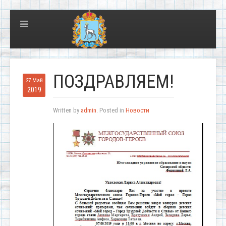
ПОЗДРАВЛЯЕМ!
27 Май
2019
Written by
admin
. Posted in
Новости