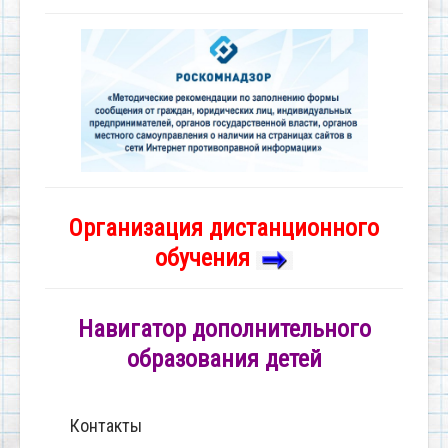
Организация дистанционного
обучения
Навигатор дополнительного
образования детей
Контакты