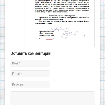
Оставить комментарий