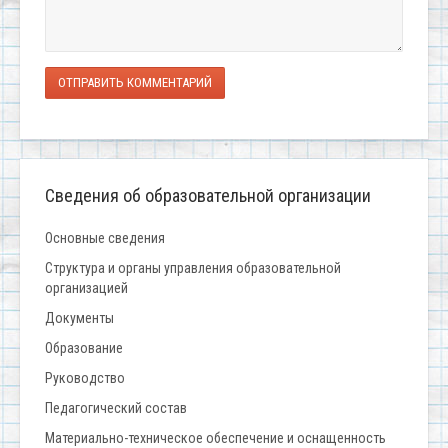
ОТПРАВИТЬ КОММЕНТАРИЙ
Сведения об образовательной организации
Основные сведения
Структура и органы управления образовательной
организацией
Документы
Образование
Руководство
Педагогический состав
Материально-техническое обеспечение и оснащенность