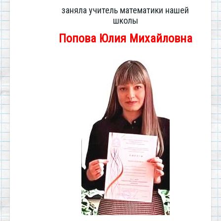
заняла учитель математики нашей
школы
Попова Юлия Михайловна