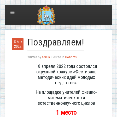
Поздравляем!
20 Апр
2022
Written by
admin
. Posted in
Новости
18 апреля 2022 года состоялся
окружной конкурс «Фестиваль
методических идей молодых
педагогов».
На площадке учителей физико-
математического и
естественнонаучного циклов
1 место