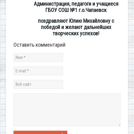
Администрация, педагоги и учащиеся
ГБОУ СОШ №1 г.о.Чапаевск
поздравляют Юлию Михайловну с
победой и желают дальнейших
творческих успехов!
Оставить комментарий