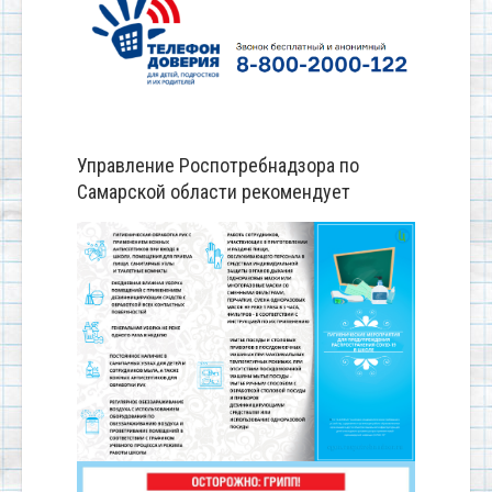
Управление Роспотребнадзора по
Самарской области рекомендует