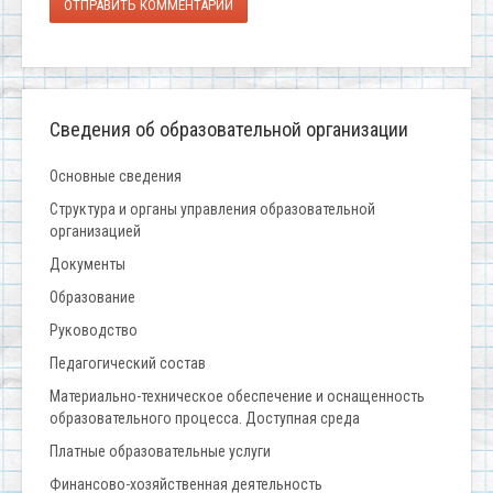
ОТПРАВИТЬ КОММЕНТАРИЙ
Сведения об образовательной организации
Основные сведения
Структура и органы управления образовательной
организацией
Документы
Образование
Руководство
Педагогический состав
Материально-техническое обеспечение и оснащенность
образовательного процесса. Доступная среда
Платные образовательные услуги
Финансово-хозяйственная деятельность