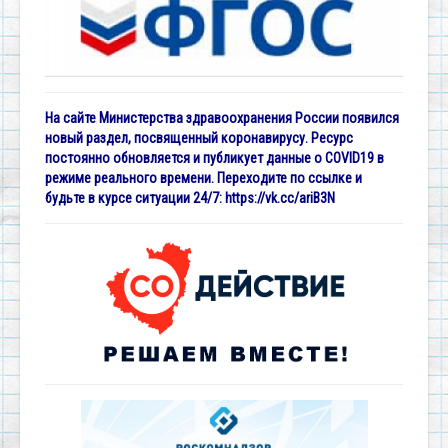
На сайте Министерства здравоохранения России появился
новый раздел, посвященный коронавирусу. Ресурс
постоянно обновляется и публикует данные о COVID19 в
режиме реального времени. Переходите по ссылке и
будьте в курсе ситуации 24/7:
https://vk.cc/ariB3N