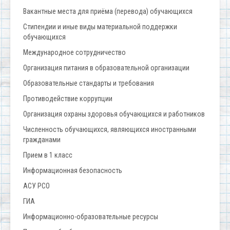
Вакантные места для приёма (перевода) обучающихся
Стипендии и иные виды материальной поддержки
обучающихся
Международное сотрудничество
Организация питания в образовательной организации
Образовательные стандарты и требования
Противодействие коррупции
Организация охраны здоровья обучающихся и работников
Численность обучающихся, являющихся иностранными
гражданами
Прием в 1 класс
Информационная безопасность
АСУ РСО
ГИА
Информационно-образовательные ресурсы