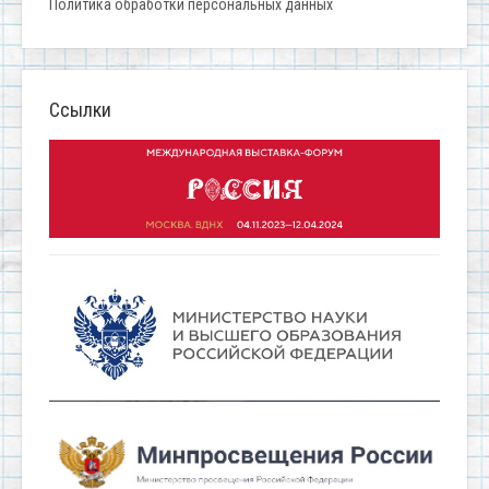
Политика обработки персональных данных
Ссылки