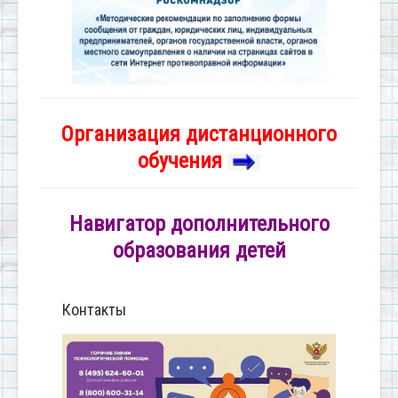
Организация дистанционного
обучения
Навигатор дополнительного
образования детей
Контакты