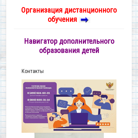
Организация дистанционного
обучения
Навигатор дополнительного
образования детей
Контакты