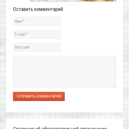
Оставить комментарий
ОТПРАВИТЬ КОММЕНТАРИЙ
Сведения об образовательной организации