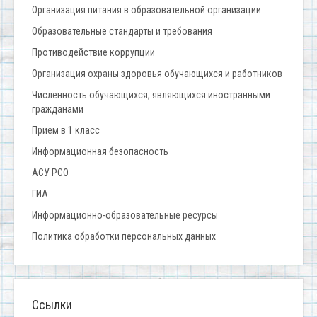
Организация питания в образовательной организации
Образовательные стандарты и требования
Противодействие коррупции
Организация охраны здоровья обучающихся и работников
Численность обучающихся, являющихся иностранными
гражданами
Прием в 1 класс
Информационная безопасность
АСУ РСО
ГИА
Информационно-образовательные ресурсы
Политика обработки персональных данных
Ссылки