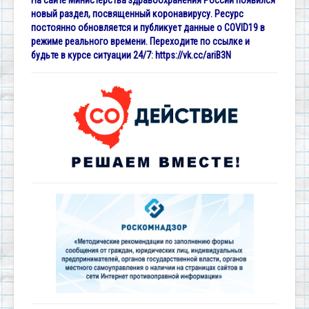
новый раздел, посвященный коронавирусу. Ресурс
постоянно обновляется и публикует данные о COVID19 в
режиме реального времени. Переходите по ссылке и
будьте в курсе ситуации 24/7:
https://vk.cc/ariB3N