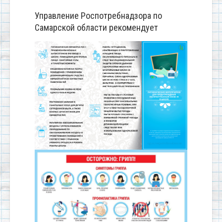
Управление Роспотребнадзора по
Самарской области рекомендует