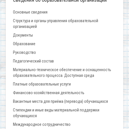
Основные сведения
Структура и органы управления образовательной
организацией
Документы
Образование
Руководство
Педагогический состав
Материально-техническое обеспечение и оснащенность
образовательного процесса. Доступная среда
Платные образовательные услуги
Финансово-хозяйственная деятельность
Вакантные места для приёма (перевода) обучающихся
Стипендии и иные виды материальной поддержки
обучающихся
Международное сотрудничество