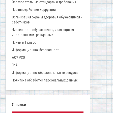
Образовательные стандарты и требования
Противодействие коррупции
Организация охраны здоровья обучающихся и
работников
Численность обучающихся, являющихся
иностранными гражданами
Прием в 1 класс
Информационная безопасность
АСУ РСО
ГИА
Информационно-образовательные ресурсы
Политика обработки персональных данных
Ссылки