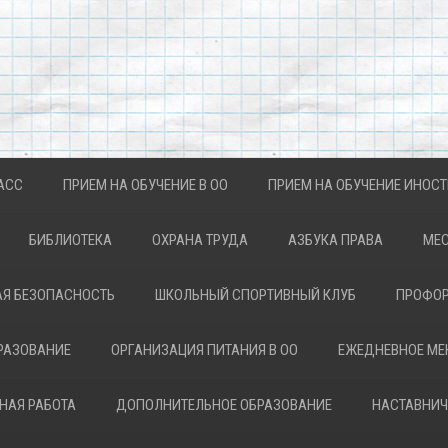
АСС
ПРИЕМ НА ОБУЧЕНИЕ В ОО
ПРИЕМ НА ОБУЧЕНИЕ ИНОС
БИБЛИОТЕКА
ОХРАНА ТРУДА
АЗБУКА ПРАВА
МЕС
Я БЕЗОПАСНОСТЬ
ШКОЛЬНЫЙ СПОРТИВНЫЙ КЛУБ
ПРОФОР
РАЗОВАНИЕ
ОРГАНИЗАЦИЯ ПИТАНИЯ В ОО
ЕЖЕДНЕВНОЕ М
НАЯ РАБОТА
ДОПОЛНИТЕЛЬНОЕ ОБРАЗОВАНИЕ
НАСТАВНИЧ