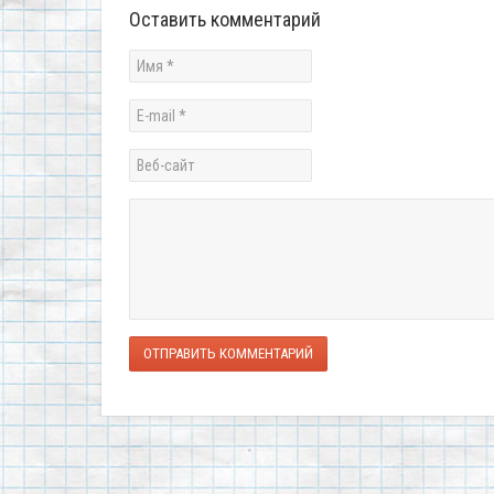
Оставить комментарий
ОТПРАВИТЬ КОММЕНТАРИЙ