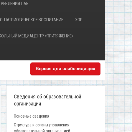
РЕБЛЕНИЯ ПАВ
О-ПАТРИОТИЧЕСКОЕ ВОСПИТАНИЕ
ХОР
КОЛЬНЫЙ МЕДИАЦЕНТР «ПРИТЯЖЕНИЕ»
Версия для слабовидящих
Сведения об образовательной
организации
Основные сведения
Структура и органы управления
образовательной организацией