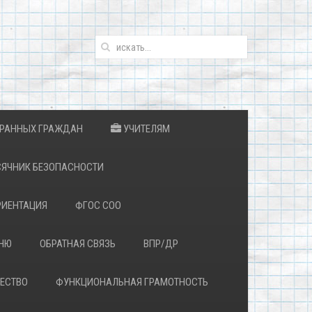
ТРАННЫХ ГРАЖДАН
УЧИТЕЛЯМ
ЯЧНИК БЕЗОПАСНОСТИ
ИЕНТАЦИЯ
ФГОС СОО
ЕНЮ
ОБРАТНАЯ СВЯЗЬ
ВПР/ДР
ЕСТВО
ФУНКЦИОНАЛЬНАЯ ГРАМОТНОСТЬ