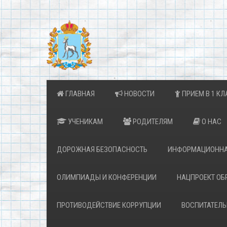
ГЛАВНАЯ
НОВОСТИ
ПРИЕМ В 1 КЛ
УЧЕНИКАМ
РОДИТЕЛЯМ
О НАС
ДОРОЖНАЯ БЕЗОПАСНОСТЬ
ИНФОРМАЦИОННА
ОЛИМПИАДЫ И КОНФЕРЕНЦИИ
НАЦПРОЕКТ ОБ
ПРОТИВОДЕЙСТВИЕ КОРРУПЦИИ
ВОСПИТАТЕЛЬ