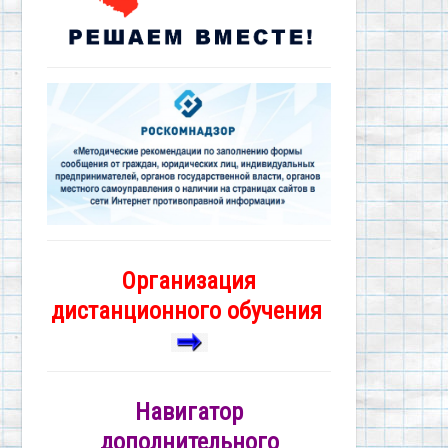
Организация
дистанционного обучения
Навигатор
дополнительного