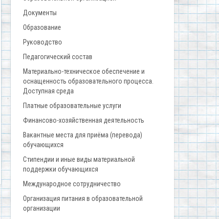
Документы
Образование
Руководство
Педагогический состав
Материально-техническое обеспечение и
оснащенность образовательного процесса.
Доступная среда
Платные образовательные услуги
Финансово-хозяйственная деятельность
Вакантные места для приёма (перевода)
обучающихся
Стипендии и иные виды материальной
поддержки обучающихся
Международное сотрудничество
Организация питания в образовательной
организации