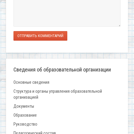
ОТПРАВИТЬ КОММЕНТАРИЙ
Сведения об образовательной организации
Основные сведения
Структура и органы управления образовательной
организацией
Документы
Образование
Руководство
Педагогический состав