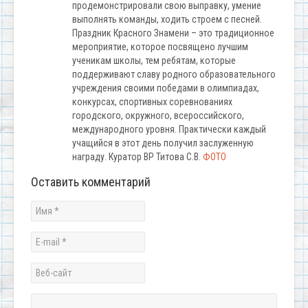
продемонстрировали свою выправку, умение
выполнять команды, ходить строем с песней.
Праздник Красного Знамени – это традиционное
мероприятие, которое посвящено лучшим
ученикам школы, тем ребятам, которые
поддерживают славу родного образовательного
учреждения своими победами в олимпиадах,
конкурсах, спортивных соревнованиях
городского, окружного, всероссийского,
международного уровня. Практически каждый
учащийся в этот день получил заслуженную
награду. Куратор ВР Титова С.В.
ФОТО
Оставить комментарий