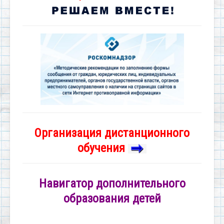
Организация дистанционного
обучения
Навигатор дополнительного
образования детей