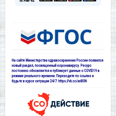
На сайте Министерства здравоохранения России появился
новый раздел, посвященный коронавирусу. Ресурс
постоянно обновляется и публикует данные о COVID19 в
режиме реального времени. Переходите по ссылке и
будьте в курсе ситуации 24/7:
https://vk.cc/ariB3N