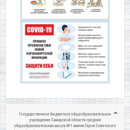
Государственное бюджетное общеобразовательное
учреждение Самарской области средняя
общеобразовательная школа № 1 имени Героя Советского