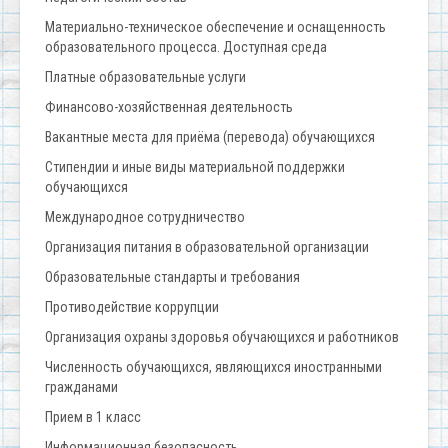
Материально-техническое обеспечение и оснащенность
образовательного процесса. Доступная среда
Платные образовательные услуги
Финансово-хозяйственная деятельность
Вакантные места для приёма (перевода) обучающихся
Стипендии и иные виды материальной поддержки
обучающихся
Международное сотрудничество
Организация питания в образовательной организации
Образовательные стандарты и требования
Противодействие коррупции
Организация охраны здоровья обучающихся и работников
Численность обучающихся, являющихся иностранными
гражданами
Прием в 1 класс
Информационная безопасность