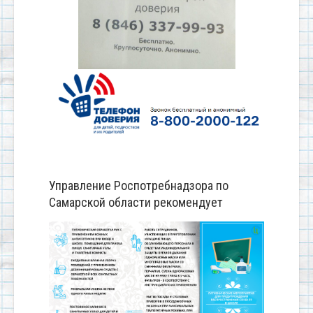
Управление Роспотребнадзора по
Самарской области рекомендует