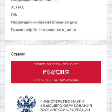
АСУ РСО
ГИА
Информационно-образовательные ресурсы
Политика обработки персональных данных
Ссылки