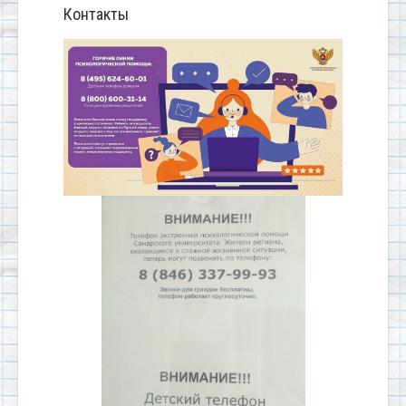
Контакты